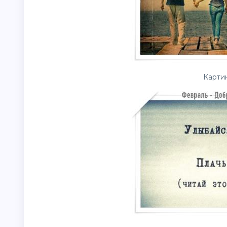
Картин