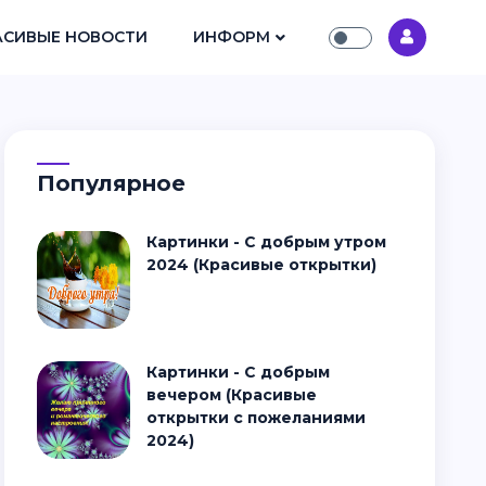
АСИВЫЕ НОВОСТИ
ИНФОРМ
Популярное
Картинки - С добрым утром
2024 (Красивые открытки)
Картинки - С добрым
вечером (Красивые
открытки с пожеланиями
2024)