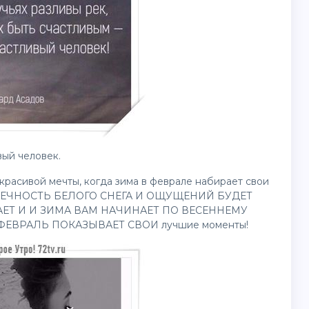
ый человек.
красивой мечты, когда зима в феврале набирает свои
ОНЕЧНОСТЬ БЕЛОГО СНЕГА И ОЩУЩЕНИЙ БУДЕТ
ЕТ И И ЗИМА ВАМ НАЧИНАЕТ ПО ВЕСЕННЕМУ
ЕВРАЛЬ ПОКАЗЫВАЕТ СВОИ лучшие моменты!