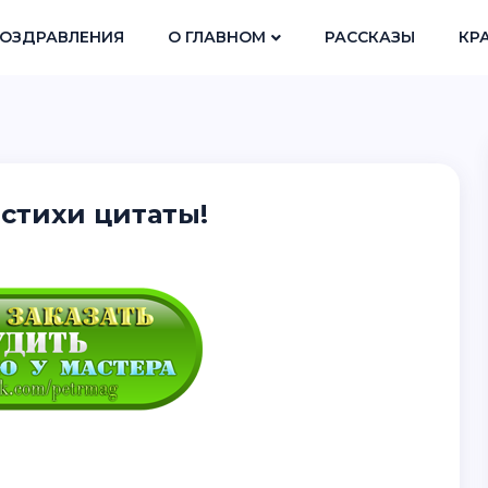
ОЗДРАВЛЕНИЯ
О ГЛАВНОМ
РАССКАЗЫ
КР
 стихи цитаты!