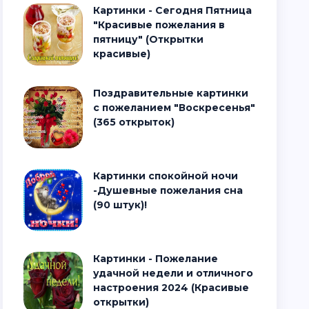
Картинки - Сегодня Пятница
"Красивые пожелания в
пятницу" (Открытки
красивые)
Поздравительные картинки
с пожеланием "Воскресенья"
(365 открыток)
Картинки спокойной ночи
-Душевные пожелания сна
(90 штук)!
Картинки - Пожелание
удачной недели и отличного
настроения 2024 (Красивые
открытки)