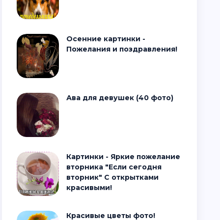
Осенние картинки -
Пожелания и поздравления!
Ава для девушек (40 фото)
Картинки - Яркие пожелание
вторника "Если сегодня
вторник" С открытками
красивыми!
Красивые цветы фото!