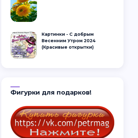
Картинки - С добрым
Весенним Утром 2024
(Красивые открытки)
Фигурки для подарков!