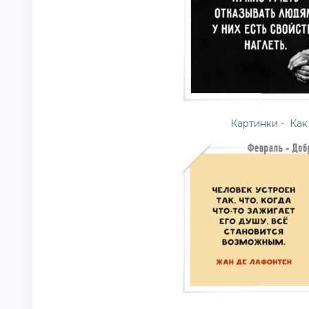
Картинки - Как