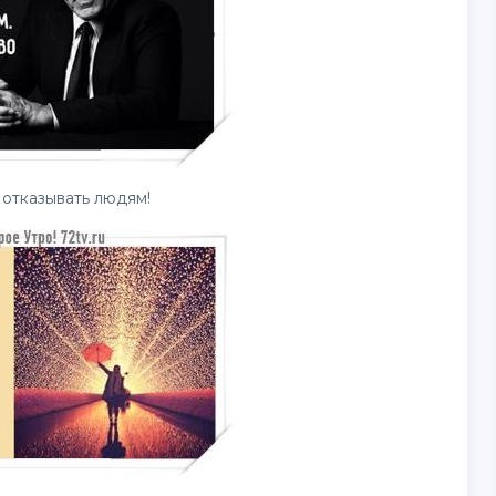
 отказывать людям!