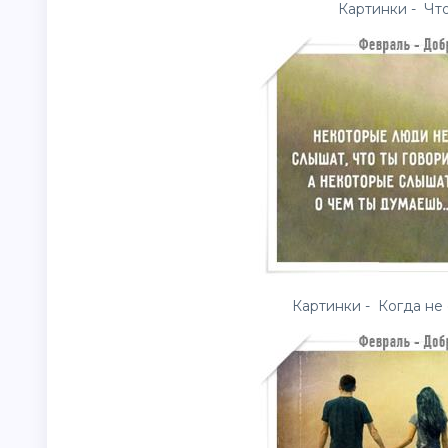
Картинки - Что
Картинки - Когда не 