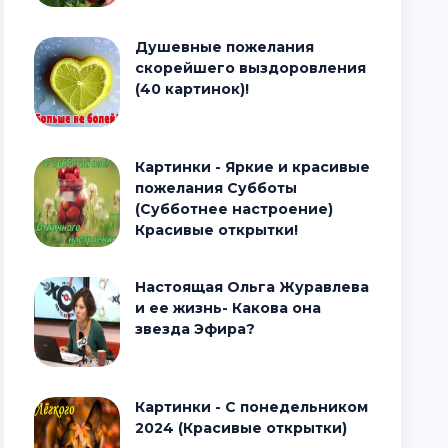
Душевные пожелания
скорейшего выздоровления
(40 картинок)!
Картинки - Яркие и красивые
пожелания Субботы
(Субботнее настроение)
Красивые открытки!
Настоящая Ольга Журавлева
и ее жизнь- Какова она
звезда Эфира?
Картинки - С понедельником
2024 (Красивые открытки)