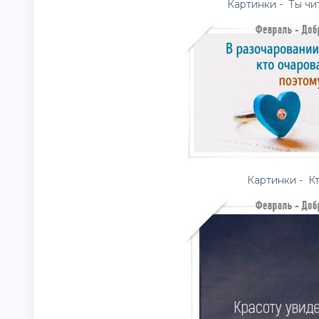
Картинки - Ты чи
Картинки - Кт