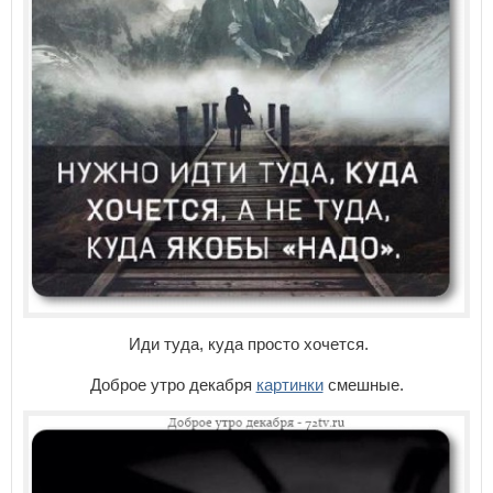
Иди туда, куда просто хочется.
Доброе утро декабря
картинки
смешные.