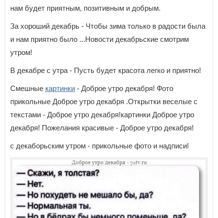
нам будет приятным, позитивным и добрым.
За хороший декабрь - Чтобы зима только в радости была
и нам приятно было ...Новости декабрьские смотрим
утром!
В декабре с утра - Пусть будет красота легко и приятно!
Смешные
картинки
- Доброе утро декабря! Фото
прикольные Доброе утро декабря .Открытки веселые с
текстами - Доброе утро декабря!картинки Доброе утро
декабря! Пожелания красивые - Доброе утро декабря!
с декаборьским утром - прикольные фото и надписи!