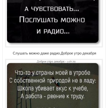
Слушать можно даже радио.Доброе утро декабря