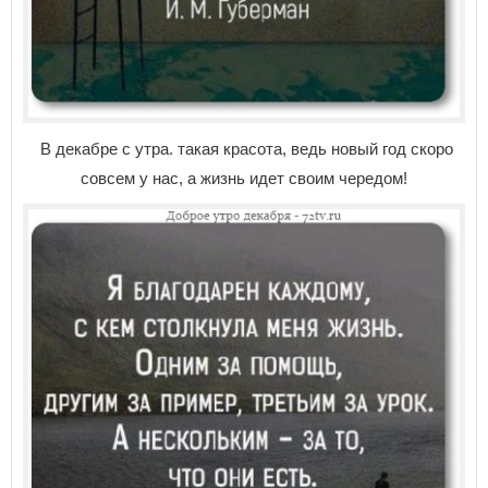
В декабре с утра. такая красота, ведь новый год скоро
совсем у нас, а жизнь идет своим чередом!