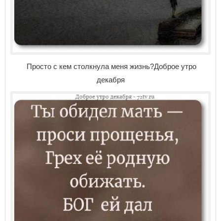
Просто с кем столкнула меня жизнь?Доброе утро
декабря