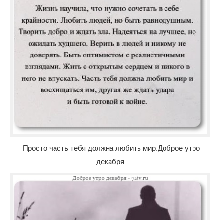
Просто часть тебя должна любить мир.Доброе утро
декабря