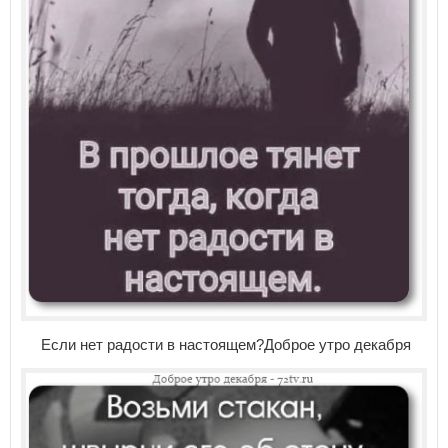
Если нет радости в настоящем?Доброе утро декабря