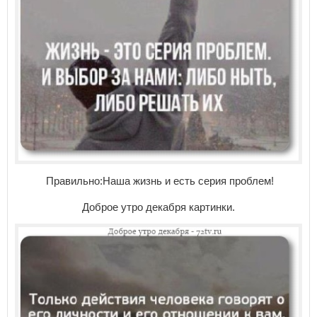
Правильно:Наша жизнь и есть серия проблем!
Доброе утро декабря картинки.