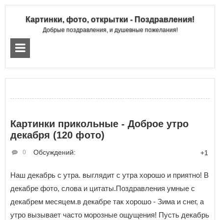
Картинки, фото, открытки - Поздравления!
Добрые поздравления, и душевные пожелания!
Картинки прикольные - Доброе утро
декабря (120 фото)
Обсуждений:
0
+1
Наш декабрь с утра. выглядит с утра хорошо и приятно! В
декабре фото, слова и цитаты.Поздравления умные с
декабрем месяцем.в декабре так хорошо - Зима и снег, а
утро вызывает часто морозные ощущения! Пусть декабрь