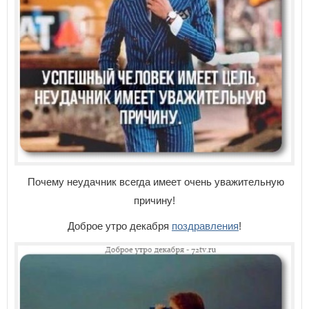
Почему неудачник всегда имеет очень уважительную
причину!
Доброе утро декабря
поздравления
!