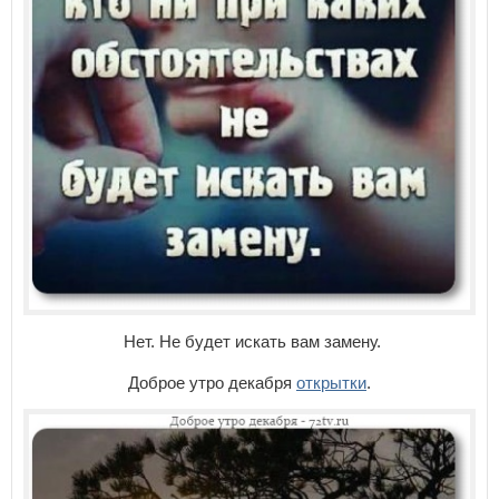
Нет. Не будет искать вам замену.
Доброе утро декабря
открытки
.