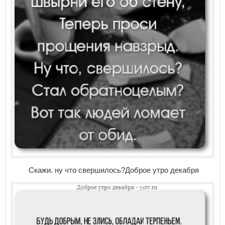
Скажи. ну что свершилось?Доброе утро декабря