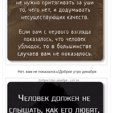
Нет. вам не показалось!Доброе утро декабря