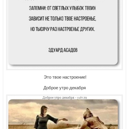
Это твое настроение!
Доброе утро декабря