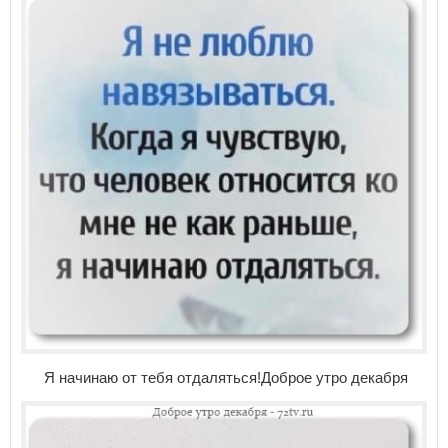
Я начинаю от тебя отдаляться!Доброе утро декабря