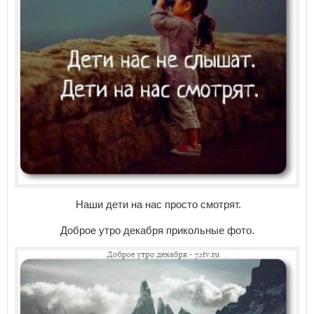
Наши дети на нас просто смотрят.
Доброе утро декабря прикольные фото.