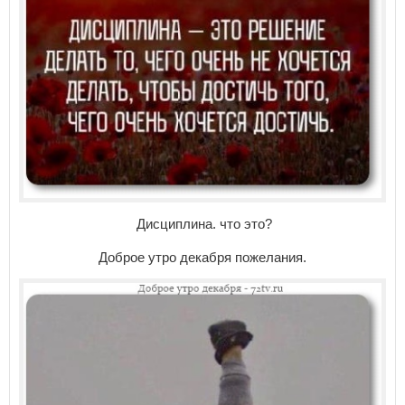
Дисциплина. что это?
Доброе утро декабря пожелания.