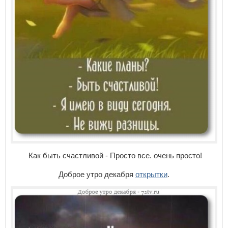
Как быть счастливой - Просто все. очень просто!
Доброе утро декабря
открытки
.