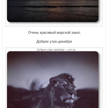
Очень красивый морской закат.
Доброе утро декабря