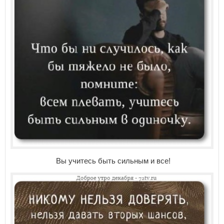
Вы учитесь быть сильным и все!