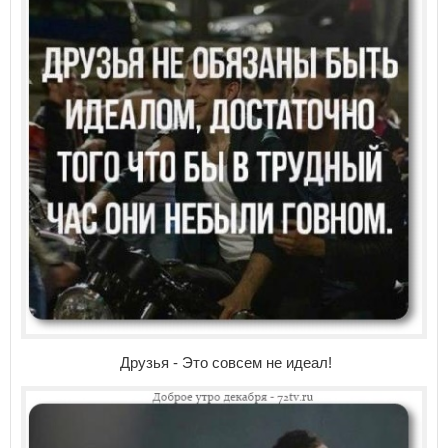
Друзья - Это совсем не идеал!