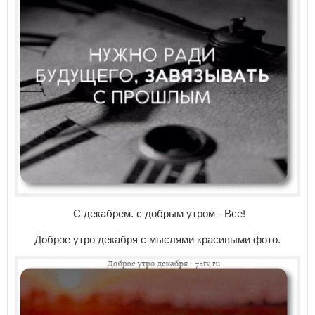
С декабрем. с добрым утром - Все!
Доброе утро декабря с мыслями красивыми фото.