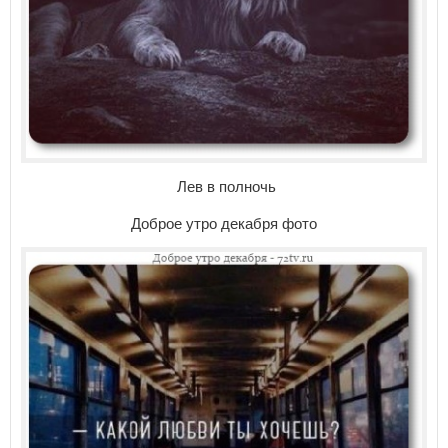
Лев в полночь
Доброе утро декабря фото