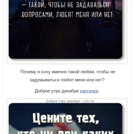
Почему я хочу именно такой любви. чтобы не
задумываться любят меня или нет?
Доброе утро декабря
картинки
.