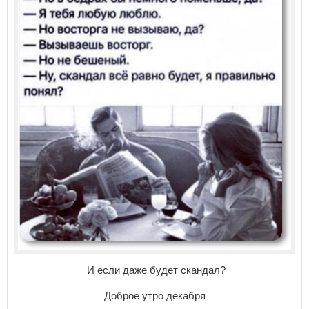
И если даже будет скандал?
Доброе утро декабря