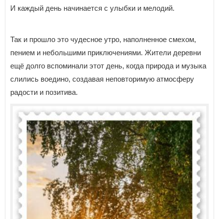
И каждый день начинается с улыбки и мелодий.
Так и прошло это чудесное утро, наполненное смехом,
пением и небольшими приключениями. Жители деревни
ещё долго вспоминали этот день, когда природа и музыка
слились воедино, создавая неповторимую атмосферу
радости и позитива.