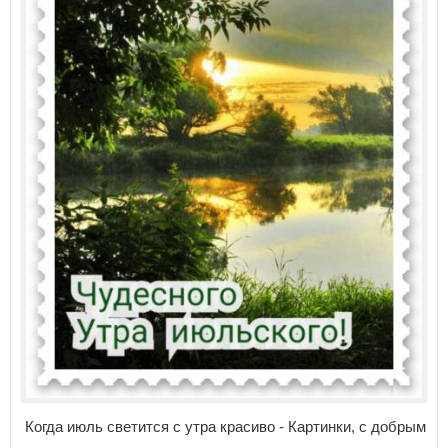
Когда июль светится с утра красиво - Картинки, с добрым