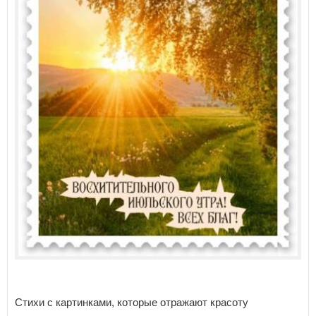
Стихи с картинками, которые отражают красоту