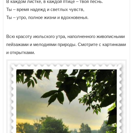
В каждом листке, в каждой птице – твоя песнь.
Ты – время надежд и светлых чувств,
Ты – утро, полное жизни и вдохновенья.
Всю красоту июльского утра, наполненного живописными
пейзажами и мелодиями природы. Смотрите с картинками
и открытками.