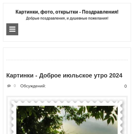
Картинки, фото, открытки - Поздравления!
Добрые поздравления, и душевные пожелания!
Картинки - Доброе июльское утро 2024
Обсуждений:
0
0