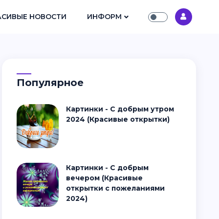
АСИВЫЕ НОВОСТИ
ИНФОРМ
Популярное
Картинки - С добрым утром
2024 (Красивые открытки)
Картинки - С добрым
вечером (Красивые
открытки с пожеланиями
2024)