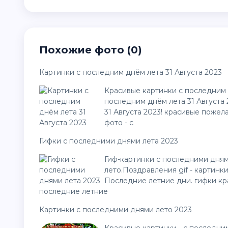
Похожие фото (0)
Картинки с последним днём лета 31 Августа 2023
Красивые картинки с последним д
последним днём лета 31 Августа
31 Августа 2023! красивые пожел
фото - с
Гифки с последними днями лета 2023
Гиф-картинки с последними дня
лето.Поздравления gif - картинк
Последние летние дни. гифки кра
последние летние
Картинки с последними днями лето 2023