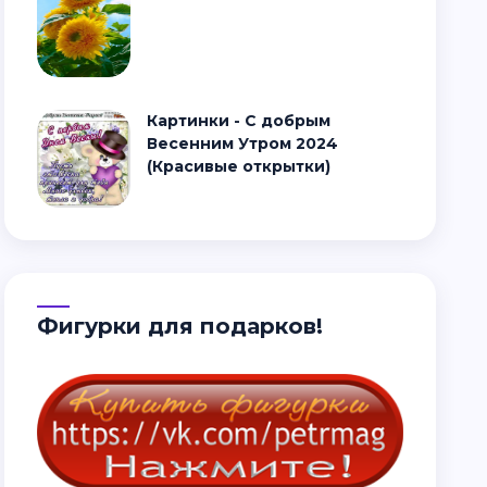
Картинки - С добрым
Весенним Утром 2024
(Красивые открытки)
Фигурки для подарков!