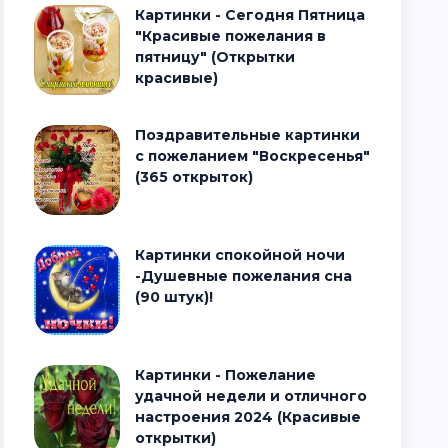
Картинки - Сегодня Пятница
"Красивые пожелания в
пятницу" (Открытки
красивые)
Поздравительные картинки
с пожеланием "Воскресенья"
(365 открыток)
Картинки спокойной ночи
-Душевные пожелания сна
(90 штук)!
Картинки - Пожелание
удачной недели и отличного
настроения 2024 (Красивые
открытки)