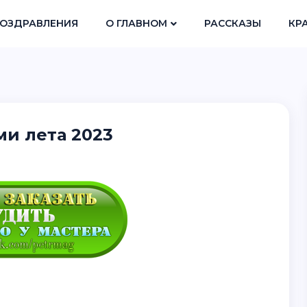
ОЗДРАВЛЕНИЯ
О ГЛАВНОМ
РАССКАЗЫ
КР
ми лета 2023