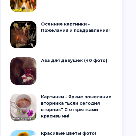
Осенние картинки -
Пожелания и поздравления!
Ава для девушек (40 фото)
Картинки - Яркие пожелание
вторника "Если сегодня
вторник" С открытками
красивыми!
Красивые цветы фото!