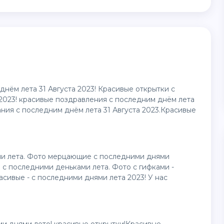
нём лета 31 Августа 2023! Красивые открытки с
 2023! красивые поздравления с последним днём лета
ания с последним днём лета 31 Августа 2023.Красивые
ми лета. Фото мерцающие с последними днями
и с последними деньками лета. Фото с гифками -
сивые - с последними днями лета 2023! У нас