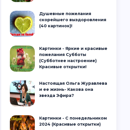
Душевные пожелания
скорейшего выздоровления
(40 картинок)!
Картинки - Яркие и красивые
пожелания Субботы
(Субботнее настроение)
Красивые открытки!
Настоящая Ольга Журавлева
и ее жизнь- Какова она
звезда Эфира?
Картинки - С понедельником
2024 (Красивые открытки)