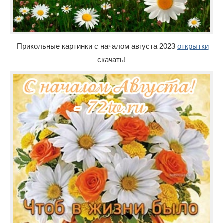
Прикольные картинки с началом августа 2023
открытки
скачать!