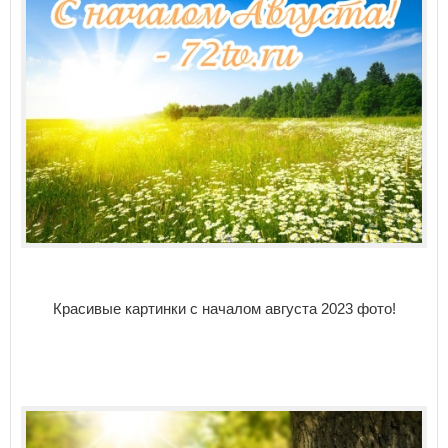
Красивые картинки с началом августа 2023 фото!