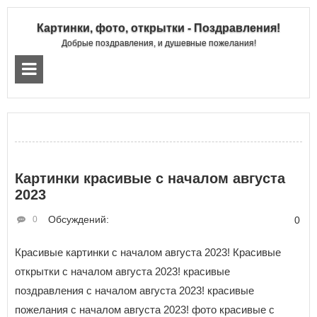
Картинки, фото, открытки - Поздравления!
Добрые поздравления, и душевные пожелания!
Картинки красивые с началом августа
2023
Обсуждений:
0
0
Красивые картинки с началом августа 2023! Красивые
открытки с началом августа 2023! красивые
поздравления с началом августа 2023! красивые
пожелания с началом августа 2023! фото красивые с