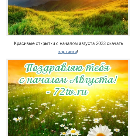
Красивые открытки с началом августа 2023 скачать
картинки
!