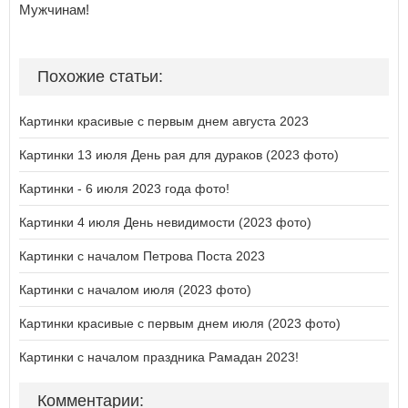
Мужчинам!
Похожие статьи:
Картинки красивые с первым днем августа 2023
Картинки 13 июля День рая для дураков (2023 фото)
Картинки - 6 июля 2023 года фото!
Картинки 4 июля День невидимости (2023 фото)
Картинки с началом Петрова Поста 2023
Картинки с началом июля (2023 фото)
Картинки красивые с первым днем июля (2023 фото)
Картинки с началом праздника Рамадан 2023!
Комментарии: