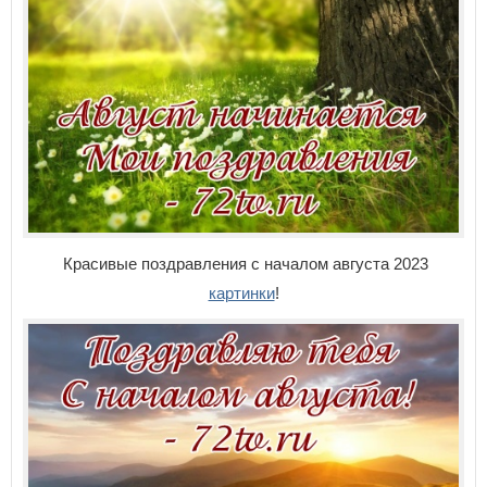
Красивые поздравления с началом августа 2023
картинки
!