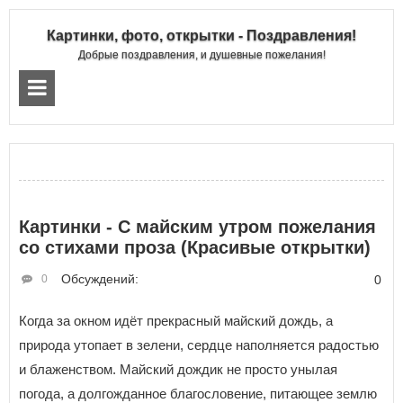
Картинки, фото, открытки - Поздравления!
Добрые поздравления, и душевные пожелания!
Картинки - С майским утром пожелания
со стихами проза (Красивые открытки)
Обсуждений:
0
0
Когда за окном идёт прекрасный майский дождь, а
природа утопает в зелени, сердце наполняется радостью
и блаженством. Майский дождик не просто унылая
погода, а долгожданное благословение, питающее землю