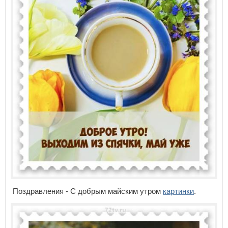
Поздравления - С добрым майским утром
картинки
.