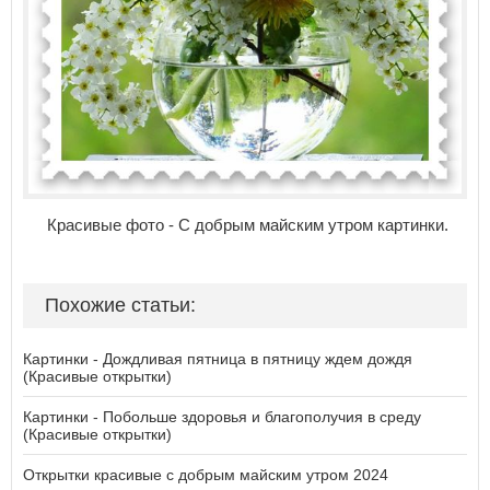
Красивые фото - С добрым майским утром картинки.
Похожие статьи:
Картинки - Дождливая пятница в пятницу ждем дождя
(Красивые открытки)
Картинки - Побольше здоровья и благополучия в среду
(Красивые открытки)
Открытки красивые с добрым майским утром 2024