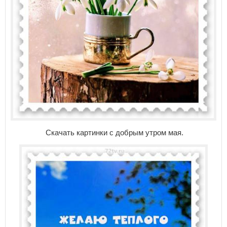
Скачать картинки с добрым утром мая.