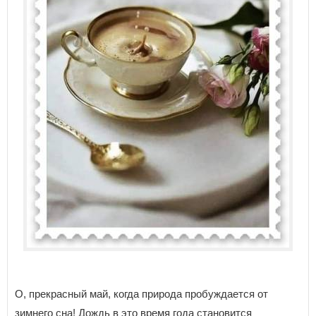
О, прекрасный май, когда природа пробуждается от
зимнего сна! Дождь в это время года становится