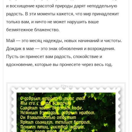
и восхищение красотой природы дарят неподдельную
радость. В эти моменты кажется, что мир принадлежит
только вам, и ничто не может нарушить ваше
безмятежное блаженство.
Май — это месяц надежды, новых начинаний и чистоты.
Дождик в мае — это знак обновления и возрождения.
Пусть он принесет вам радость, спокойствие и
вдохновение, которые вы пронесете через весь год.