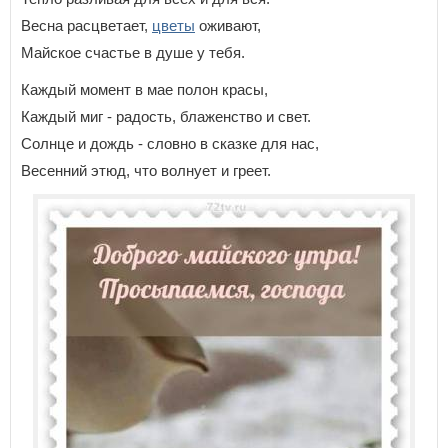
Весна расцветает,
цветы
оживают,
Майское счастье в душе у тебя.
Каждый момент в мае полон красы,
Каждый миг - радость, блаженство и свет.
Солнце и дождь - словно в сказке для нас,
Весенний этюд, что волнует и греет.