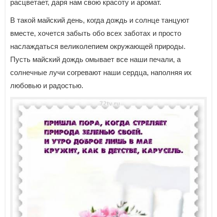
расцветает, даря нам свою красоту и аромат.
В такой майский день, когда дождь и солнце танцуют
вместе, хочется забыть обо всех заботах и просто
наслаждаться великолепием окружающей природы.
Пусть майский дождь омывает все наши печали, а
солнечные лучи согревают наши сердца, наполняя их
любовью и радостью.