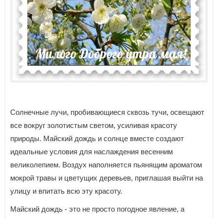
Солнечные лучи, пробивающиеся сквозь тучи, освещают
все вокруг золотистым светом, усиливая красоту
природы. Майский дождь и солнце вместе создают
идеальные условия для наслаждения весенним
великолепием. Воздух наполняется пьянящим ароматом
мокрой травы и цветущих деревьев, приглашая выйти на
улицу и впитать всю эту красоту.
Майский дождь - это не просто погодное явление, а