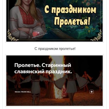
С праздником пролетье!