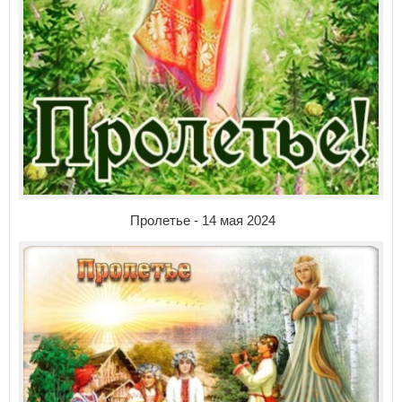
Пролетье - 14 мая 2024