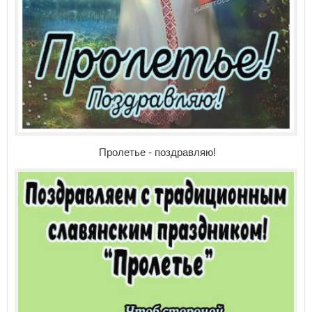
Пролетье - поздравляю!