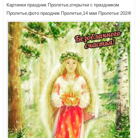
Картинки праздник Пролетье,открытки с праздником
Пролетье,фото праздник Пролетье,14 мая Пролетье 2024!