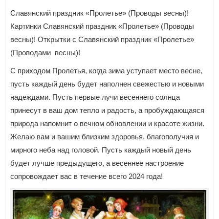
Славянский праздник «Пролетье» (Проводы весны)!
Картинки Славянский праздник «Пролетье» (Проводы
весны)! Открытки с Славянский праздник «Пролетье»
(Проводами весны)!
С приходом Пролетья, когда зима уступает место весне,
пусть каждый день будет наполнен свежестью и новыми
надеждами. Пусть первые лучи весеннего солнца
принесут в ваш дом тепло и радость, а пробуждающаяся
природа напомнит о вечном обновлении и красоте жизни.
Желаю вам и вашим близким здоровья, благополучия и
мирного неба над головой. Пусть каждый новый день
будет лучше предыдущего, а весеннее настроение
сопровождает вас в течение всего 2024 года!