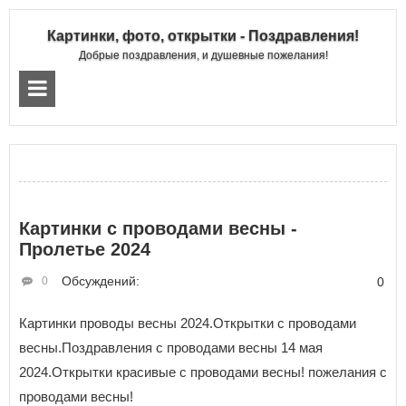
Картинки, фото, открытки - Поздравления!
Добрые поздравления, и душевные пожелания!
Картинки с проводами весны -
Пролетье 2024
Обсуждений:
0
0
Картинки проводы весны 2024.Открытки с проводами
весны.Поздравления с проводами весны 14 мая
2024.Открытки красивые с проводами весны! пожелания с
проводами весны!