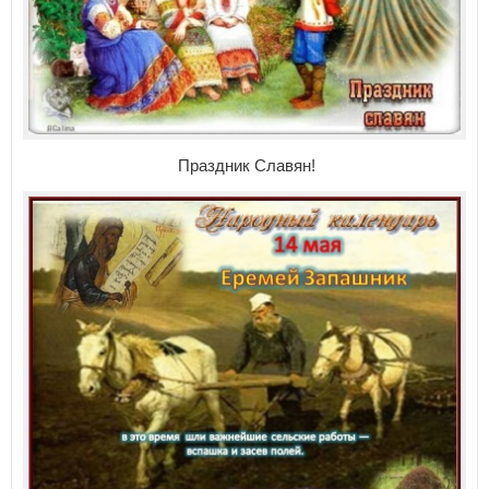
Праздник Славян!