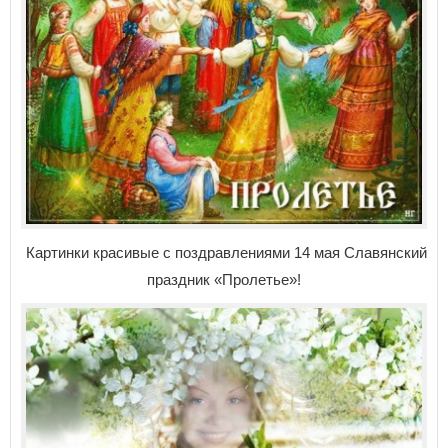
Картинки красивые с поздравлениями 14 мая Славянский
праздник «Пролетье»!