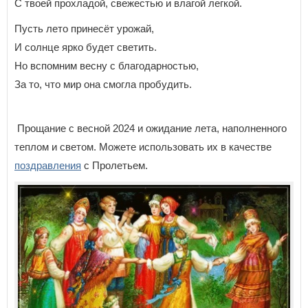
С твоей прохладой, свежестью и влагой легкой.
Пусть лето принесёт урожай,
И солнце ярко будет светить.
Но вспомним весну с благодарностью,
За то, что мир она смогла пробудить.
Прощание с весной 2024 и ожидание лета, наполненного
теплом и светом. Можете использовать их в качестве
поздравления
с Пролетьем.