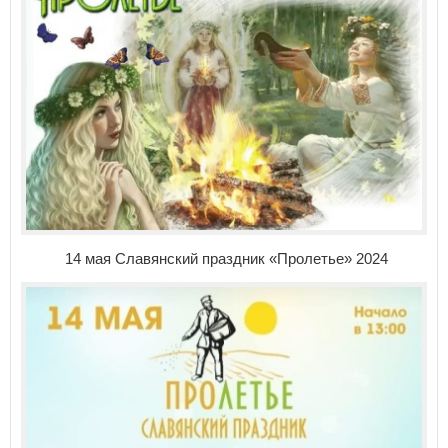
14 мая Славянский праздник «Пролетье» 2024