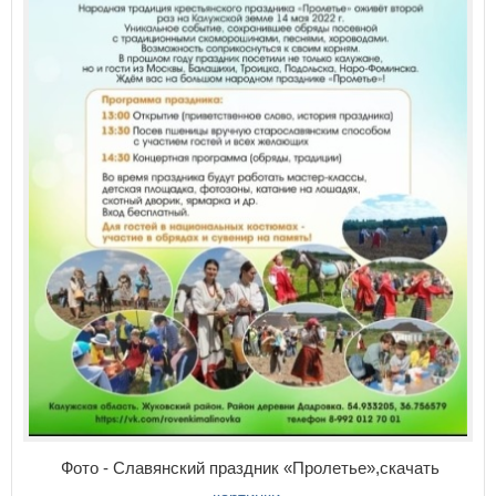
Фото - Славянский праздник «Пролетье»,скачать