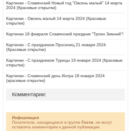
Картинки - Славянский Новый год "Овсень малый" 14 марта
2024 (Красивые открытки)
Картинки - Овсень малый 14 марта 2024 (Красивые
открытки)
Картинки 18 февраля Славянский праздник "Троян Зимний"!
Картинки - С праздником Просинец 21 января 2024
(Красивые открытки)
Картинки - С праздником Турицы 19 января 2024 (Красивые
открытки)
Картинки - Славянский день Интра 18 января 2024
(красивые открытки)
Комментарии:
Информация
Посетители, находящиеся в группе
Гости
, не могут
оставлять комментарии к данной публикации.