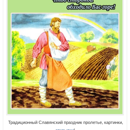
Традиционный Славянский праздник пролетье, картинки,