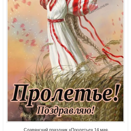
Славянский праздник «Пролетье» 14 мая.