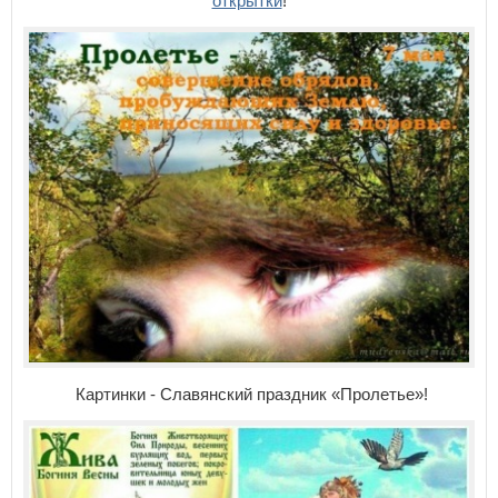
открытки
!
Картинки - Славянский праздник «Пролетье»!