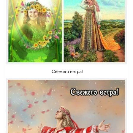
Свежего ветра!