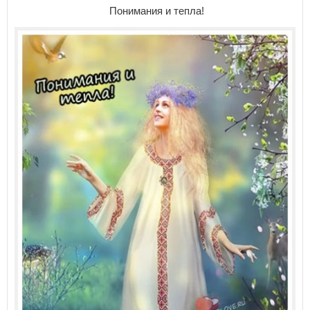
Понимания и тепла!