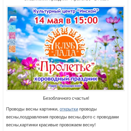
Безоблачного счастья!
Проводы весны картинки,
открытки
проводы
весны,поздравления проводы весны,фото с проводами
весны,картинки красивые провожаем весну!