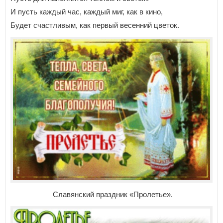
И пусть каждый час, каждый миг, как в кино,
Будет счастливым, как первый весенний цветок.
Славянский праздник «Пролетье».