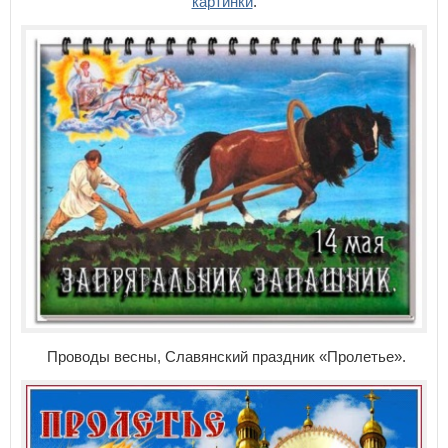
картинки
.
Проводы весны, Славянский праздник «Пролетье».