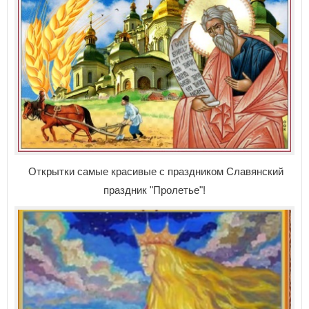
Открытки самые красивые с праздником Славянский
праздник "Пролетье"!