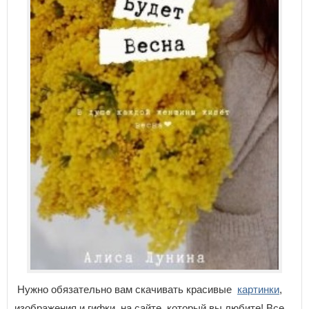
Нужно обязательно вам скачивать красивые
картинки
,
изображения и гифки на сайте, который вы любите! Все