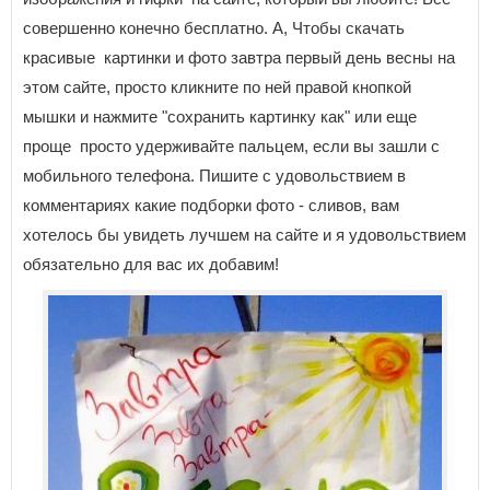
совершенно конечно бесплатно. А, Чтобы скачать
красивые картинки и фото завтра первый день весны на
этом сайте, просто кликните по ней правой кнопкой
мышки и нажмите "сохранить картинку как" или еще
проще просто удерживайте пальцем, если вы зашли с
мобильного телефона. Пишите с удовольствием в
комментариях какие подборки фото - сливов, вам
хотелось бы увидеть лучшем на сайте и я удовольствием
обязательно для вас их добавим!