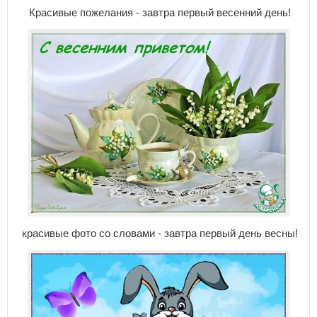
Красивые пожелания - завтра первый весенний день!
красивые фото со словами - завтра первый день весны!