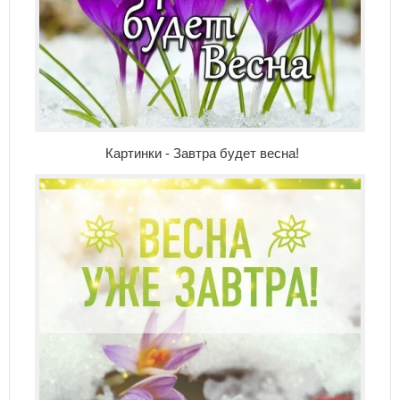
Картинки - Завтра будет весна!