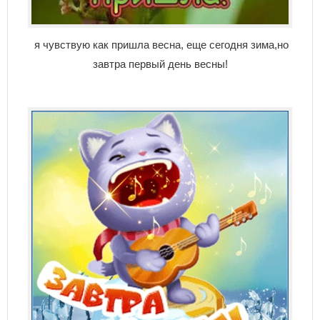
я чувствую как пришла весна, еще сегодня зима,но
завтра первый день весны!