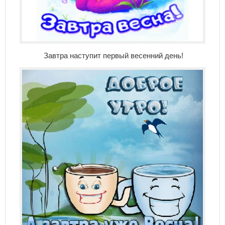
Завтра наступит первый весенний день!