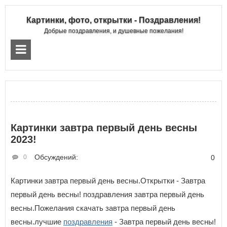
Картинки, фото, открытки - Поздравления!
Добрые поздравления, и душевные пожелания!
Картинки завтра первый день весны
2023!
Обсуждений:
0
0
Картинки завтра первый день весны.Открытки - Завтра
первый день весны! поздравления завтра первый день
весны.Пожелания скачать завтра первый день
весны.лучшие
поздравления
- Завтра первый день весны!