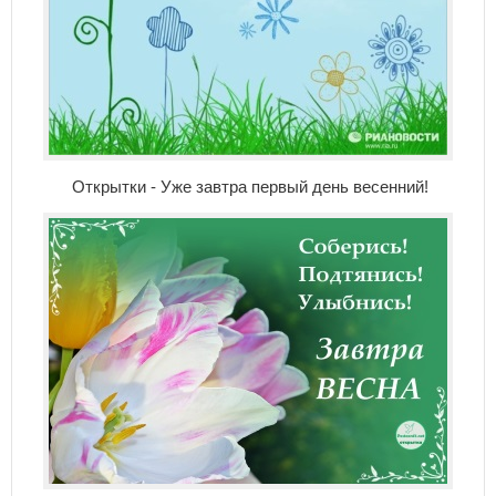
Открытки - Уже завтра первый день весенний!