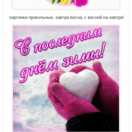
картинки прикольные. завтра весна, с весной на завтра!