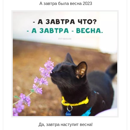
А завтра была весна 2023
Да, завтра наступит весна!