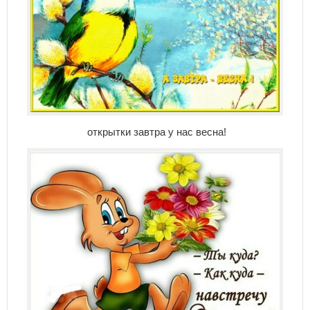
открытки завтра у нас весна!