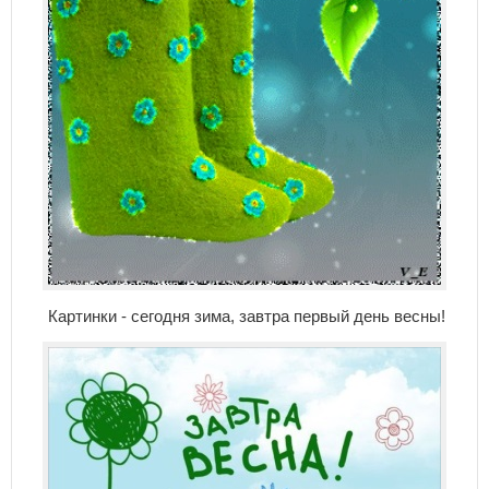
Картинки - сегодня зима, завтра первый день весны!