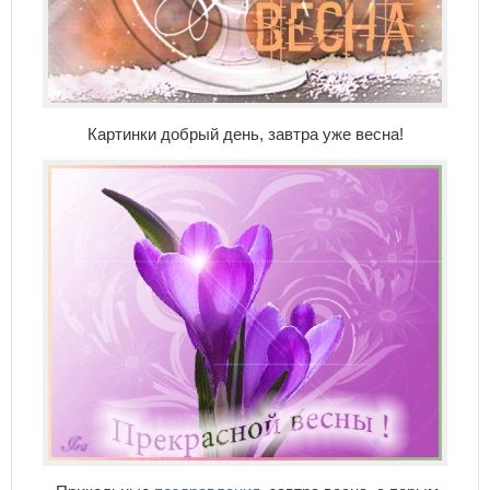
Картинки добрый день, завтра уже весна!