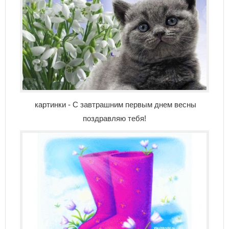
картинки - С завтрашним первым днем весны
поздравляю тебя!