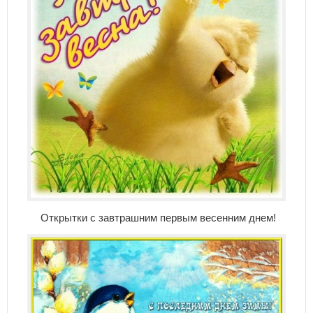
Открытки с завтрашним первым весенним днем!