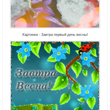
Картинки - Завтра первый день весны!