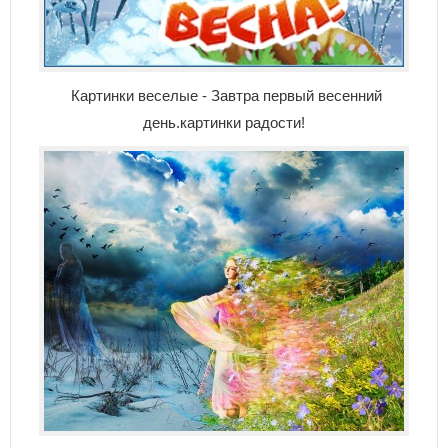
Картинки веселые - Завтра первый весенний
день.картинки радости!