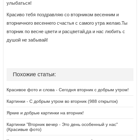
улыбаться!
Красиво тебя поздравляю со вторником весенним и
вторничного весеннего счастья с самого утра желаю.Ты
вторник по весне цвети и расцветай,да и нас любить с
душой не забывай!
Похожие статьи:
Красивое фото и слова - Сегодня вторник с добрым утром!
Картинки - С добрым утром во вторник (988 открыток)
Яркие и добрые картинки на вторник!
Картинки "Вторник вечер - Это день особенный у нас"
(Красивые фото)