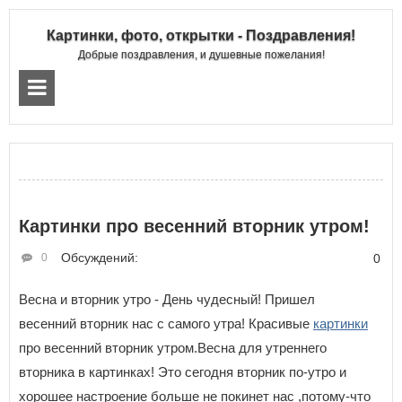
Картинки, фото, открытки - Поздравления!
Добрые поздравления, и душевные пожелания!
Картинки про весенний вторник утром!
Обсуждений:
0
0
Весна и вторник утро - День чудесный! Пришел
весенний вторник нас с самого утра! Красивые
картинки
про весенний вторник утром.Весна для утреннего
вторника в картинках! Это сегодня вторник по-утро и
хорошее настроение больше не покинет нас ,потому-что