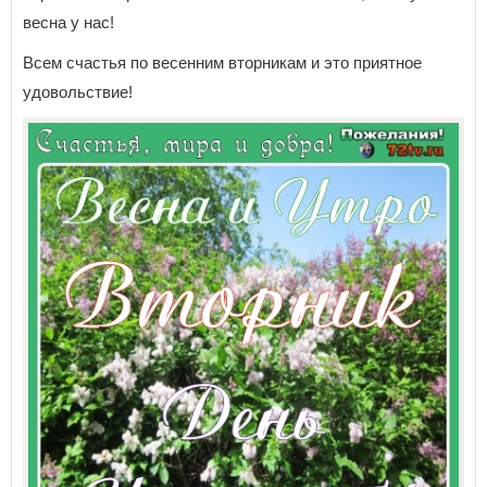
весна у нас!
Всем счастья по весенним вторникам и это приятное
удовольствие!