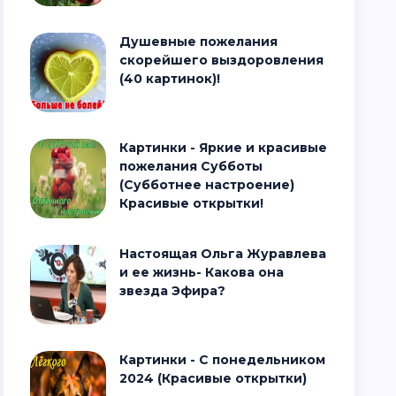
Душевные пожелания
скорейшего выздоровления
(40 картинок)!
Картинки - Яркие и красивые
пожелания Субботы
(Субботнее настроение)
Красивые открытки!
Настоящая Ольга Журавлева
и ее жизнь- Какова она
звезда Эфира?
Картинки - С понедельником
2024 (Красивые открытки)