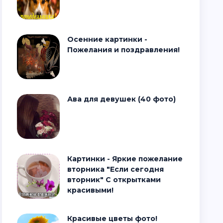
Осенние картинки -
Пожелания и поздравления!
Ава для девушек (40 фото)
Картинки - Яркие пожелание
вторника "Если сегодня
вторник" С открытками
красивыми!
Красивые цветы фото!