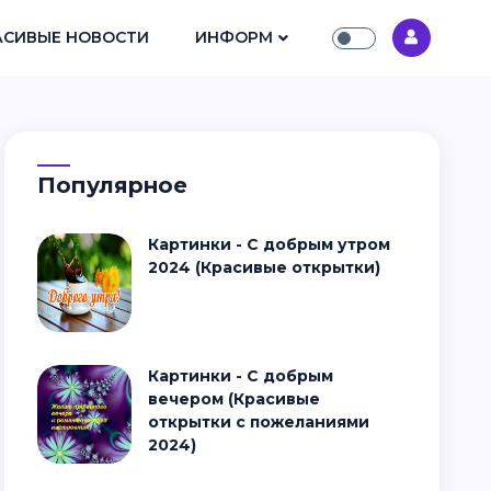
АСИВЫЕ НОВОСТИ
ИНФОРМ
Популярное
Картинки - С добрым утром
2024 (Красивые открытки)
Картинки - С добрым
вечером (Красивые
открытки с пожеланиями
2024)