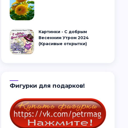
Картинки - С добрым
Весенним Утром 2024
(Красивые открытки)
Фигурки для подарков!