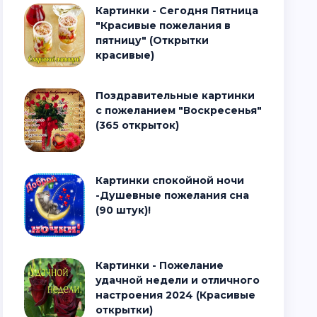
Картинки - Сегодня Пятница
"Красивые пожелания в
пятницу" (Открытки
красивые)
Поздравительные картинки
с пожеланием "Воскресенья"
(365 открыток)
Картинки спокойной ночи
-Душевные пожелания сна
(90 штук)!
Картинки - Пожелание
удачной недели и отличного
настроения 2024 (Красивые
открытки)