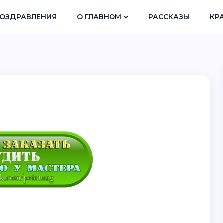
ОЗДРАВЛЕНИЯ
О ГЛАВНОМ
РАССКАЗЫ
КР