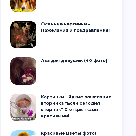
Осенние картинки -
Пожелания и поздравления!
Ава для девушек (40 фото)
Картинки - Яркие пожелание
вторника "Если сегодня
вторник" С открытками
красивыми!
Красивые цветы фото!