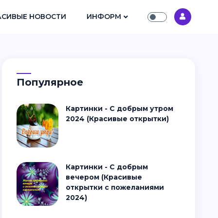
АСИВЫЕ НОВОСТИ
ИНФОРМ
Популярное
Картинки - С добрым утром
2024 (Красивые открытки)
Картинки - С добрым
вечером (Красивые
открытки с пожеланиями
2024)