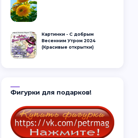
Картинки - С добрым
Весенним Утром 2024
(Красивые открытки)
Фигурки для подарков!