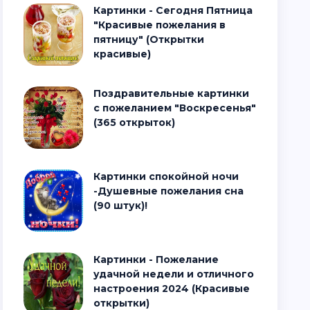
Картинки - Сегодня Пятница
"Красивые пожелания в
пятницу" (Открытки
красивые)
Поздравительные картинки
с пожеланием "Воскресенья"
(365 открыток)
Картинки спокойной ночи
-Душевные пожелания сна
(90 штук)!
Картинки - Пожелание
удачной недели и отличного
настроения 2024 (Красивые
открытки)