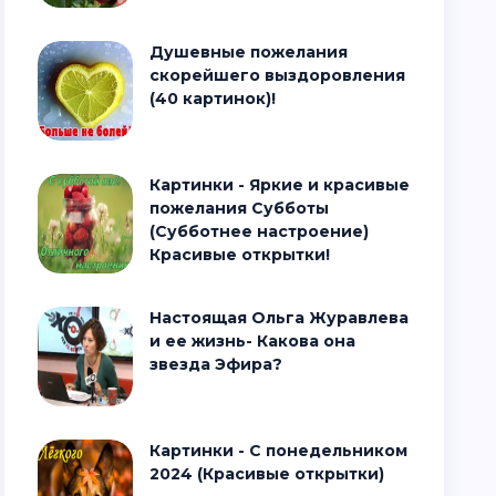
Душевные пожелания
скорейшего выздоровления
(40 картинок)!
Картинки - Яркие и красивые
пожелания Субботы
(Субботнее настроение)
Красивые открытки!
Настоящая Ольга Журавлева
и ее жизнь- Какова она
звезда Эфира?
Картинки - С понедельником
2024 (Красивые открытки)