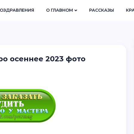
ОЗДРАВЛЕНИЯ
О ГЛАВНОМ
РАССКАЗЫ
КР
ро осеннее 2023 фото