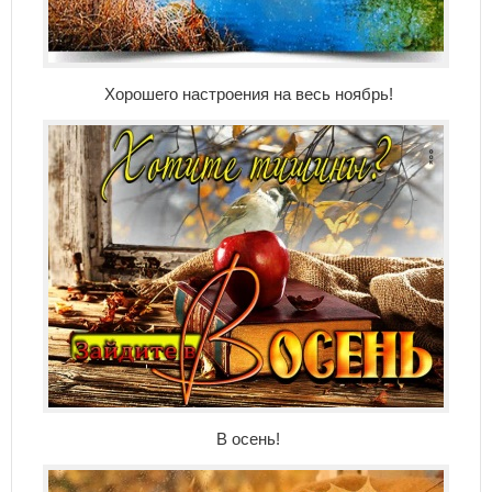
Хорошего настроения на весь ноябрь!
В осень!