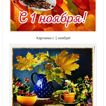
Картинки с 1 ноября!