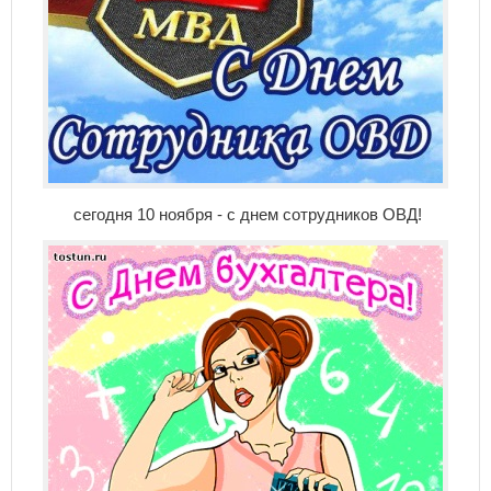
сегодня 10 ноября - с днем сотрудников ОВД!