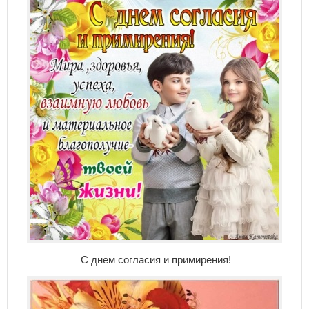
С днем согласия и примирения!