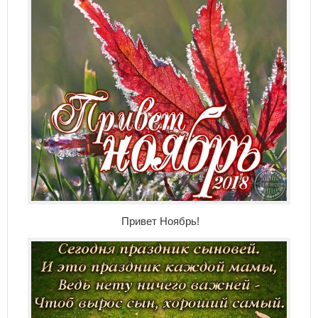
Привет Ноябрь!