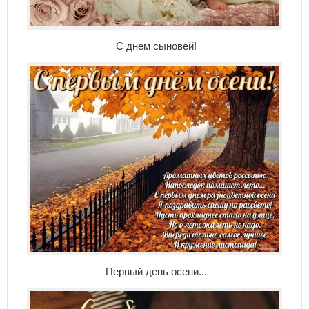
С днем сыновей!
Первый день осени...