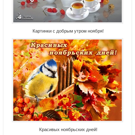
Картинки с добрым утром ноября!
Красивых ноябрьских дней!