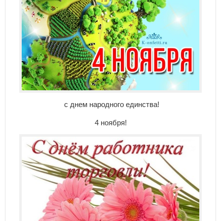
с днем народного единства!
4 ноября!