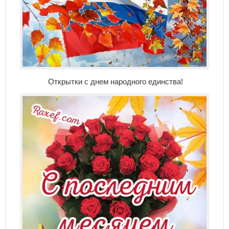
Открытки с днем народного единства!