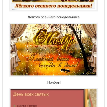
Легкого осеннего понедельника!
Ноябрь!