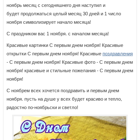
ноябрь месяц с сегодняшнего дня наступил и
будет продолжаться целый месяц 30 дней и 1 число
ноября символизирует начало месяца!
С праздником вас 1 ноября. с началом месяца!
Красивые картинки С первым днем ноября! Красивые
открытки С первым днем ноября! Красивые
поздравления
- С первым днем ноября! Красивые фото - С первым днем
ноября! красивые и стильные пожелания - С первым днем
ноября!
С ноябрем всех хочется поздравить и первым днем
ноября. пусть на душе у всех будет красиво и тепло,
радостно по-ноябрьски и светло!