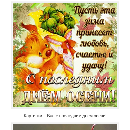
Картинки - Вас с последним днем осени!