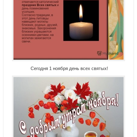
Сегодня 1 ноября день всех святых!