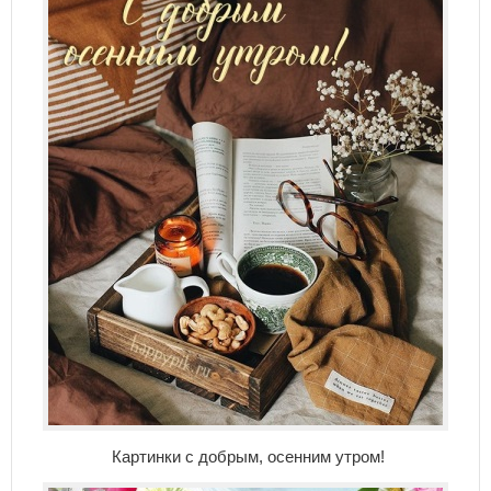
Картинки с добрым, осенним утром!