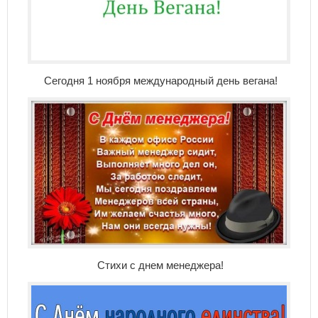
Сегодня 1 ноября международный день вегана!
Стихи с днем менеджера!