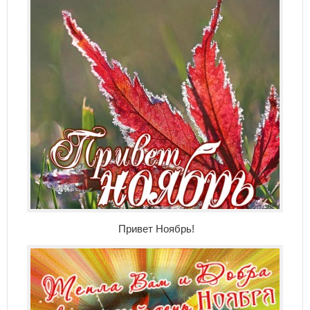
Привет Ноябрь!