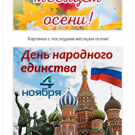
Картинки с последним месяцем осени!