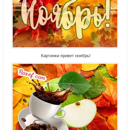
Картинки привет ноябрь!