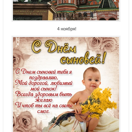
4 ноября!