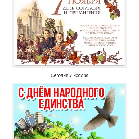
Сегодня 7 ноября