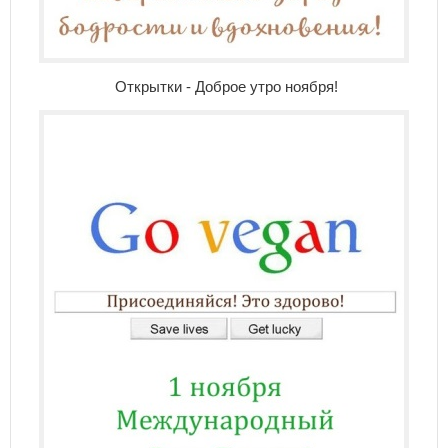
Открытки - Доброе утро ноября!