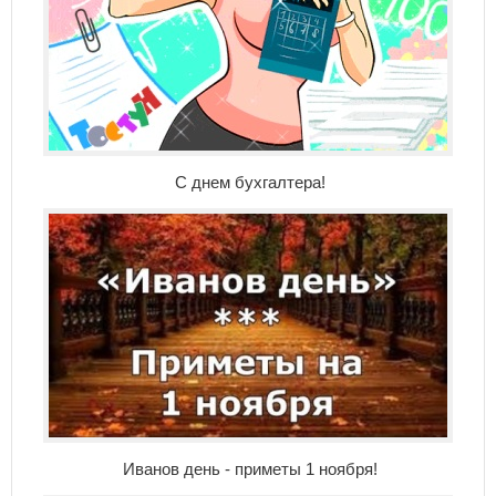
С днем бухгалтера!
Иванов день - приметы 1 ноября!