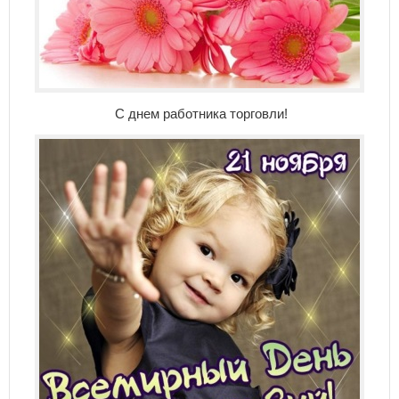
С днем работника торговли!