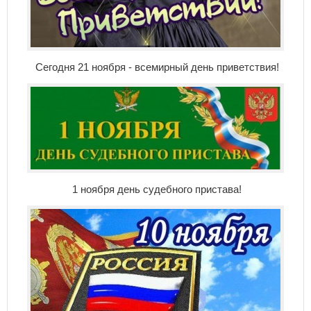
Сегодня 21 ноября - всемирный день приветствия!
1 ноября день судебного пристава!