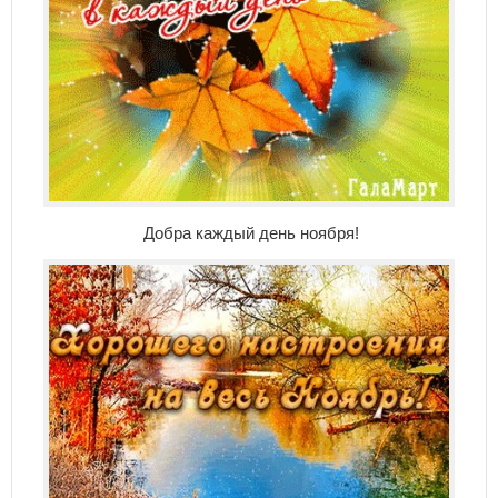
Добра каждый день ноября!