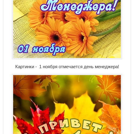
Картинки - 1 ноября отмечается день менеджера!