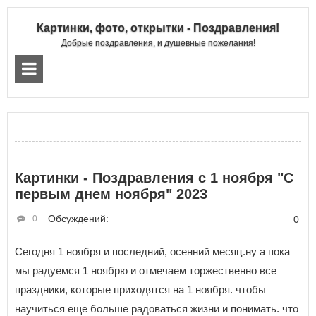
Картинки, фото, открытки - Поздравления!
Добрые поздравления, и душевные пожелания!
Картинки - Поздравления с 1 ноября "С
первым днем ноября" 2023
Обсуждений:
0
0
Сегодня 1 ноября и последний, осенний месяц.ну а пока
мы радуемся 1 ноябрю и отмечаем торжественно все
праздники, которые приходятся на 1 ноября. чтобы
научиться еще больше радоваться жизни и понимать. что