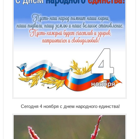
Сегодня 4 ноября с днем народного единства!