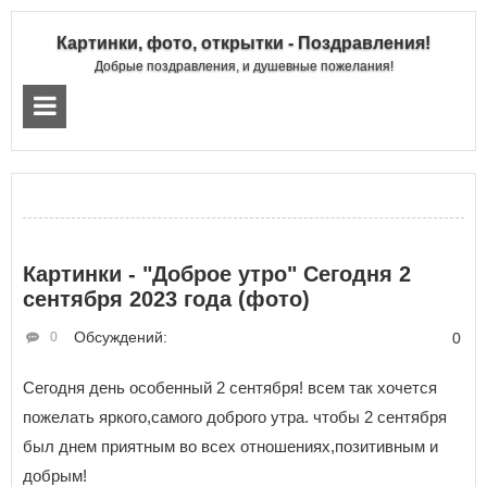
Картинки, фото, открытки - Поздравления!
Добрые поздравления, и душевные пожелания!
Картинки - "Доброе утро" Сегодня 2
сентября 2023 года (фото)
Обсуждений:
0
0
Сегодня день особенный 2 сентября! всем так хочется
пожелать яркого,самого доброго утра. чтобы 2 сентября
был днем приятным во всех отношениях,позитивным и
добрым!