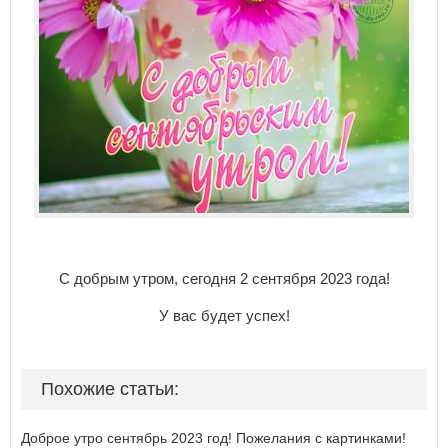
С добрым утром, сегодня 2 сентября 2023 года!
У вас будет успех!
Похожие статьи:
Доброе утро сентябрь 2023 год! Пожелания с картинками!