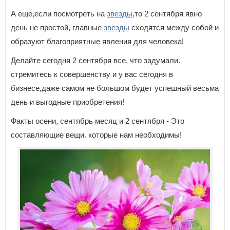
А еще,если посмотреть на
звезды
,то 2 сентября явно
день не простой, главные
звезды
сходятся между собой и
образуют благоприятные явления для человека!
Делайте сегодня 2 сентября все, что задумали.
стремитесь к совершенству и у вас сегодня в
бизнесе,даже самом не большом будет успешный весьма
день и выгодные приобретения!
Факты осени, сентябрь месяц и 2 сентября - Это
составляющие вещи. которые нам необходимы!