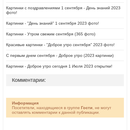
Картинки с поздравлениями 1 сентября - День знаний 2023
фото!
Картинки - "День знаний" 1 сентября 2023 фото!
Картинки - Утром свежим сентября (365 фото)
Красивые картинки - "Доброе утро сентября" 2023 фото!
С первым днем сентября - Доброе утро (2023 картинки)
Картинки - Доброе утро сегодня 1 Июля 2023 открытки!
Комментарии:
Информация
Посетители, находящиеся в группе
Гости
, не могут
оставлять комментарии к данной публикации.