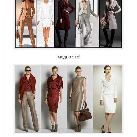
модно это!