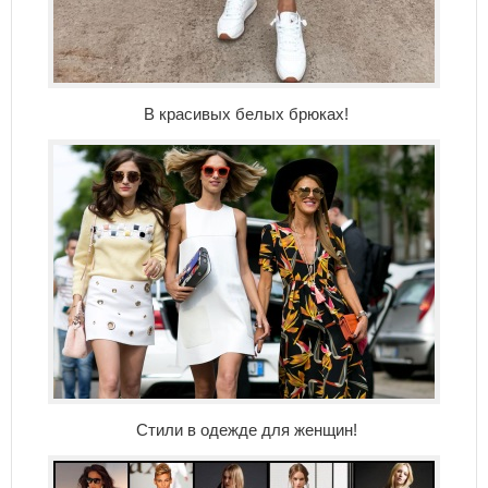
В красивых белых брюках!
Стили в одежде для женщин!