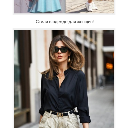
Стили в одежде для женщин!