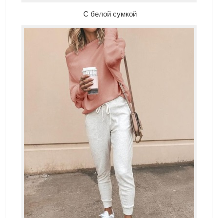
С белой сумкой