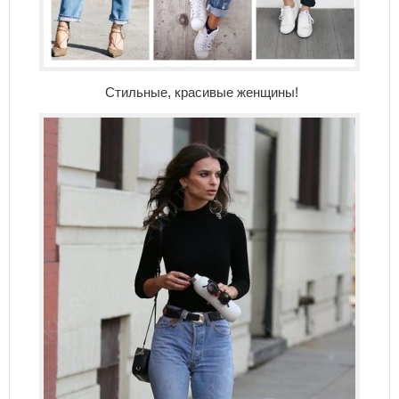
Стильные, красивые женщины!