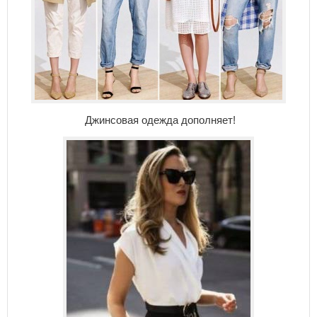
Джинсовая одежда дополняет!