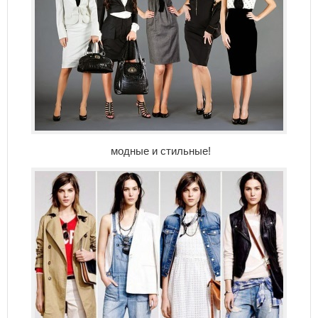
модные и стильные!