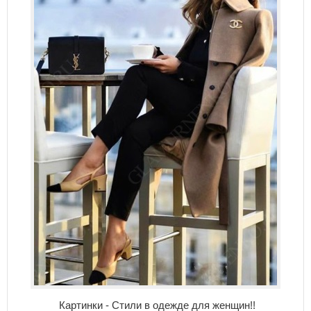
Картинки - Стили в одежде для женщин!!