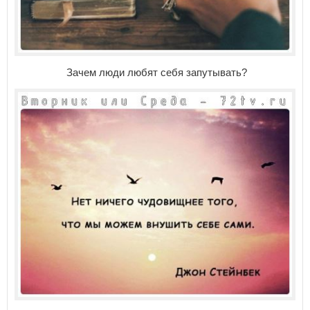
Зачем люди любят себя запутывать?