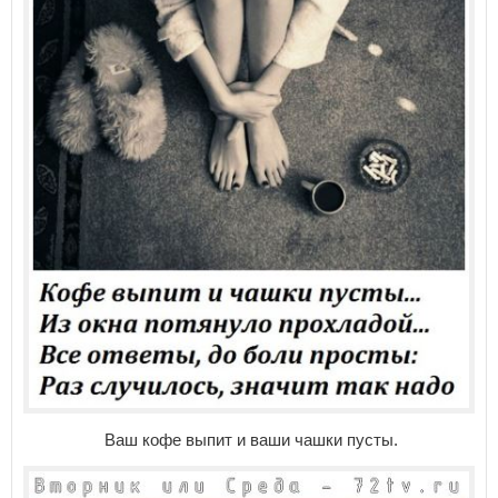
Ваш кофе выпит и ваши чашки пусты.