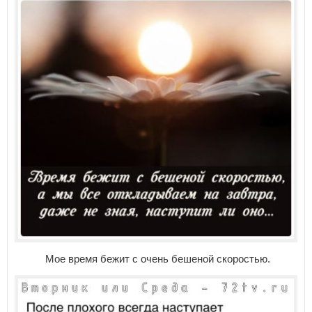
Мое время бежит с очень бешеной скоростью.