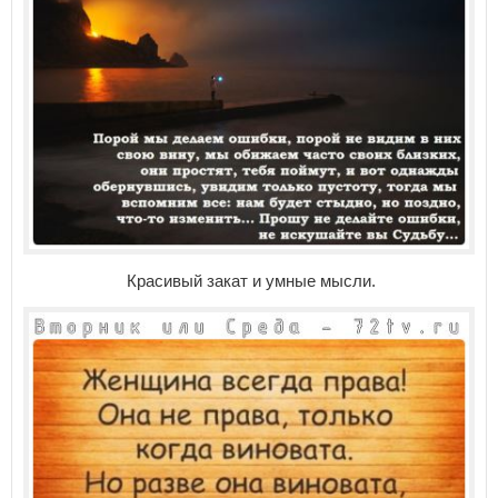
Красивый закат и умные мысли.