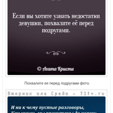
Похвалите ее перед подругами фото.