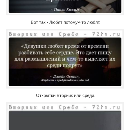
Вот так - Любят потому-что любят.
Открытки Вторник или среда.