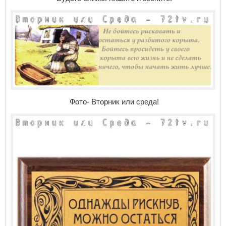
Фото- Вторник или среда!