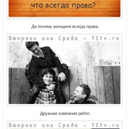
Да почему женщина всегда права.
Дружная компания ребят.