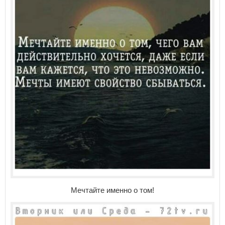
Мечтайте именно о том!