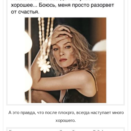
А это правда, что после плохрго, всегда наступает много
хорошего.