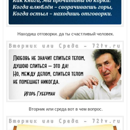
Находиш отговорки. да ты счастливый человек.
Вторник или среда вот в чем вопрос.