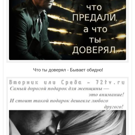
Что ты доверял - Бывает обидно!