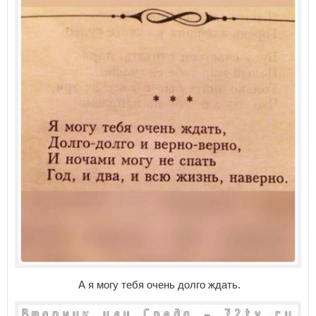
А я могу тебя очень долго ждать.