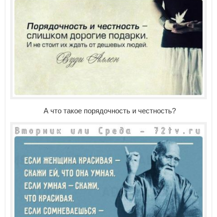
А что такое порядочность и честность?