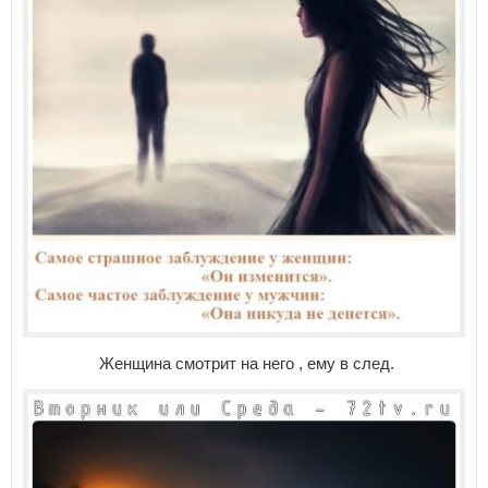
Женщина смотрит на него , ему в след.