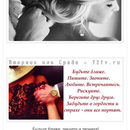
Будьте ближе. пишите и звоните!