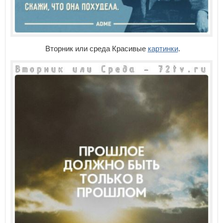
Вторник или среда Красивые
картинки
.