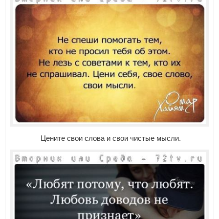
Цените свои слова и свои чистые мысли.