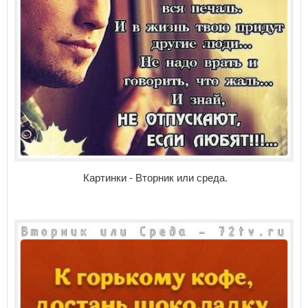
Картинки - Вторник или среда.