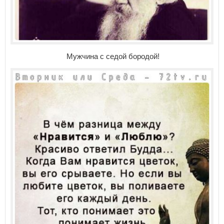
Мужчина с седой бородой!