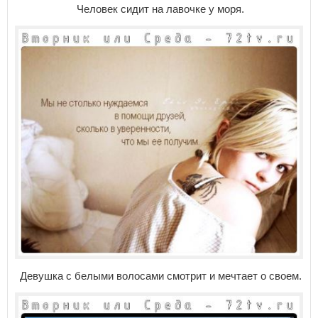
Человек сидит на лавочке у моря.
Девушка с белыми волосами смотрит и мечтает о своем.