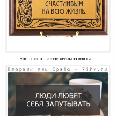
Можно остаться счастливым на всю жизнь.