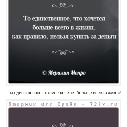
Ты единственное, что мне хочется больше всего в жизни!