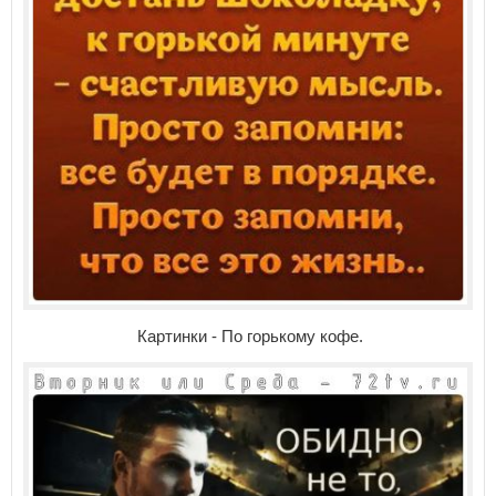
Картинки - По горькому кофе.