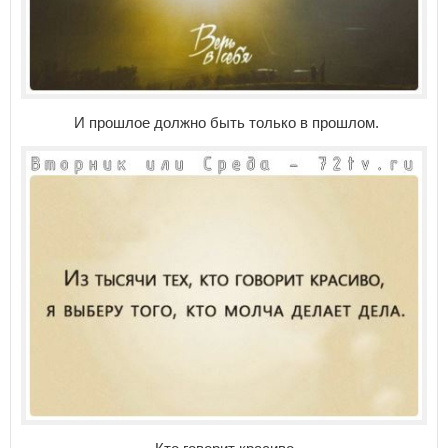
И прошлое должно быть только в прошлом.