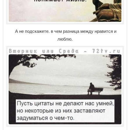
А не подскажете. в чем разница между нравится и
люблю.