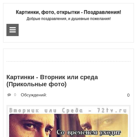
Картинки, фото, открытки - Поздравления!
Добрые поздравления, и душевные пожелания!
Картинки - Вторник или среда
(Прикольные фото)
Обсуждений:
0
0