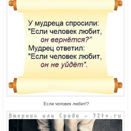
Если человек любит!?