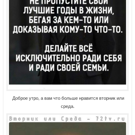
Доброе утро, а вам что больше нравится вторник или
среда.