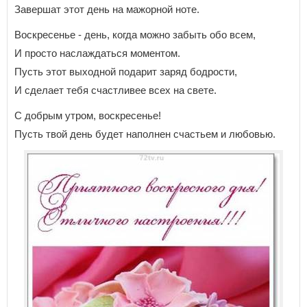
Завершат этот день на мажорной ноте.
Воскресенье - день, когда можно забыть обо всем,
И просто наслаждаться моментом.
Пусть этот выходной подарит заряд бодрости,
И сделает тебя счастливее всех на свете.
С добрым утром, воскресенье!
Пусть твой день будет наполнен счастьем и любовью.