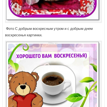
Фото С добрым воскресным утром и с добрым днем
воскресенья картинки.