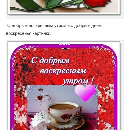
С добрым воскресным утром и с добрым днем
воскресенья картинки.