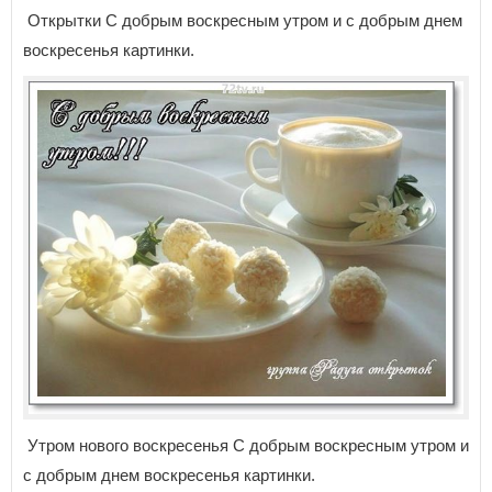
Открытки С добрым воскресным утром и с добрым днем
воскресенья картинки.
Утром нового воскресенья С добрым воскресным утром и
с добрым днем воскресенья картинки.