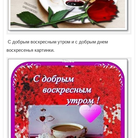
С добрым воскресным утром и с добрым днем
воскресенья картинки.