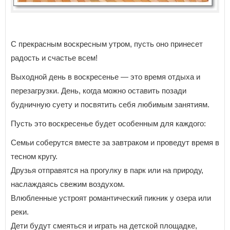
С прекрасным воскресным утром, пусть оно принесет
радость и счастье всем!
Выходной день в воскресенье — это время отдыха и
перезагрузки. День, когда можно оставить позади
будничную суету и посвятить себя любимым занятиям.
Пусть это воскресенье будет особенным для каждого:
Семьи соберутся вместе за завтраком и проведут время в
тесном кругу.
Друзья отправятся на прогулку в парк или на природу,
наслаждаясь свежим воздухом.
Влюбленные устроят романтический пикник у озера или
реки.
Дети будут смеяться и играть на детской площадке,