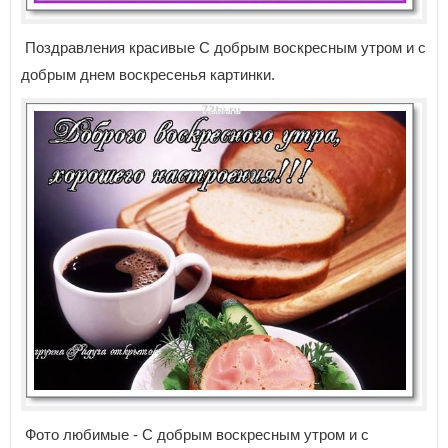
Поздравления красивые С добрым воскресным утром и с
добрым днем воскресенья картинки.
Фото любимые - С добрым воскресным утром и с