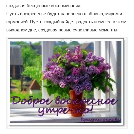
создавая бесценные воспоминания.
Пусть воскресенье будет наполнено любовью, миром и
гармонией. Пусть каждый найдет радость и смысл в этом
выходном дне, создавая новые счастливые моменты.