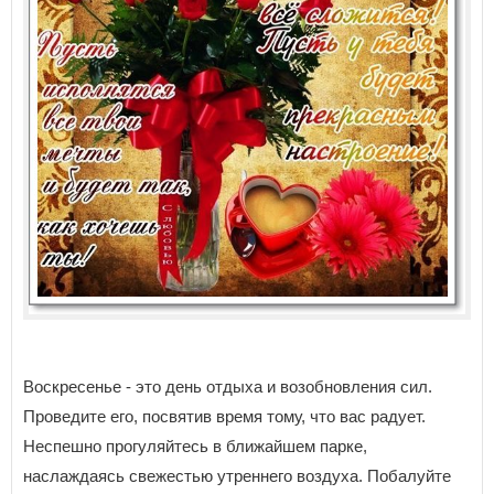
Воскресенье - это день отдыха и возобновления сил.
Проведите его, посвятив время тому, что вас радует.
Неспешно прогуляйтесь в ближайшем парке,
наслаждаясь свежестью утреннего воздуха. Побалуйте