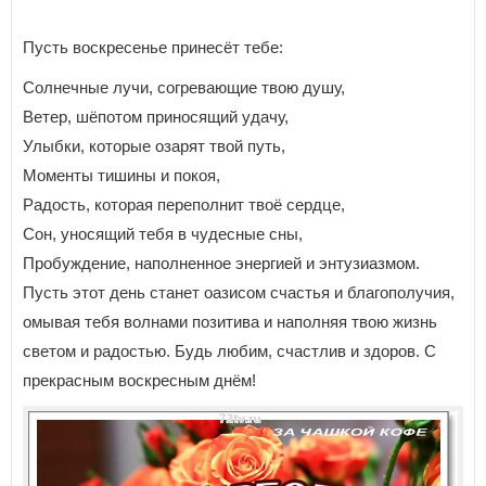
Пусть воскресенье принесёт тебе:
Солнечные лучи, согревающие твою душу,
Ветер, шёпотом приносящий удачу,
Улыбки, которые озарят твой путь,
Моменты тишины и покоя,
Радость, которая переполнит твоё сердце,
Сон, уносящий тебя в чудесные сны,
Пробуждение, наполненное энергией и энтузиазмом.
Пусть этот день станет оазисом счастья и благополучия,
омывая тебя волнами позитива и наполняя твою жизнь
светом и радостью. Будь любим, счастлив и здоров. С
прекрасным воскресным днём!