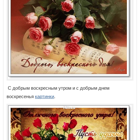
С добрым воскресным утром и с добрым днем
воскресенья
картинки
.