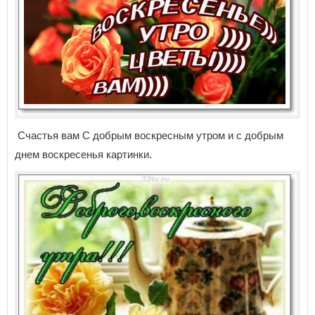
Счастья вам С добрым воскресным утром и с добрым
днем воскресенья картинки.