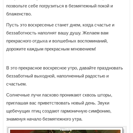
позвольте себе погрузиться в безмятежный покой и
блаженство.
Пусть это воскресенье станет днем, когда счастье и
беззаботность наполнят вашу душу. Желаем вам
прекрасного отдыха и волшебных воспоминаний,
дорожите каждым прекрасным мгновением!
В это прекрасное воскресное утро, давайте праздновать
беззаботный выходной, наполненный радостью и
счастьем.
Солнечные лучи ласково проникают сквозь шторы,
приглашая вас приветствовать новый день. Звуки
щебечущих птиц создают гармоничную симфонию,
знаменуя начало безмятежного утра.