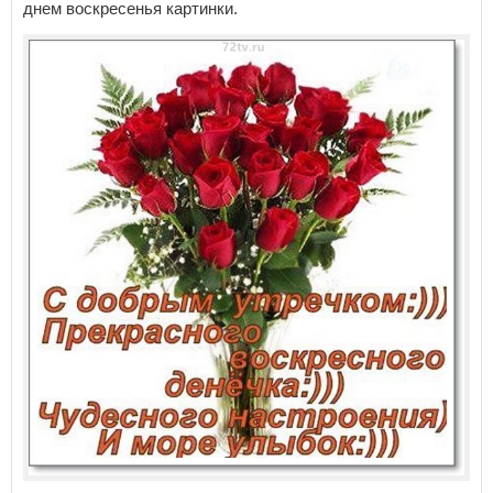
днем воскресенья картинки.