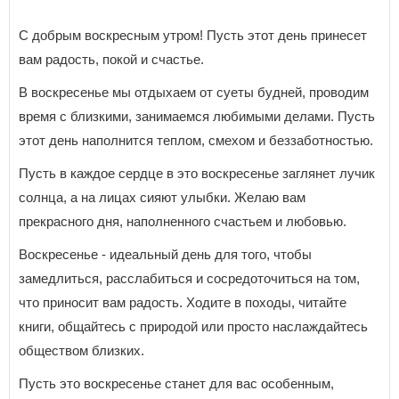
С добрым воскресным утром! Пусть этот день принесет
вам радость, покой и счастье.
В воскресенье мы отдыхаем от суеты будней, проводим
время с близкими, занимаемся любимыми делами. Пусть
этот день наполнится теплом, смехом и беззаботностью.
Пусть в каждое сердце в это воскресенье заглянет лучик
солнца, а на лицах сияют улыбки. Желаю вам
прекрасного дня, наполненного счастьем и любовью.
Воскресенье - идеальный день для того, чтобы
замедлиться, расслабиться и сосредоточиться на том,
что приносит вам радость. Ходите в походы, читайте
книги, общайтесь с природой или просто наслаждайтесь
обществом близких.
Пусть это воскресенье станет для вас особенным,