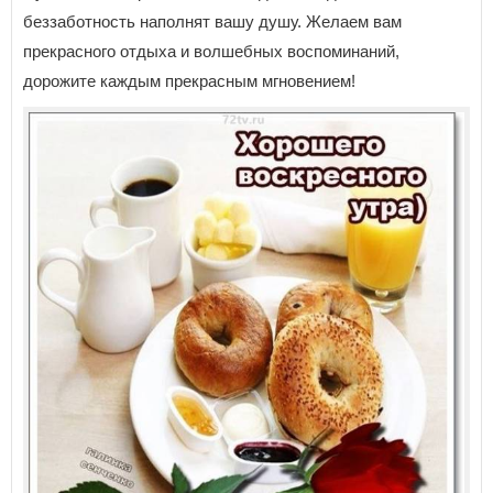
беззаботность наполнят вашу душу. Желаем вам
прекрасного отдыха и волшебных воспоминаний,
дорожите каждым прекрасным мгновением!