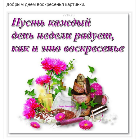
добрым днем воскресенья картинки.