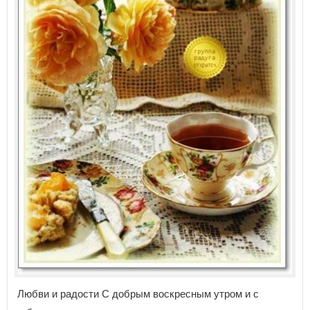
Любви и радости С добрым воскресным утром и с