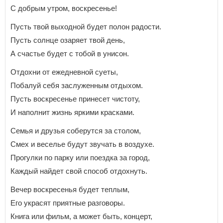
С добрым утром, воскресенье!
Пусть твой выходной будет полон радости.
Пусть солнце озаряет твой день,
А счастье будет с тобой в унисон.
Отдохни от ежедневной суеты,
Побалуй себя заслуженным отдыхом.
Пусть воскресенье принесет чистоту,
И наполнит жизнь яркими красками.
Семья и друзья соберутся за столом,
Смех и веселье будут звучать в воздухе.
Прогулки по парку или поездка за город,
Каждый найдет свой способ отдохнуть.
Вечер воскресенья будет теплым,
Его украсят приятные разговоры.
Книга или фильм, а может быть, концерт,