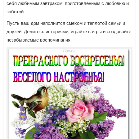
себя любимым завтраком, приготовленным с любовью и
заботой.
Пусть ваш дом наполнится смехом и теплотой семьи и
друзей. Делитесь историями, играйте в игры и создавайте
незабываемые воспоминания.