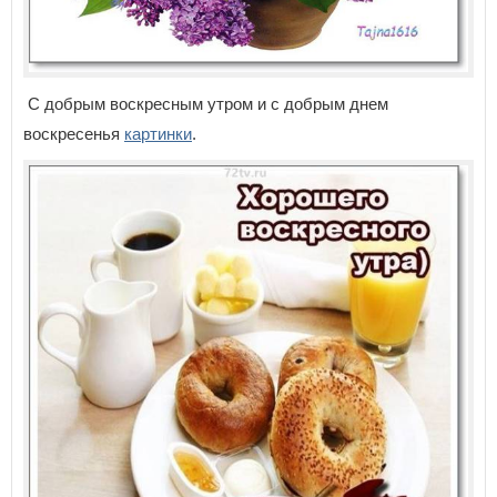
С добрым воскресным утром и с добрым днем
воскресенья
картинки
.