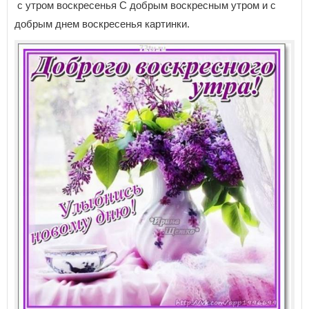
с утром воскресенья С добрым воскресным утром и с
добрым днем воскресенья картинки.