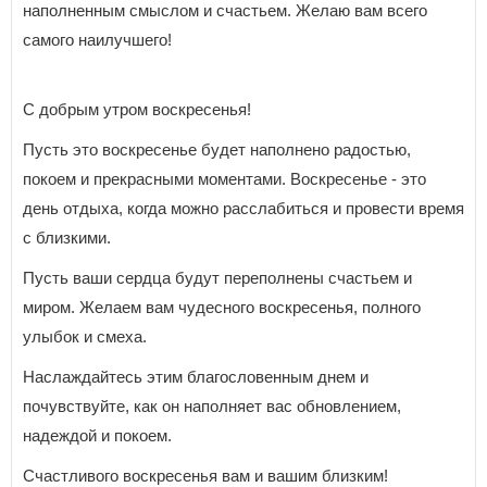
наполненным смыслом и счастьем. Желаю вам всего
самого наилучшего!
С добрым утром воскресенья!
Пусть это воскресенье будет наполнено радостью,
покоем и прекрасными моментами. Воскресенье - это
день отдыха, когда можно расслабиться и провести время
с близкими.
Пусть ваши сердца будут переполнены счастьем и
миром. Желаем вам чудесного воскресенья, полного
улыбок и смеха.
Наслаждайтесь этим благословенным днем и
почувствуйте, как он наполняет вас обновлением,
надеждой и покоем.
Счастливого воскресенья вам и вашим близким!