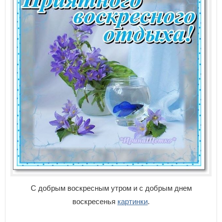
С добрым воскресным утром и с добрым днем
воскресенья
картинки
.