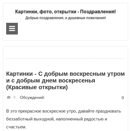
Картинки, фото, открытки - Поздравления!
Добрые поздравления, и душевные пожелания!
Картинки - С добрым воскресным утром
и с добрым днем воскресенья
(Красивые открытки)
Обсуждений:
0
0
В это прекрасное воскресное утро, давайте праздновать
беззаботный выходной, наполненный радостью и
счастьем.