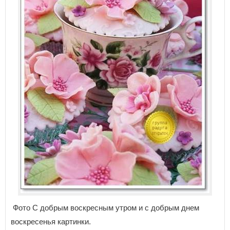
Фото С добрым воскресным утром и с добрым днем
воскресенья картинки.