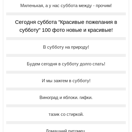
Миленькая, а у нас суббота между - прочим!
Сегодня суббота "Красивые пожелания в
субботу" 100 фото новые и красивые!
В субботу на природу!
Будем сегодня в субботу долго спать!
И мы зажгем в субботу!
Виноград и яблоки. гифки.
тазик со стиркой.
Домашний питомец.