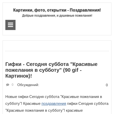
Картинки, фото, открытки - Поздравления!
Добрые поздравления, и душевные пожелания!
Гифки - Сегодня суббота "Красивые
пожелания в субботу" (90 gif -
Картинок)!
Обсуждений:
0
0
Новые гифки Сегодня суббота "Красивые пожелания в
субботу"! Красивые
поздравления
гифки Сегодня суббота
"Красивые пожелания в субботу"! красивые