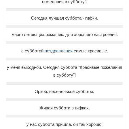
пожелания в субботу".
Сегодня лучшая суббота - гифки.
много летающих ромашек. для хорошего настроения.
с субботой
поздравления
самые красивые.
у меня выходной. Сегодня суббота "Красивые пожелания
в субботу"!
Яркой. веселенькой субботы.
Живая суббота в гифках.
у нас суббота пришла. ой так хорошо!