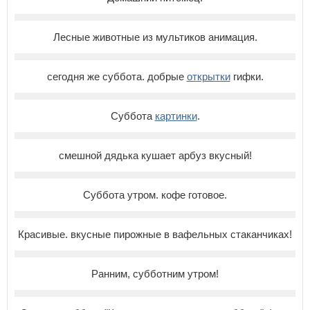
Лесные животные из мультиков анимация.
сегодня же суббота. добрые
открытки
гифки.
Суббота
картинки
.
смешной дядька кушает арбуз вкусный!
Суббота утром. кофе готовое.
Красивые. вкусные пирожные в вафельных стаканчиках!
Ранним, субботним утром!