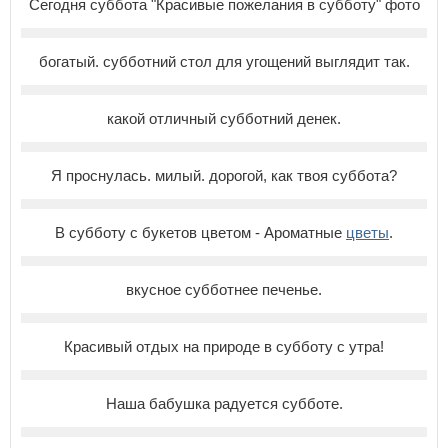
Сегодня суббота "Красивые пожелания в субботу" фото
богатый. субботний стол для угощений выглядит так.
какой отличный субботний денек.
Я проснулась. милый. дорогой, как твоя суббота?
В субботу с букетов цветом - Ароматные
цветы
.
вкусное субботнее печенье.
Красивый отдых на природе в субботу с утра!
Наша бабушка радуется субботе.