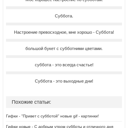
Суббота.
Настроение превосходное, мне хорошо - Суббота!
большой букет с субботними цветами.
суббота - это всегда счастье!
Суббота - это выходные дни!
Похожие статьи:
Гифки - "Привет с субботой" новые gif - картинки!
Гифки новые - С добрым утром субботы и отличного дня