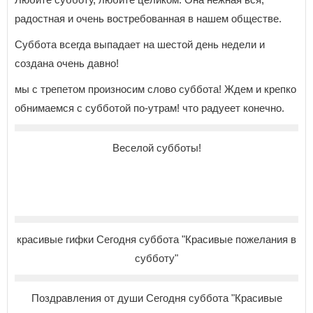
радостная и очень востребованная в нашем обществе.
Суббота всегда выпадает на шестой день недели и
создана очень давно!
мы с трепетом произносим слово суббота! Ждем и крепко
обнимаемся с субботой по-утрам! что радуеет конечно.
Веселой субботы!
красивые гифки Сегодня суббота "Красивые пожелания в
субботу"
Поздравления от души Сегодня суббота "Красивые