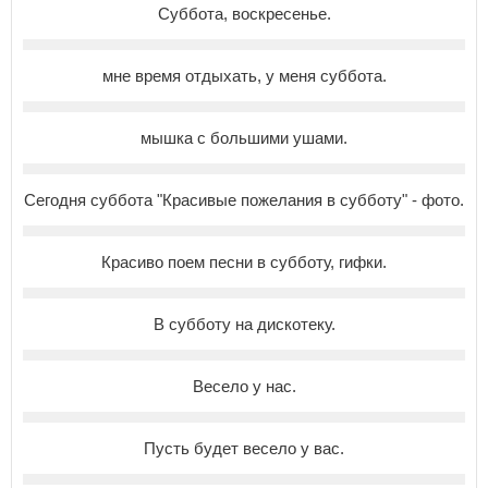
Суббота, воскресенье.
мне время отдыхать, у меня суббота.
мышка с большими ушами.
Сегодня суббота "Красивые пожелания в субботу" - фото.
Красиво поем песни в субботу, гифки.
В субботу на дискотеку.
Весело у нас.
Пусть будет весело у вас.