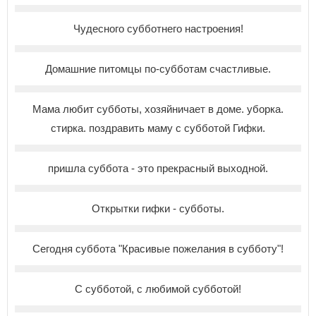
Чудесного субботнего настроения!
Домашние питомцы по-субботам счастливые.
Мама любит субботы, хозяйничает в доме. уборка.
стирка. поздравить маму с субботой Гифки.
пришла суббота - это прекрасный выходной.
Открытки гифки - субботы.
Сегодня суббота "Красивые пожелания в субботу"!
С субботой, с любимой субботой!