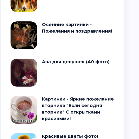
Осенние картинки -
Пожелания и поздравления!
Ава для девушек (40 фото)
Картинки - Яркие пожелание
вторника "Если сегодня
вторник" С открытками
красивыми!
Красивые цветы фото!