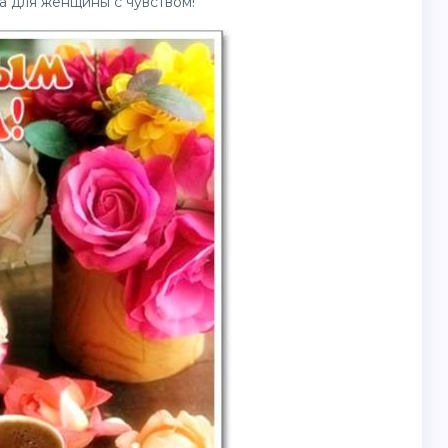
 для женщины с чувством!