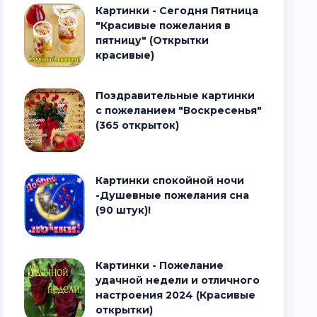
Картинки - Сегодня Пятница
"Красивые пожелания в
пятницу" (Открытки
красивые)
Поздравительные картинки
с пожеланием "Воскресенья"
(365 открыток)
Картинки спокойной ночи
-Душевные пожелания сна
(90 штук)!
Картинки - Пожелание
удачной недели и отличного
настроения 2024 (Красивые
открытки)