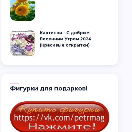
Картинки - С добрым
Весенним Утром 2024
(Красивые открытки)
Фигурки для подарков!