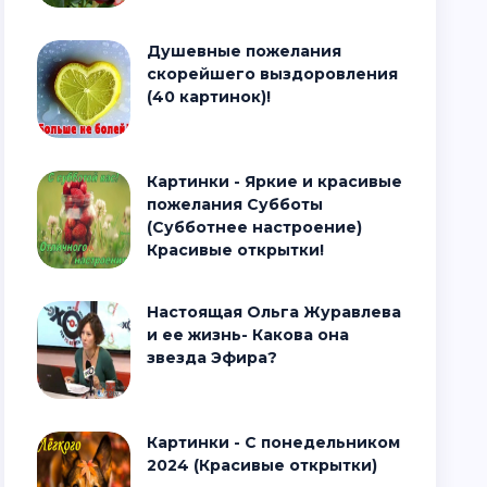
Душевные пожелания
скорейшего выздоровления
(40 картинок)!
Картинки - Яркие и красивые
пожелания Субботы
(Субботнее настроение)
Красивые открытки!
Настоящая Ольга Журавлева
и ее жизнь- Какова она
звезда Эфира?
Картинки - С понедельником
2024 (Красивые открытки)