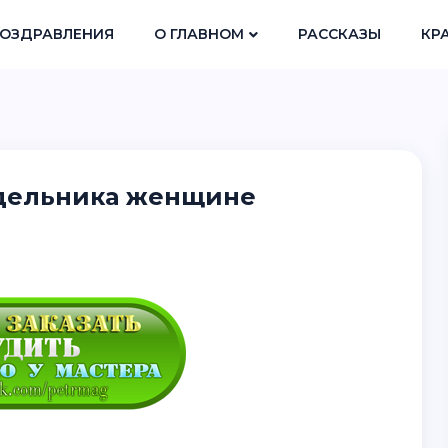
ОЗДРАВЛЕНИЯ
О ГЛАВНОМ
РАССКАЗЫ
КР
едельника женщине