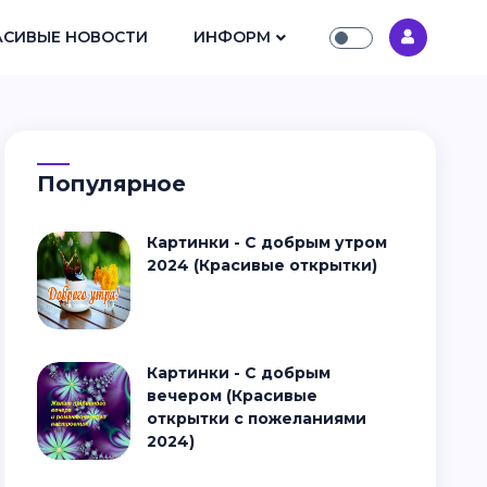
АСИВЫЕ НОВОСТИ
ИНФОРМ
Популярное
Картинки - С добрым утром
2024 (Красивые открытки)
Картинки - С добрым
вечером (Красивые
открытки с пожеланиями
2024)