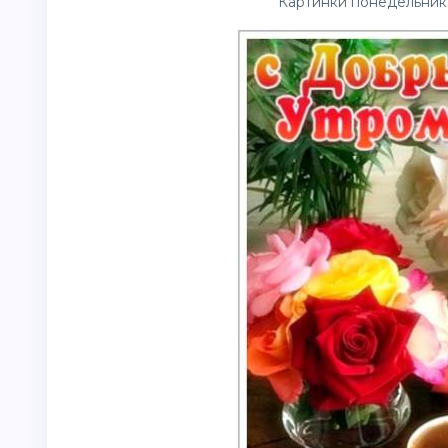
Картинки понедельника