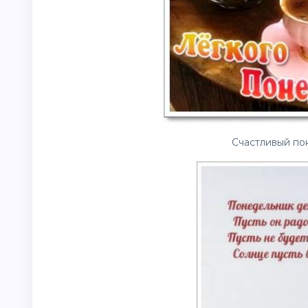
Счастливый по