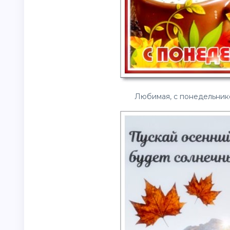
Любимая, с понедельник