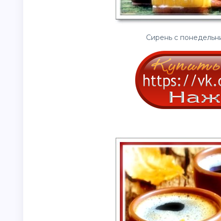
Сирень с понедель