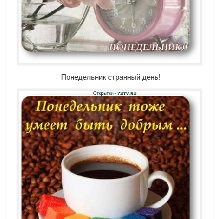
Понедельник странный день!