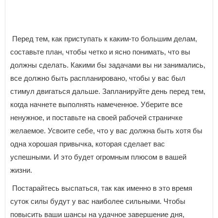
Перед тем, как приступать к каким-то большим делам,
составьте план, чтобы четко и ясно понимать, что вы
должны сделать. Какими бы задачами вы ни занимались,
все должно быть распланировано, чтобы у вас был
стимул двигаться дальше. Запланируйте день перед тем,
когда начнете выполнять намеченное. Уберите все
ненужное, и поставьте на своей рабочей страничке
желаемое. Усвоите себе, что у вас должна быть хотя бы
одна хорошая привычка, которая сделает вас
успешными. И это будет огромным плюсом в вашей
жизни.
Постарайтесь выспаться, так как именно в это время
суток силы будут у вас наиболее сильными. Чтобы
повысить ваши шансы на удачное завершение дня,