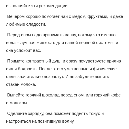
выполняйте эти рекомендации:
Вечером хорошо помогает чай с медом, фруктами, и даже
любимые сладости.
Перед сном надо принимать ванну, потому что именно
вода – лучшая жидкость для нашей нервной системы, и
она успокоит вас.
Примите контрастный душ, и сразу почувствуете прилив
сил и бодрость. После этого умственные и физические
силы значительно возрастут. И не забудьте выпить
стакан молока.
Выпейте горячий шоколад перед сном, или горячий кофе
с молоком.
Сделайте зарядку, она поможет поднять тонус и
настроиться на позитивную волну.