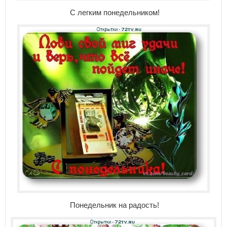
С легким понедельником!
Понедельник на радость!