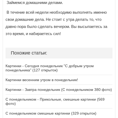
Займемся домашними делами.
В течение всей недели необходимо выполнять именно
свои домашние дела. Не стоит с утра делать то, что
давно пора было сделать вечером. Вы высыпаетесь за
это время, и набираетесь сил!
Похожие статьи:
Картинки - Сегодня понедельник "С добрым утром
понедельника" (127 открыток)
Картинки весенним утром в понедельник!
Картинки - Завтра понедельник (С понедельником 380 фото)
С понедельником - Прикольные, смешные картинки (569
фото)
С понедельником смешные картинки (329 открыток)