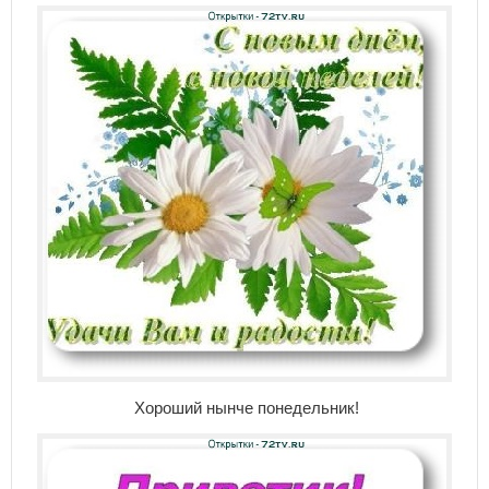
Хороший нынче понедельник!