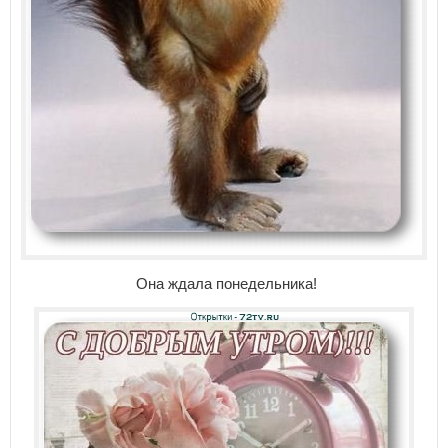
Она ждала понедельника!