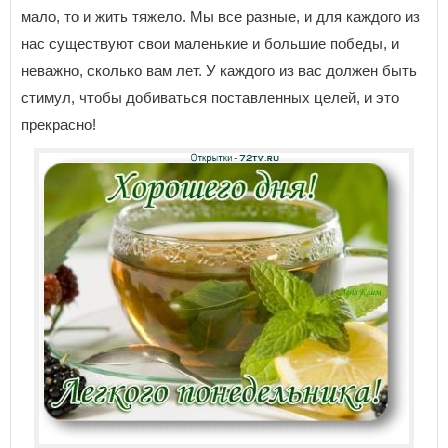
мало, то и жить тяжело. Мы все разные, и для каждого из
нас существуют свои маленькие и большие победы, и
неважно, сколько вам лет. У каждого из вас должен быть
стимул, чтобы добиваться поставленных целей, и это
прекрасно!