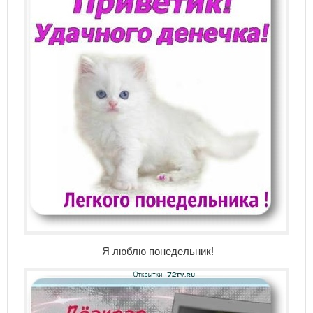
Я люблю понедельник!