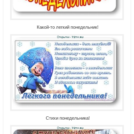
Какой-то легкий понедельник!
Стихи понедельника!