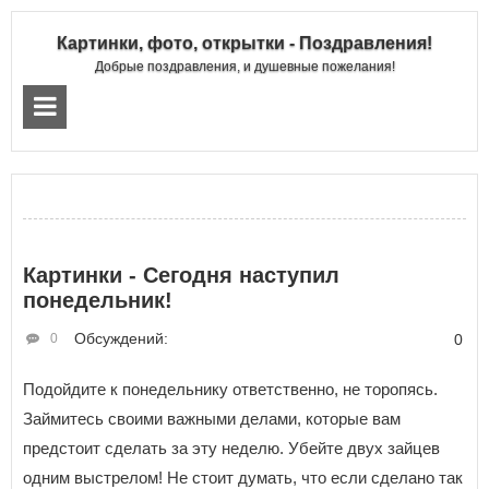
Картинки, фото, открытки - Поздравления!
Добрые поздравления, и душевные пожелания!
Картинки - Сегодня наступил
понедельник!
Обсуждений:
0
0
Подойдите к понедельнику ответственно, не торопясь.
Займитесь своими важными делами, которые вам
предстоит сделать за эту неделю. Убейте двух зайцев
одним выстрелом! Не стоит думать, что если сделано так