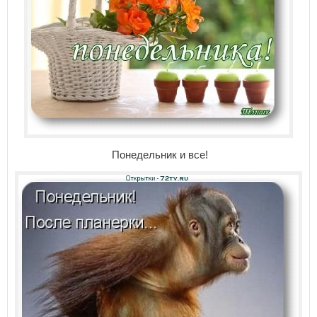
Понедельник и все!