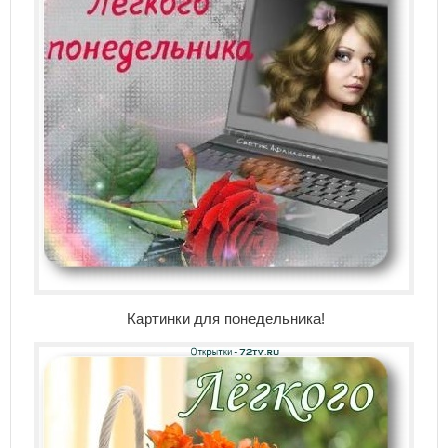
Картинки для понедельника!