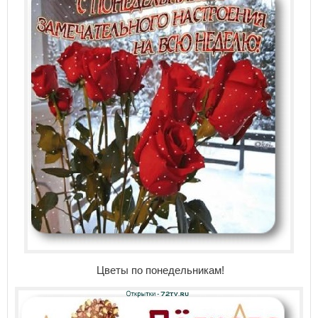
Цветы по понедельникам!