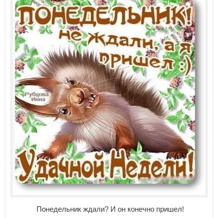
Понедельник ждали? И он конечно пришел!