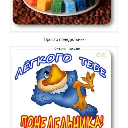
Просто понедельник!