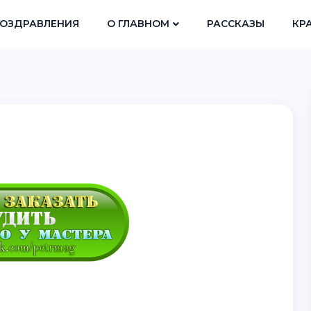
ОЗДРАВЛЕНИЯ
О ГЛАВНОМ
РАССКАЗЫ
КР