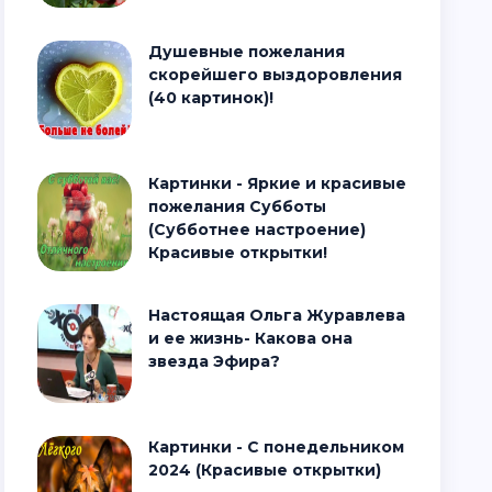
Душевные пожелания
скорейшего выздоровления
(40 картинок)!
Картинки - Яркие и красивые
пожелания Субботы
(Субботнее настроение)
Красивые открытки!
Настоящая Ольга Журавлева
и ее жизнь- Какова она
звезда Эфира?
Картинки - С понедельником
2024 (Красивые открытки)