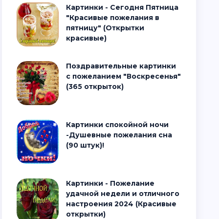
Картинки - Сегодня Пятница
"Красивые пожелания в
пятницу" (Открытки
красивые)
Поздравительные картинки
с пожеланием "Воскресенья"
(365 открыток)
Картинки спокойной ночи
-Душевные пожелания сна
(90 штук)!
Картинки - Пожелание
удачной недели и отличного
настроения 2024 (Красивые
открытки)