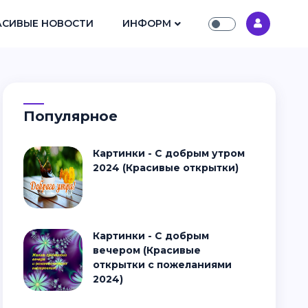
АСИВЫЕ НОВОСТИ
ИНФОРМ
Популярное
Картинки - С добрым утром
2024 (Красивые открытки)
Картинки - С добрым
вечером (Красивые
открытки с пожеланиями
2024)