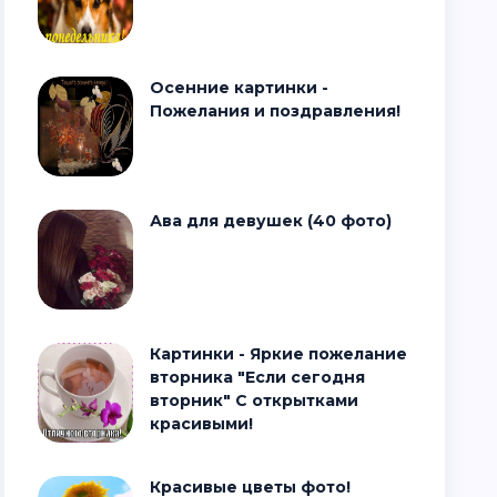
Осенние картинки -
Пожелания и поздравления!
Ава для девушек (40 фото)
Картинки - Яркие пожелание
вторника "Если сегодня
вторник" С открытками
красивыми!
Красивые цветы фото!