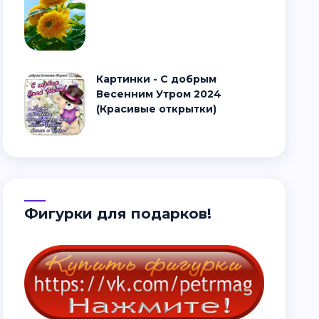
Картинки - С добрым
Весенним Утром 2024
(Красивые открытки)
Фигурки для подарков!