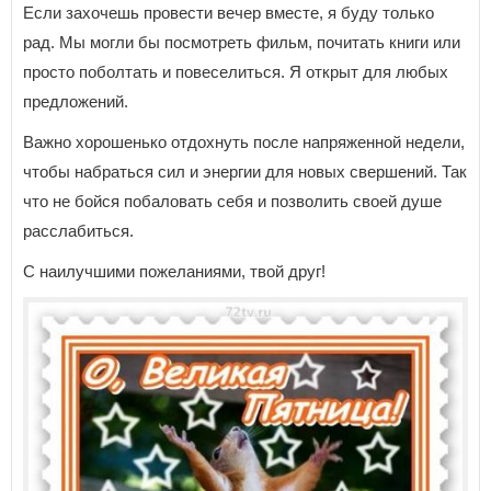
Если захочешь провести вечер вместе, я буду только
рад. Мы могли бы посмотреть фильм, почитать книги или
просто поболтать и повеселиться. Я открыт для любых
предложений.
Важно хорошенько отдохнуть после напряженной недели,
чтобы набраться сил и энергии для новых свершений. Так
что не бойся побаловать себя и позволить своей душе
расслабиться.
С наилучшими пожеланиями, твой друг!