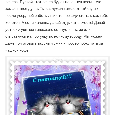
вечера. Пускай этот вечер будет наполнен всем, чего
желает твоя душа. Ты заслужил комфортный отдых
после усердной работы, так что проведи его так, как тебе
хочется. А если хочешь, давай отдыхать вместе! Давай
устроим уютное киносеанс со вкусняшками или
отправимся на прогулку по ночному городу. Мы можем
даже приготовить вкусный ужин и просто поболтать за
чашкой кофе.