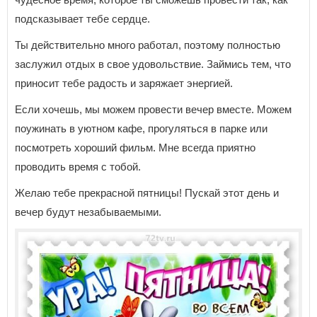
подсказывает тебе сердце.
Ты действительно много работал, поэтому полностью
заслужил отдых в свое удовольствие. Займись тем, что
приносит тебе радость и заряжает энергией.
Если хочешь, мы можем провести вечер вместе. Можем
поужинать в уютном кафе, прогуляться в парке или
посмотреть хороший фильм. Мне всегда приятно
проводить время с тобой.
Желаю тебе прекрасной пятницы! Пускай этот день и
вечер будут незабываемыми.