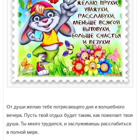
От души желаю тебе потрясающего дня и волшебного
вечера. Пусть твой отдых будет таким, как пожелает твоя
душа. Ты много трудился, и заслуживаешь расслабиться
в полной мере.