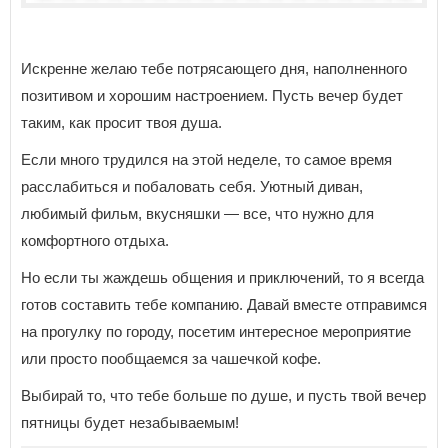
Искренне желаю тебе потрясающего дня, наполненного
позитивом и хорошим настроением. Пусть вечер будет
таким, как просит твоя душа.
Если много трудился на этой неделе, то самое время
расслабиться и побаловать себя. Уютный диван,
любимый фильм, вкусняшки — все, что нужно для
комфортного отдыха.
Но если ты жаждешь общения и приключений, то я всегда
готов составить тебе компанию. Давай вместе отправимся
на прогулку по городу, посетим интересное мероприятие
или просто пообщаемся за чашечкой кофе.
Выбирай то, что тебе больше по душе, и пусть твой вечер
пятницы будет незабываемым!