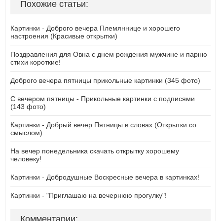
Похожие статьи:
Картинки - Доброго вечера Племяннице и хорошего
настроения (Красивые открытки)
Поздравления для Овна с днем рождения мужчине и парню
стихи короткие!
Доброго вечера пятницы прикольные картинки (345 фото)
С вечером пятницы - Прикольные картинки с подписями
(143 фото)
Картинки - Добрый вечер Пятницы в словах (Открытки со
смыслом)
На вечер понедельника скачать открытку хорошему
человеку!
Картинки - Добродушные Воскресные вечера в картинках!
Картинки - "Приглашаю на вечернюю прогулку"!
Комментарии: