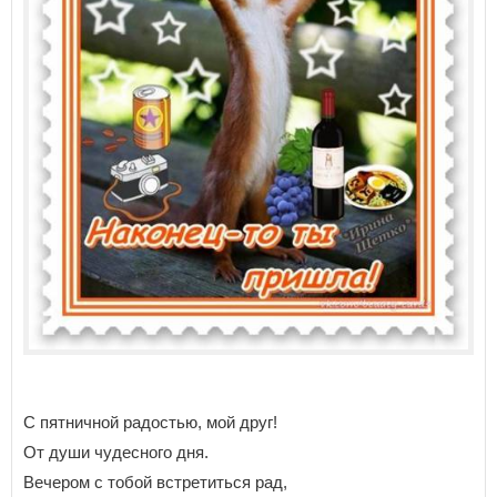
С пятничной радостью, мой друг!
От души чудесного дня.
Вечером с тобой встретиться рад,