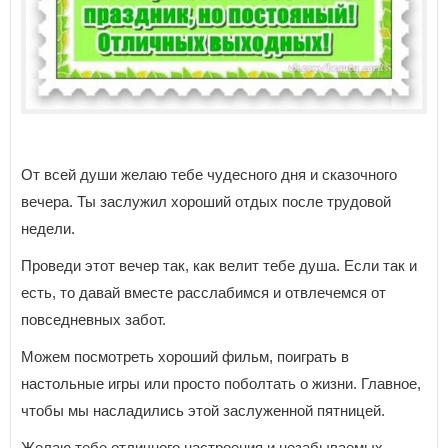
От всей души желаю тебе чудесного дня и сказочного
вечера. Ты заслужил хороший отдых после трудовой
недели.
Проведи этот вечер так, как велит тебе душа. Если так и
есть, то давай вместе расслабимся и отвлечемся от
повседневных забот.
Можем посмотреть хороший фильм, поиграть в
настольные игры или просто поболтать о жизни. Главное,
чтобы мы насладились этой заслуженной пятницей.
Желаю тебе отличного настроения и незабываемых