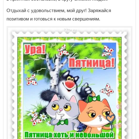
Отдыхай с удовольствием, мой друг! Заряжайся
позитивом и готовься к новым свершениям.