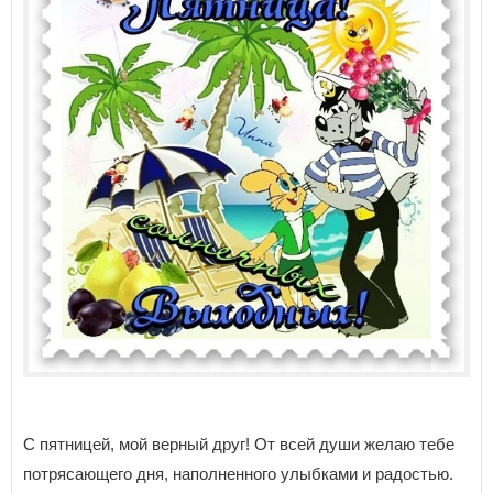
С пятницей, мой верный друг! От всей души желаю тебе
потрясающего дня, наполненного улыбками и радостью.