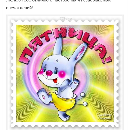
впечатлений!