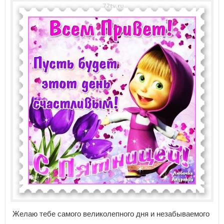
Желаю тебе самого великолепного дня и незабываемого