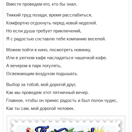
Вместе проведем его, кто бы знал.
Тяжкий труд позади, время расслабиться,
Комфортно отдохнуть перед новой неделей.
Но если душа требует приключений,
Я с радостью составлю тебе компанию веселей.
Можем пойти в кино, посмотреть новинку,
Или в уютном кафе насладиться чашечкой кофе.
А вечером в парк погулять,
Освежающим воздухом подышать.
Выбор за тобой, мой дорогой друг,
Как мы проведем этот пятничный вечер.
Главное, чтобы он принес радость и был полон чудес,
Как ты сам, мой дорогой человек.