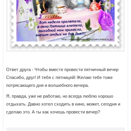
Ответ друга - Чтобы вместе провести пятничный вечер
Спасибо, друг! И тебя с пятницей! Желаю тебе тоже
потрясающего дня и волшебного вечера.
Я, правда, уже не работаю, но всегда люблю хорошо
отдыхать. Давно хотел сходить в кино, может, сегодня и
сделаю это. А ты как хочешь провести вечер?