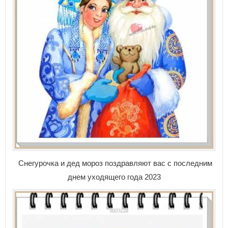
Снегурочка и дед мороз поздравляют вас с последним
днем уходящего года 2023