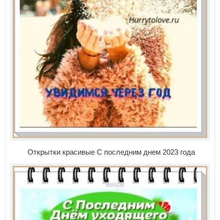
Открытки красивые С последним днем 2023 года