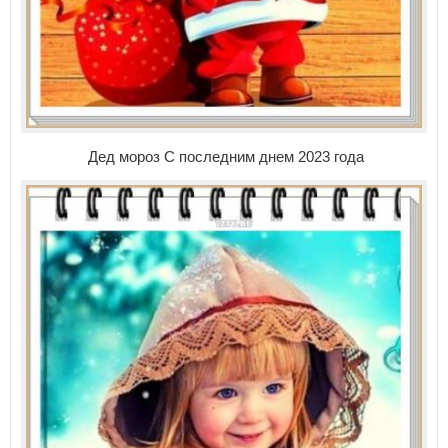
Дед мороз С последним днем 2023 года