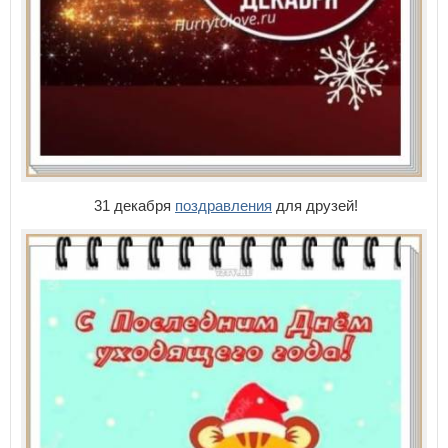
31 декабря
поздравления
для друзей!