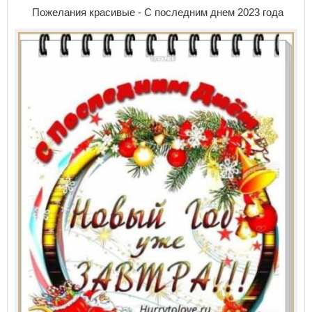
Пожелания красивые - С последним днем 2023 года