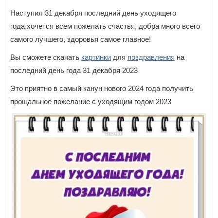
Наступил 31 декабря последний день уходящего
года,хочется всем пожелать счастья, добра много всего
самого лучшего, здоровья самое главное!
Вы сможете скачать
картинки
для
поздравления
на
последний день года 31 декабря 2023
Это приятно в самый канун нового 2024 года получить
прощальное пожелание с уходящим годом 2023