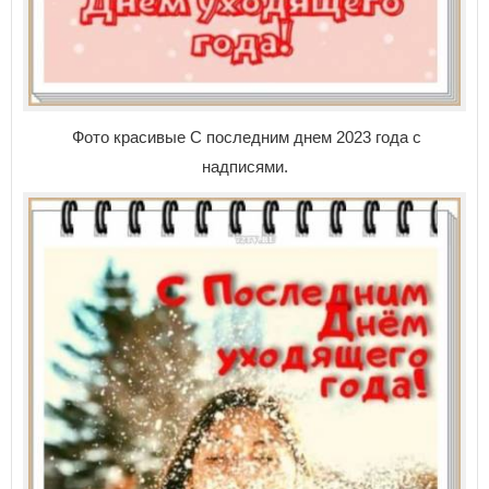
Фото красивые С последним днем 2023 года с
надписями.