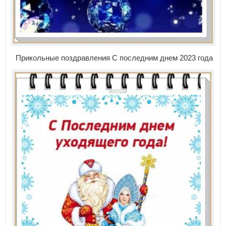
Прикольные поздравления С последним днем 2023 года