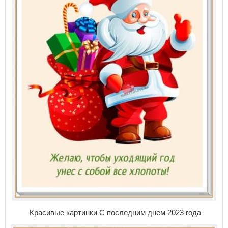
Красивые картинки С последним днем 2023 года