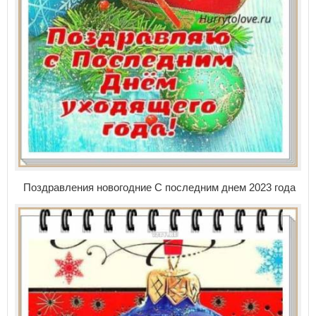
Поздравления новогодние С последним днем 2023 года