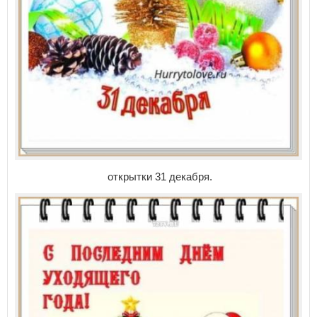
открытки 31 декабря.