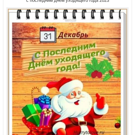
с последним днем уходящего года 2023