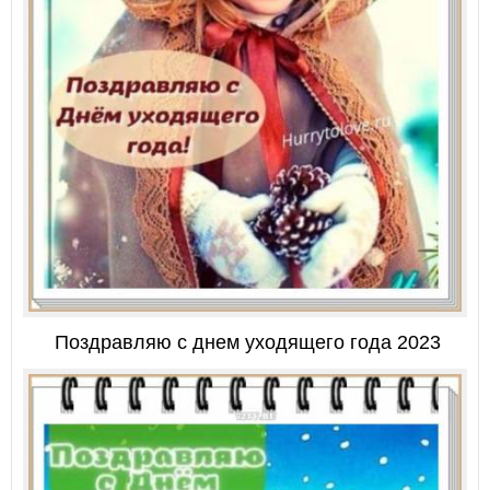
Поздравляю с днем уходящего года 2023