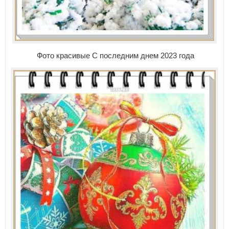
Фото красивые С последним днем 2023 года