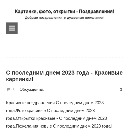
Картинки, фото, открытки - Поздравления!
Добрые поздравления, и душевные пожелания!
С последним днем 2023 года - Красивые
картинки!
Обсуждений:
0
0
Красивые поздравления С последним днем 2023
года.Фото красивые С последним днем 2023
года.Открытки красивые - С последним днем 2023
года.Пожелания новые С последним днем 2023 года!