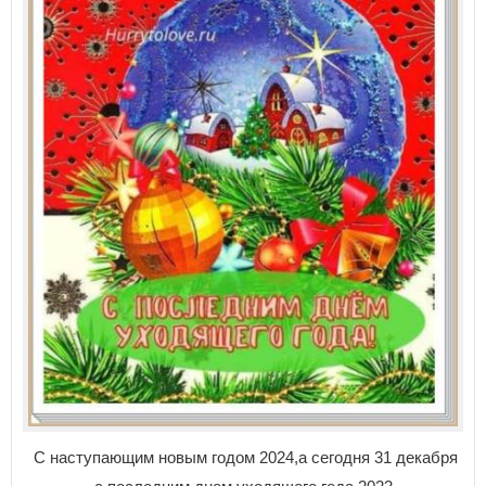
С наступающим новым годом 2024,а сегодня 31 декабря