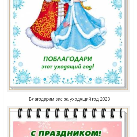
Благодарим вас за уходящий год 2023