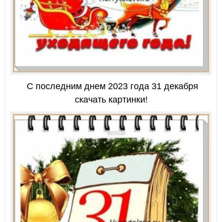
С последним днем 2023 года 31 декабря
скачать картинки!