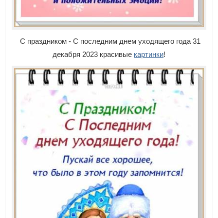
С праздником - С последним днем уходящего года 31
декабря 2023 красивые
картинки
!