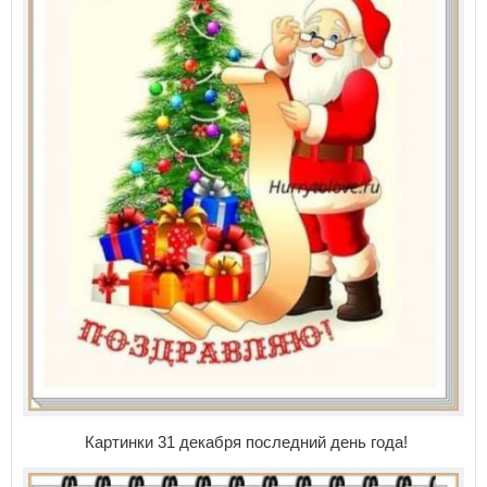
Картинки 31 декабря последний день года!