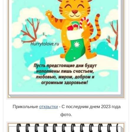
Прикольные
открытки
- С последним днем 2023 года
фото.