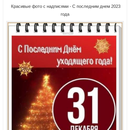
Красивые фото с надписями - С последним днем 2023
года