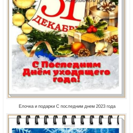
Елочка и подарки С последним днем 2023 года