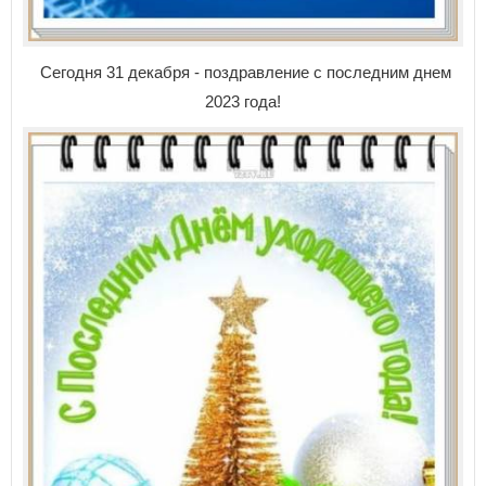
Сегодня 31 декабря - поздравление с последним днем
2023 года!