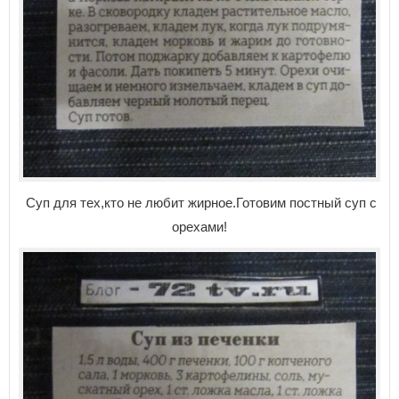
Суп для тех,кто не любит жирное.Готовим постный суп с
орехами!