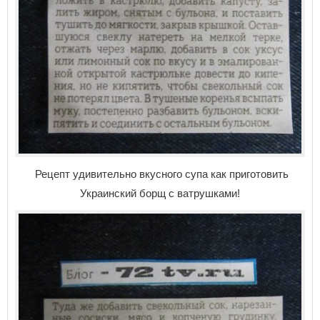
Рецепт удивительно вкусного супа как приготовить
Украинский борщ с ватрушками!