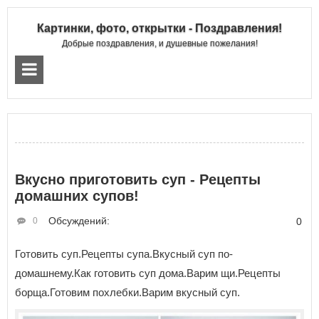
Картинки, фото, открытки - Поздравления!
Добрые поздравления, и душевные пожелания!
Вкусно приготовить суп - Рецепты
домашних супов!
Обсуждений:
0
0
Готовить суп.Рецепты супа.Вкусный суп по-
домашнему.Как готовить суп дома.Варим щи.Рецепты
борща.Готовим похлебки.Варим вкусный суп.