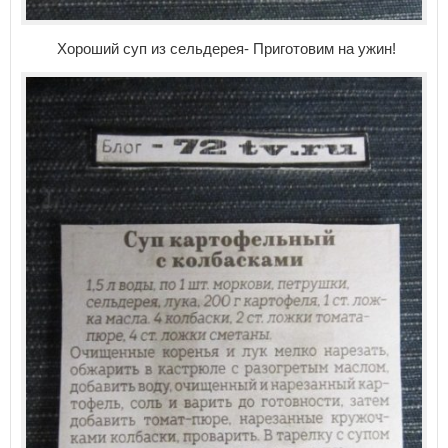
Хороший суп из сельдерея- Приготовим на ужин!