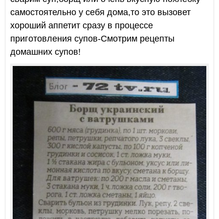
самостоятельно у себя дома,то это вызовет
хороший аппетит сразу в процессе
приготовления супов-Смотрим рецепты
домашних супов!