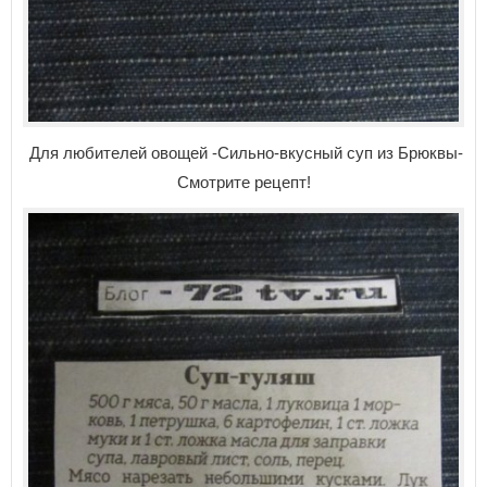
Для любителей овощей -Сильно-вкусный суп из Брюквы-
Смотрите рецепт!