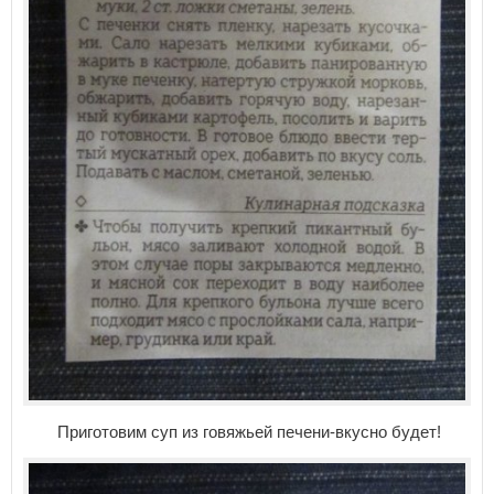
Приготовим суп из говяжьей печени-вкусно будет!