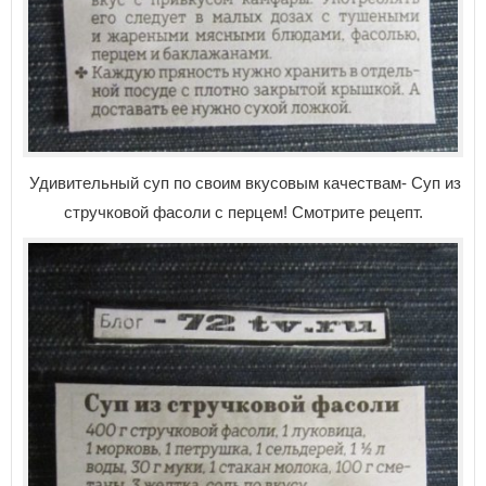
Удивительный суп по своим вкусовым качествам- Суп из
стручковой фасоли с перцем! Смотрите рецепт.