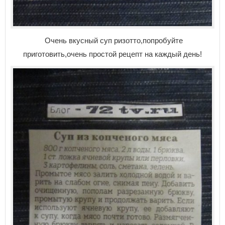
Очень вкусный суп ризотто,попробуйте
приготовить,очень простой рецепт на каждый день!