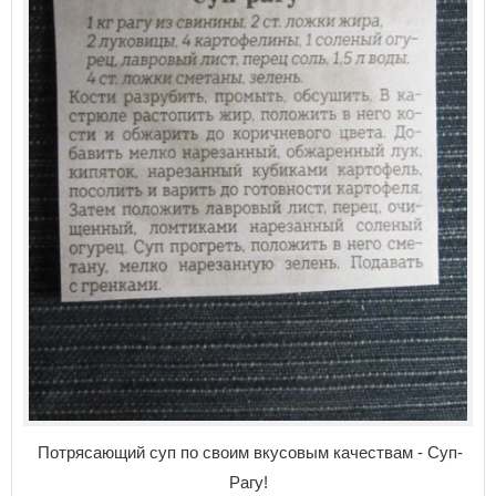
Потрясающий суп по своим вкусовым качествам - Суп-
Рагу!