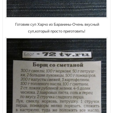
Готовим суп Харчо из Баранины-Очень вкусный
суп,который просто приготовить!