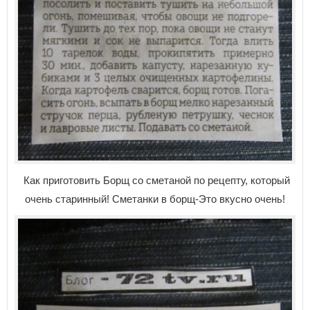
Как приготовить Борщ со сметаной по рецепту, который
очень старинный! Сметанки в борщ-Это вкусно очень!