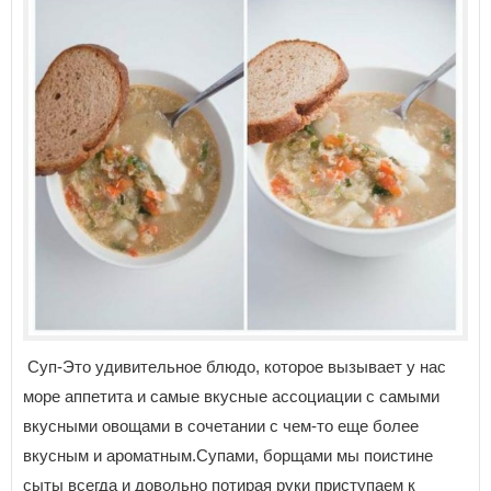
Суп-Это удивительное блюдо, которое вызывает у нас
море аппетита и самые вкусные ассоциации с самыми
вкусными овощами в сочетании с чем-то еще более
вкусным и ароматным.Супами, борщами мы поистине
сыты всегда и довольно потирая руки приступаем к