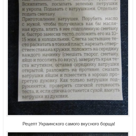
Рецепт Украинского самого вкусного борща!