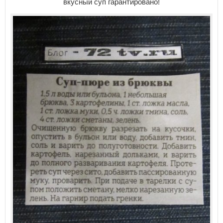
вкусный суп гарантировано!