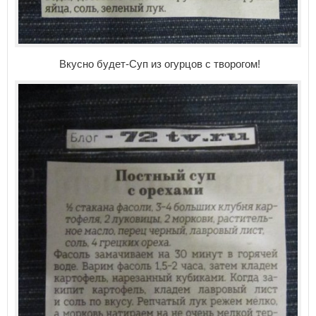
Вкусно будет-Суп из огурцов с творогом!