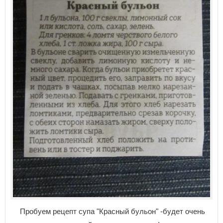
Пробуем рецепт супа "Красный бульон" -будет очень