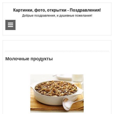
Картинки, фото, открытки - Поздравления!
Добрые поздравления, и душевные пожелания!
Молочные продукты