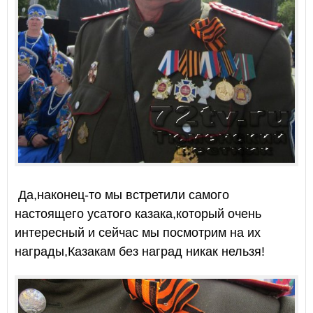
Да,наконец-то мы встретили самого
настоящего усатого казака,который очень
интересный и сейчас мы посмотрим на их
награды,Казакам без наград никак нельзя!