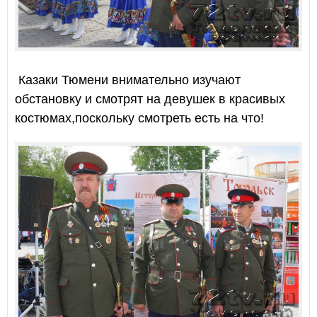
Казаки Тюмени внимательно изучают
обстановку и смотрят на девушек в красивых
костюмах,поскольку смотреть есть на что!