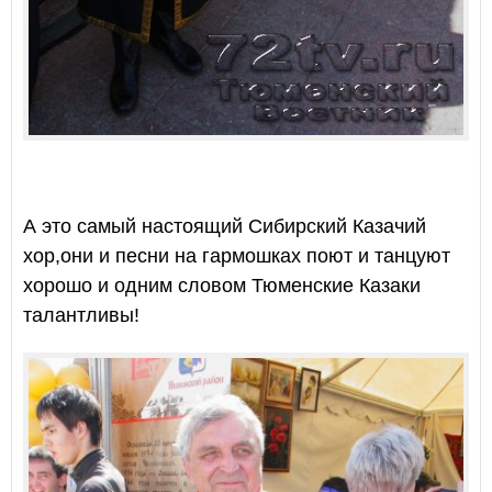
А это самый настоящий Сибирский Казачий
хор,они и песни на гармошках поют и танцуют
хорошо и одним словом Тюменские Казаки
талантливы!