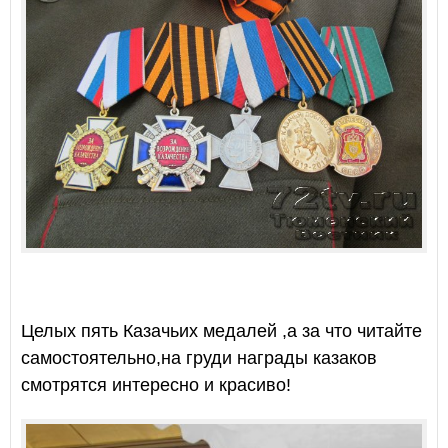
Целых пять Казачьих медалей ,а за что читайте
самостоятельно,на груди награды казаков
смотрятся интересно и красиво!