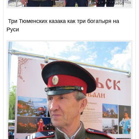
Три Тюменских казака как три богатыря на
Руси