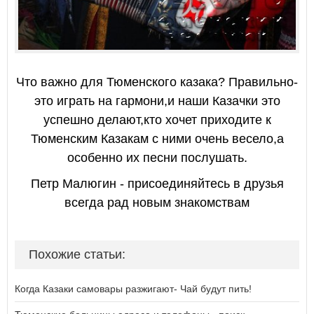
Что важно для Тюменского казака? Правильно-
это играть на гармони,и наши Казачки это
успешно делают,кто хочет приходите к
Тюменским Казакам с ними очень весело,а
особенно их песни послушать.
Петр Малюгин - присоединяйтесь в друзья
всегда рад новым знакомствам
Похожие статьи:
Когда Казаки самовары разжигают- Чай будут пить!