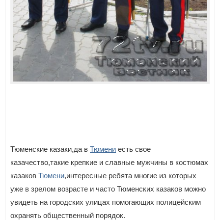
Тюменские казаки,да в
Тюмени
есть свое
казачество,такие крепкие и славные мужчины в костюмах
казаков
Тюмени
,интересные ребята многие из которых
уже в зрелом возрасте и часто Тюменских казаков можно
увидеть на городских улицах помогающих полицейским
охранять общественный порядок.