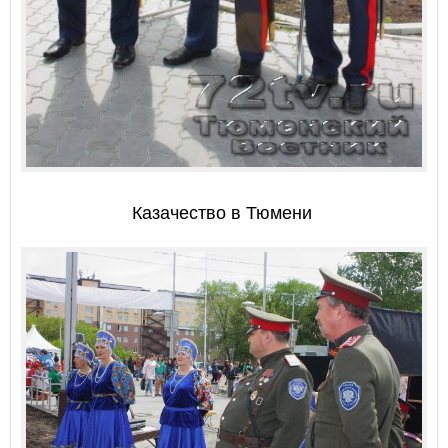
Казачество в Тюмени