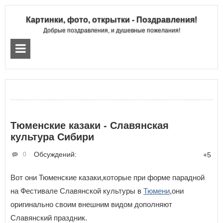
Картинки, фото, открытки - Поздравления!
Добрые поздравления, и душевные пожелания!
Тюменские казаки - Славянская
культура Сибири
Обсуждений:
0
+5
Вот они Тюменские казаки,которые при форме парадной
на Фестивале Славянской культуры в
Тюмени
,они
оригинально своим внешним видом дополняют
Славянский праздник.