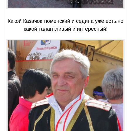
Какой Казачок тюменский и седина уже есть,но
какой талантливый и интересный!