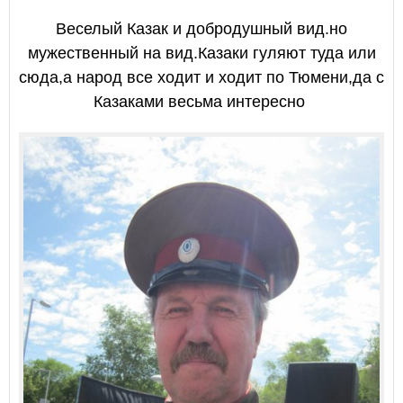
Веселый Казак и добродушный вид.но
мужественный на вид.Казаки гуляют туда или
сюда,а народ все ходит и ходит по Тюмени,да с
Казаками весьма интересно