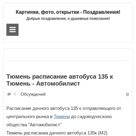
Картинки, фото, открытки - Поздравления!
Добрые поздравления, и душевные пожелания!
Тюмень расписание автобуса 135 к
Тюмень - Автомобилист
Обсуждений:
0
0
Расписание дачного автобуса 135 к отправляющего от
центрального рынка в
Тюмени
до садоводческоно
общества "Автомобилист"
Тюмень расписаниа дачного автобуса 135к (М2)