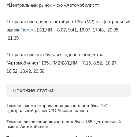
«Центральный рынок – с/о «Автомобилист»
Отправление дачного автобуса 135к (М2) от Центральный
рынок
Тюмень
БУДНИ 8.07, 9.41, 16.07, 17.48, 20.05,
21.35
Отправление автобуса из садового общества
"Автомобилист"
135к (М2)
БУДНИ 7.15, 8.52, 10.27,
16.52, 18.42, 20.50
Похожие статьи:
Тюмень время отправления дачного автобуса 151
Центральный рынок-С/О Лесная поляна
Тюмень расписание дачного автобуса 135 Центральный
рынок-Автомобилист