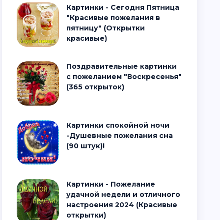
Картинки - Сегодня Пятница
"Красивые пожелания в
пятницу" (Открытки
красивые)
Поздравительные картинки
с пожеланием "Воскресенья"
(365 открыток)
Картинки спокойной ночи
-Душевные пожелания сна
(90 штук)!
Картинки - Пожелание
удачной недели и отличного
настроения 2024 (Красивые
открытки)