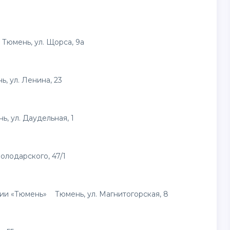
Тюмень, ул. Щорса, 9а
ул. Ленина, 23
ул. Даудельная, 1
лодарского, 47/1
и «Тюмень» Тюмень, ул. Магнитогорская, 8