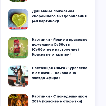
Душевные пожелания
скорейшего выздоровления
(40 картинок)!
Картинки - Яркие и красивые
пожелания Субботы
(Субботнее настроение)
Красивые открытки!
Настоящая Ольга Журавлева
и ее жизнь- Какова она
звезда Эфира?
Картинки - С понедельником
2024 (Красивые открытки)