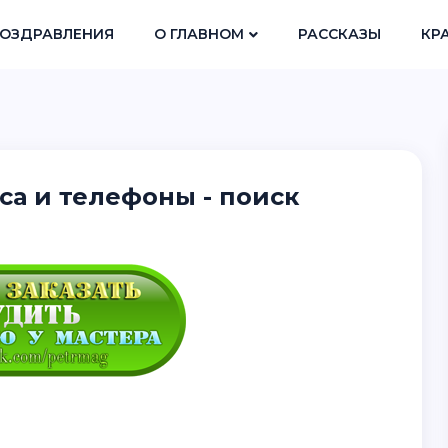
ОЗДРАВЛЕНИЯ
О ГЛАВНОМ
РАССКАЗЫ
КР
а и телефоны - поиск