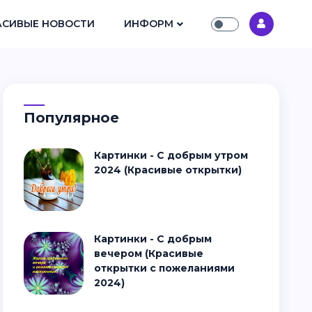
АСИВЫЕ НОВОСТИ
ИНФОРМ
Популярное
Картинки - С добрым утром
2024 (Красивые открытки)
Картинки - С добрым
вечером (Красивые
открытки с пожеланиями
2024)