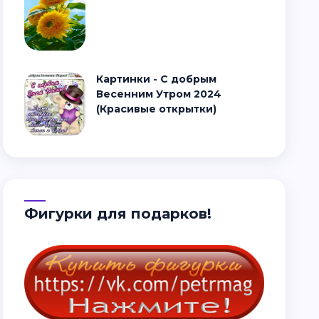
Картинки - С добрым
Весенним Утром 2024
(Красивые открытки)
Фигурки для подарков!