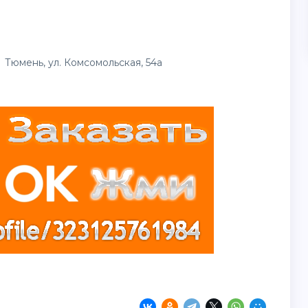
юмень, ул. Комсомольская, 54а