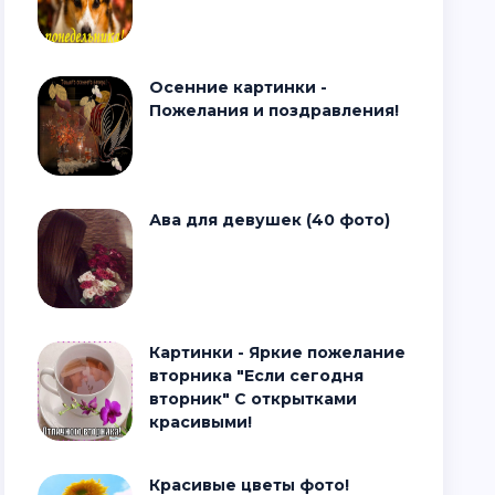
Осенние картинки -
Пожелания и поздравления!
Ава для девушек (40 фото)
Картинки - Яркие пожелание
вторника "Если сегодня
вторник" С открытками
красивыми!
Красивые цветы фото!