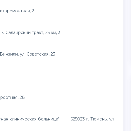
торемонтная, 2
 Салаирский тракт, 25 км, 3
инзили, ул. Советская, 23
рортная, 28
ная клиническая больница" 625023 г. Тюмень, ул.