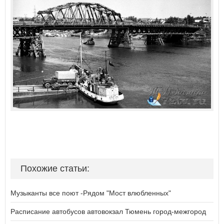
Похожие статьи:
Музыканты все поют -Рядом "Мост влюбленных"
Расписание автобусов автовокзал Тюмень город-межгород