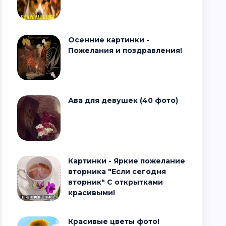
Осенние картинки -
Пожелания и поздравления!
Ава для девушек (40 фото)
Картинки - Яркие пожелание
вторника "Если сегодня
вторник" С открытками
красивыми!
Красивые цветы фото!