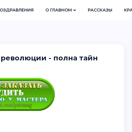
ОЗДРАВЛЕНИЯ
О ГЛАВНОМ
РАССКАЗЫ
КР
революции - полна тайн