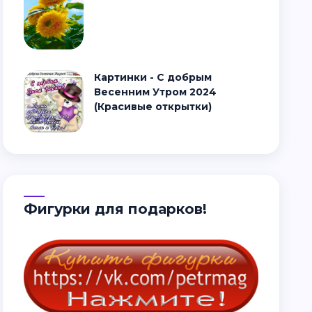
Картинки - С добрым
Весенним Утром 2024
(Красивые открытки)
Фигурки для подарков!