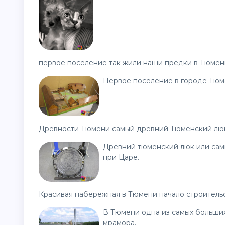
первое поселение так жили наши предки в Тюмен
Первое поселение в городе Тюм
Древности Тюмени самый древний Тюменский лю
Древний тюменский люк или сам
при Царе.
Красивая набережная в Тюмени начало строитель
В Тюмени одна из самых больши
мрамора.