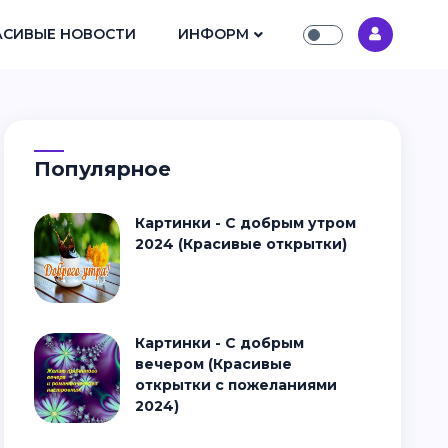
АСИВЫЕ НОВОСТИ
ИНФОРМ
Популярное
Картинки - С добрым утром
2024 (Красивые открытки)
Картинки - С добрым
вечером (Красивые
открытки с пожеланиями
2024)