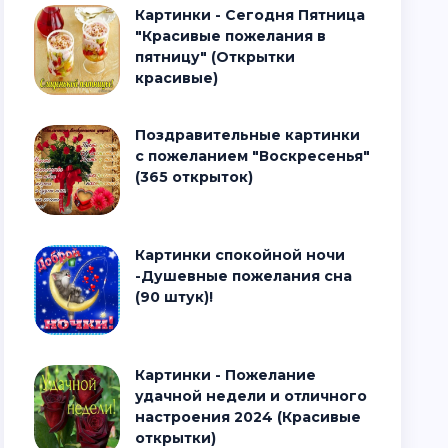
Картинки - Сегодня Пятница
"Красивые пожелания в
пятницу" (Открытки
красивые)
Поздравительные картинки
с пожеланием "Воскресенья"
(365 открыток)
Картинки спокойной ночи
-Душевные пожелания сна
(90 штук)!
Картинки - Пожелание
удачной недели и отличного
настроения 2024 (Красивые
открытки)