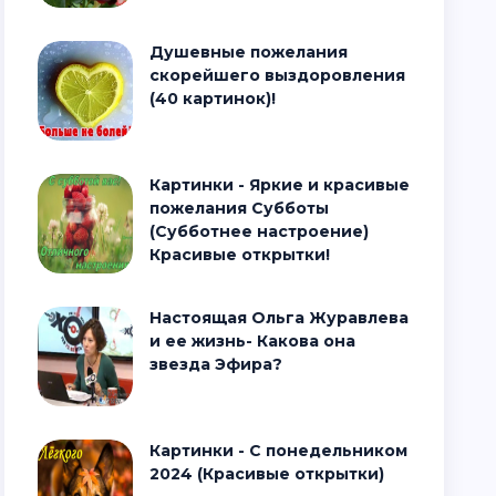
Душевные пожелания
скорейшего выздоровления
(40 картинок)!
Картинки - Яркие и красивые
пожелания Субботы
(Субботнее настроение)
Красивые открытки!
Настоящая Ольга Журавлева
и ее жизнь- Какова она
звезда Эфира?
Картинки - С понедельником
2024 (Красивые открытки)