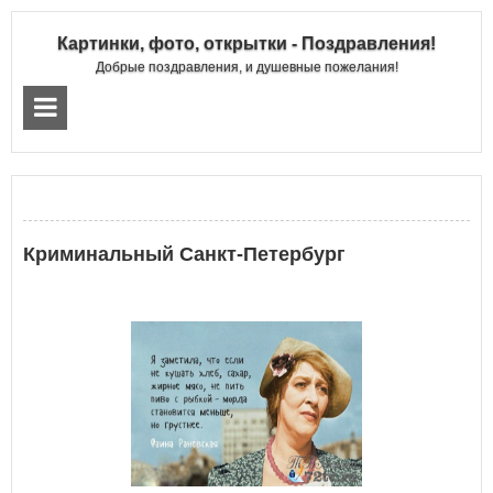
Картинки, фото, открытки - Поздравления!
Добрые поздравления, и душевные пожелания!
Криминальный Санкт-Петербург