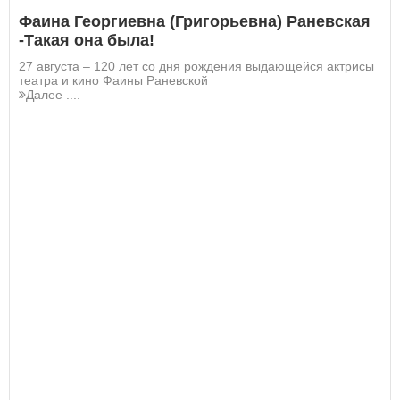
Фаина Георгиевна (Григорьевна) Раневская
-Такая она была!
27 августа – 120 лет со дня рождения выдающейся актрисы
театра и кино Фаины Раневской
Далее ....