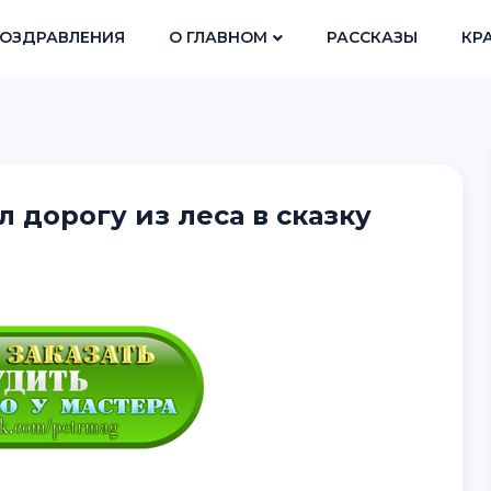
ОЗДРАВЛЕНИЯ
О ГЛАВНОМ
РАССКАЗЫ
КР
 дорогу из леса в сказку