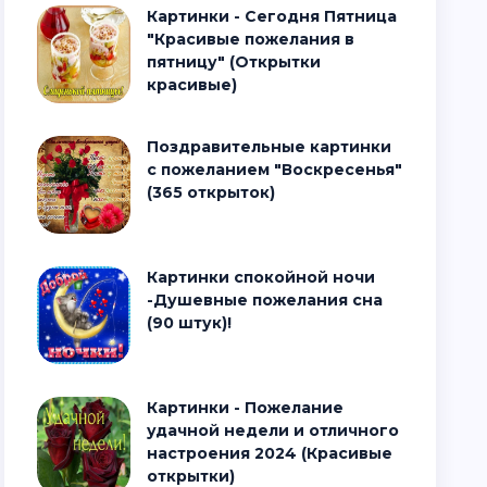
Картинки - Сегодня Пятница
"Красивые пожелания в
пятницу" (Открытки
красивые)
Поздравительные картинки
с пожеланием "Воскресенья"
(365 открыток)
Картинки спокойной ночи
-Душевные пожелания сна
(90 штук)!
Картинки - Пожелание
удачной недели и отличного
настроения 2024 (Красивые
открытки)