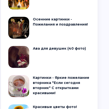
Осенние картинки -
Пожелания и поздравления!
Ава для девушек (40 фото)
Картинки - Яркие пожелание
вторника "Если сегодня
вторник" С открытками
красивыми!
Красивые цветы фото!