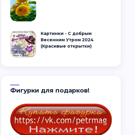
Картинки - С добрым
Весенним Утром 2024
(Красивые открытки)
Фигурки для подарков!