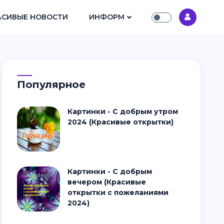
АСИВЫЕ НОВОСТИ
ИНФОРМ
Популярное
Картинки - С добрым утром
2024 (Красивые открытки)
Картинки - С добрым
вечером (Красивые
открытки с пожеланиями
2024)