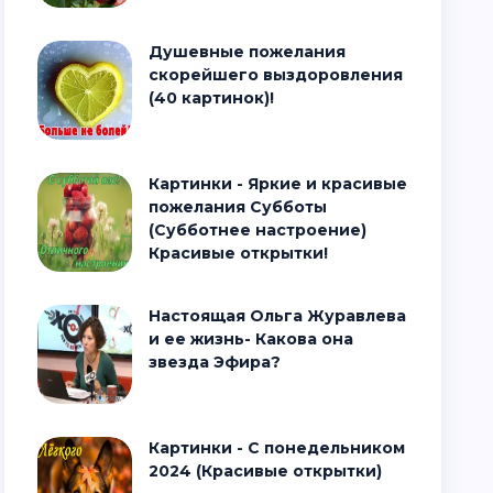
Душевные пожелания
скорейшего выздоровления
(40 картинок)!
Картинки - Яркие и красивые
пожелания Субботы
(Субботнее настроение)
Красивые открытки!
Настоящая Ольга Журавлева
и ее жизнь- Какова она
звезда Эфира?
Картинки - С понедельником
2024 (Красивые открытки)