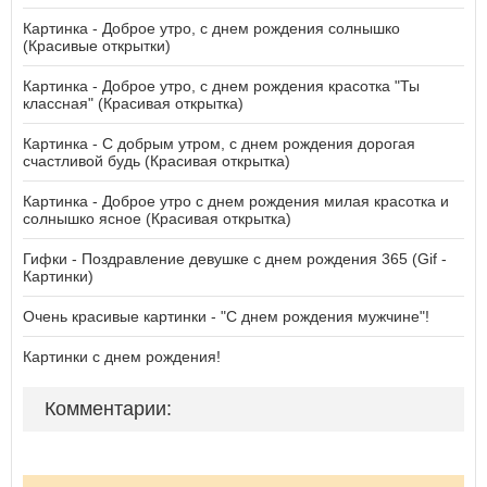
Картинка - Доброе утро, с днем рождения солнышко
(Красивые открытки)
Картинка - Доброе утро, с днем рождения красотка "Ты
классная" (Красивая открытка)
Картинка - С добрым утром, с днем рождения дорогая
счастливой будь (Красивая открытка)
Картинка - Доброе утро с днем рождения милая красотка и
солнышко ясное (Красивая открытка)
Гифки - Поздравление девушке с днем рождения 365 (Gif -
Картинки)
Очень красивые картинки - "С днем рождения мужчине"!
Картинки с днем рождения!
Комментарии: