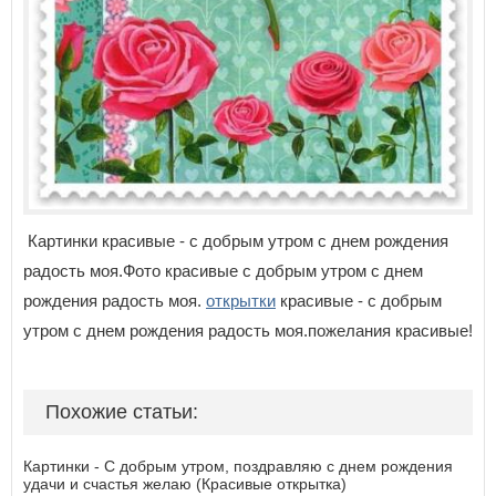
Картинки красивые - с добрым утром с днем рождения
радость моя.Фото красивые с добрым утром с днем
рождения радость моя.
открытки
красивые - с добрым
утром с днем рождения радость моя.пожелания красивые!
Похожие статьи:
Картинки - С добрым утром, поздравляю с днем рождения
удачи и счастья желаю (Красивые открытка)