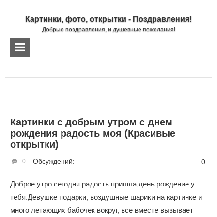
Картинки, фото, открытки - Поздравления!
Добрые поздравления, и душевные пожелания!
Картинки с добрым утром с днем
рождения радость моя (Красивые
открытки)
Обсуждений:
0
0
Доброе утро сегодня радость пришла,день рождение у
тебя.Девушке подарки, воздушные шарики на картинке и
много летающих бабочек вокруг, все вместе вызывает