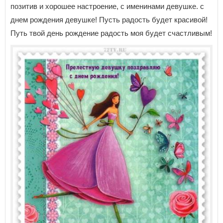
позитив и хорошее настроение, с именинами девушке. с
днем рождения девушке! Пусть радость будет красивой!
Путь твой день рождение радость моя будет счастливым!