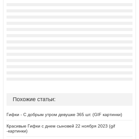
Похожие статьи:
Гифки - С добрым утром девушке 365 шт. (GIF картинки)
Красивые Гифки с днем сыновей 22 ноября 2023 (gif
-картинки)