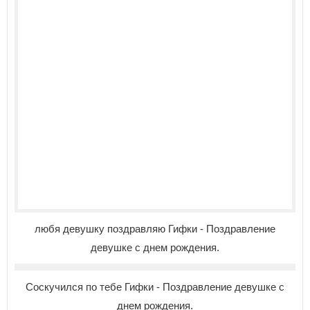
любя девушку поздравляю Гифки - Поздравление
девушке с днем рождения.
Соскучился по тебе Гифки - Поздравление девушке с
днем рождения.