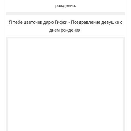
рождения.
Я тебе цветочек дарю Гифки - Поздравление девушке с
днем рождения.