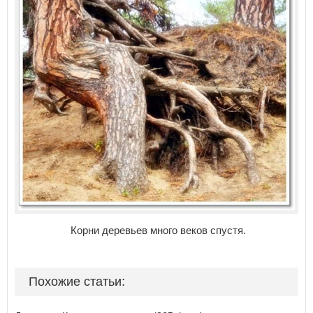
Корни деревьев много веков спустя.
Похожие статьи: