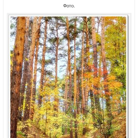
Фото.