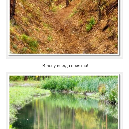
В лесу всегда приятно!