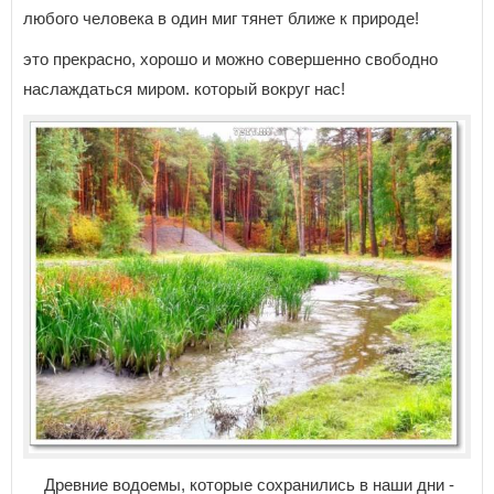
любого человека в один миг тянет ближе к природе!
это прекрасно, хорошо и можно совершенно свободно
наслаждаться миром. который вокруг нас!
Древние водоемы, которые сохранились в наши дни -