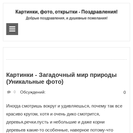
Картинки, фото, открытки - Поздравления!
Добрые поздравления, и душевные пожелания!
Картинки - Загадочный мир природы
(Уникальные фото)
Обсуждений:
0
0
Иногда смотришь вокруг и удивляешься, почему так все
красиво кругом, хотя и очень дико смотрится,
деревья,речки.пусть и небольшие и даже корни
деревьев какие-то особенные, наверное потому-что