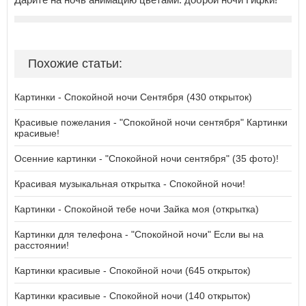
Похожие статьи:
Картинки - Спокойной ночи Сентября (430 открыток)
Красивые пожелания - "Спокойной ночи сентября" Картинки
красивые!
Осенние картинки - "Спокойной ночи сентября" (35 фото)!
Красивая музыкальная открытка - Спокойной ночи!
Картинки - Спокойной тебе ночи Зайка моя (открытка)
Картинки для телефона - "Спокойной ночи" Если вы на
расстоянии!
Картинки красивые - Спокойной ночи (645 открыток)
Картинки красивые - Спокойной ночи (140 открыток)