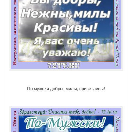
По мужски добры, милы, приветливы!