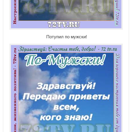
Потупил по мужски!