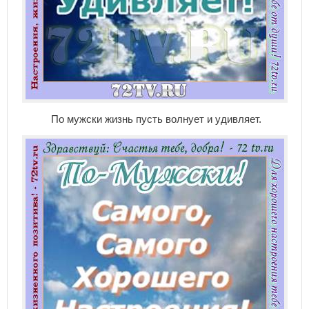
По мужски жизнь пусть волнует и удивляет.