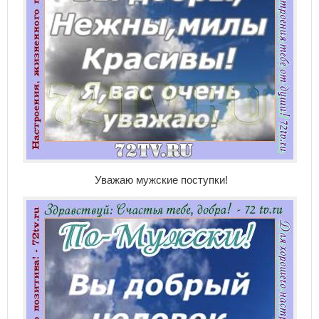
Уважаю мужские поступки!