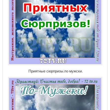
Приятные сюрпризы.по мужски.