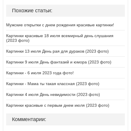
Похожие статьи:
Мужские открытки с днем рождения красивые картинки!
Картинки красивые 18 июля всемирный день слушания
(2023 фото)
Картинки 13 июля День рая для дураков (2023 фото)
Картинки 9 июля День фантазий и юмора (2023 фото)
Картинки - 6 июля 2023 года фото!
Картинки - Мама ты такая классная (2023 фото)
Картинки 4 июля День невидимости (2023 фото)
Картинки красивые с первым днем июля (2023 фото)
Комментарии: