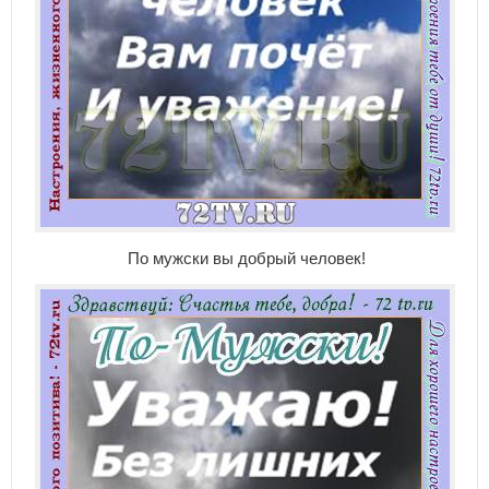
По мужски вы добрый человек!