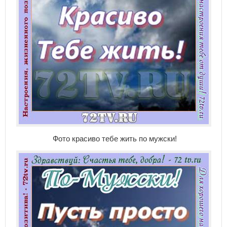
Фото красиво тебе жить по мужски!