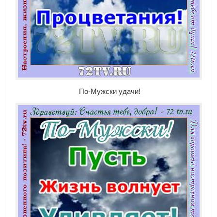
По-Мужски удачи!