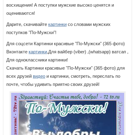
восхищения! А поступки мужские высоко ценятся и
оцениваются!
Дарите, скачивайте
картинки
со словами мужских
поступков "По-Мужски"!
Для соцсети Картинки красивые "По-Мужски" (365 фото)
Вконтакте
картинки
,Для вайбер (viber) ,(whatsapp) ватсап ,
Для одноклассники картинки!
Скачать Картинки красивые "По-Мужски" (365 фото) для
всех друзей
видео
и картинки, смотреть, переслать по
почте, чтобы удивить приятно своих друзей!