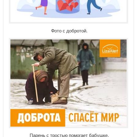
Фото с добротой.
Парень с тростью помогает бабушке.