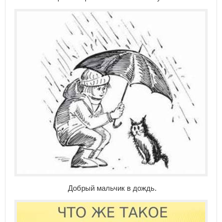
Добрый мальчик в дождь.