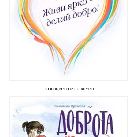
Разноцветное сердечко.