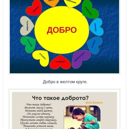
Добро в желтом круге.