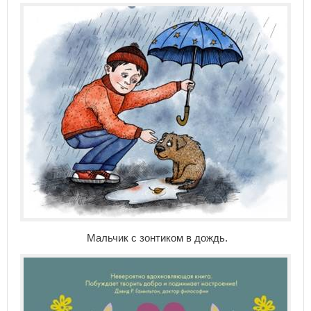
Мальчик с зонтиком в дождь.