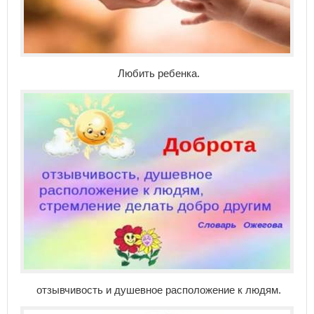
Любить ребенка.
отзывчивость и душевное расположение к людям.