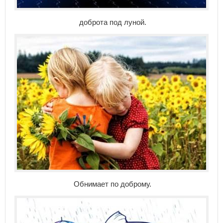
доброта под луной.
Обнимает по доброму.