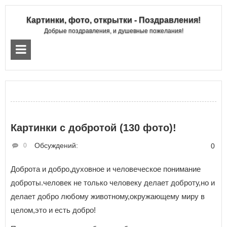
Картинки, фото, открытки - Поздравления!
Добрые поздравления, и душевные пожелания!
Картинки с добротой (130 фото)!
Обсуждений:
0
0
Доброта и добро,духовное и человеческое понимание
доброты.человек не только человеку делает доброту,но и
делает добро любому животному,окружающему миру в
целом,это и есть добро!