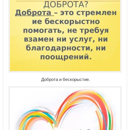
Доброта и бескорыстие.