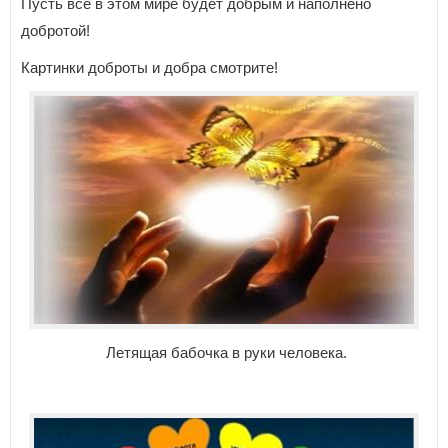
Пусть все в этом мире будет добрым и наполнено
добротой!
Картинки доброты и добра смотрите!
Летящая бабочка в руки человека.