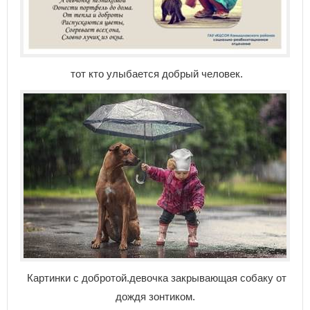
тот кто улыбается добрый человек.
Картинки с добротой.девочка закрывающая собаку от
дождя зонтиком.