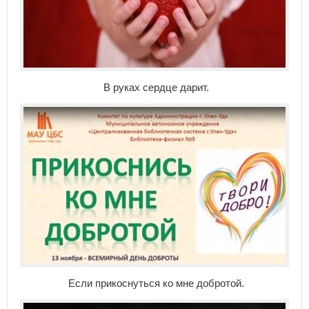
В руках сердце дарит.
Если прикоснуться ко мне добротой.