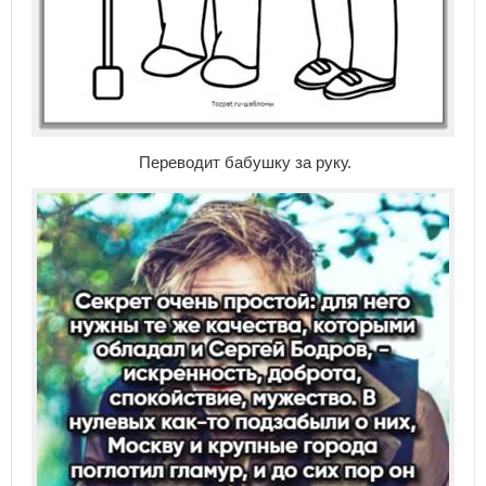
Переводит бабушку за руку.