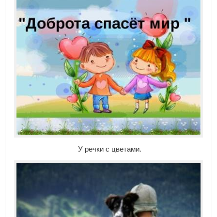
У речки с цветами.