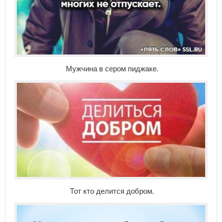
Мужчина в сером пиджаке.
Тот кто делится добром.