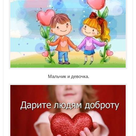
Мальчик и девочка.