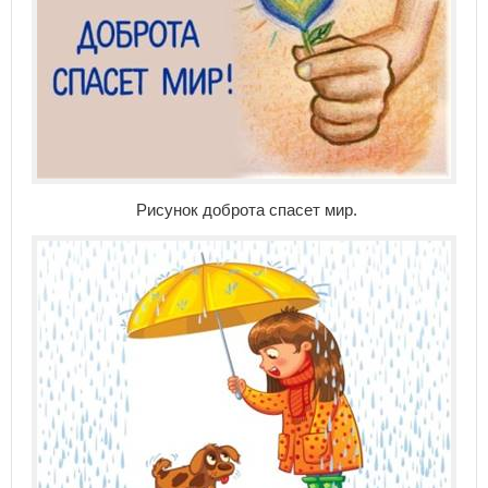
Рисунок доброта спасет мир.