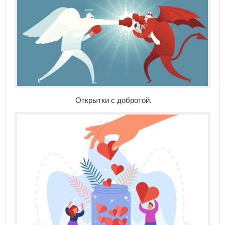
Открытки с добротой.