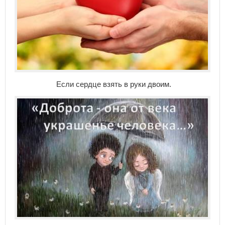
Если сердце взять в руки двоим.