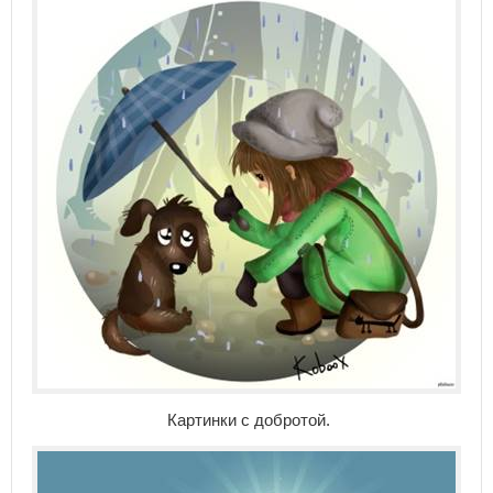
Картинки с добротой.