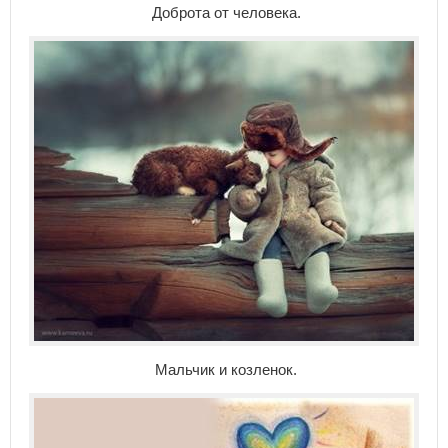
Доброта от человека.
Мальчик и козленок.