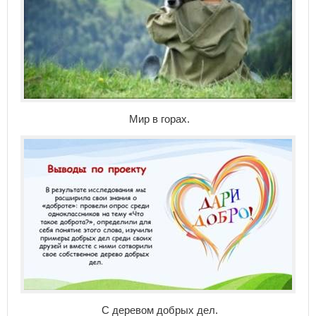
Мир в горах.
С деревом добрых дел.