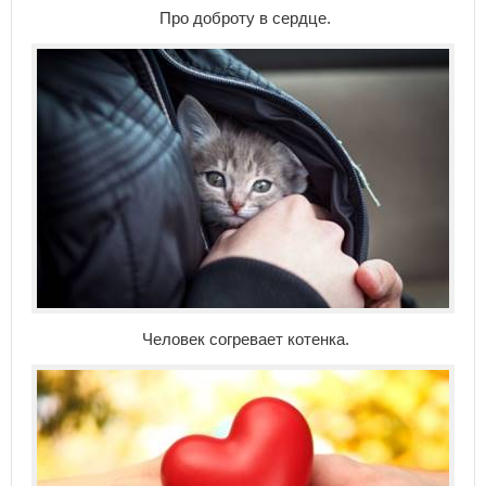
Про доброту в сердце.
Человек согревает котенка.