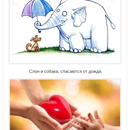
Слон и собака, спасаются от дождя.