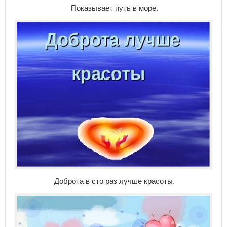
Показывает путь в море.
Доброта в сто раз лучше красоты.