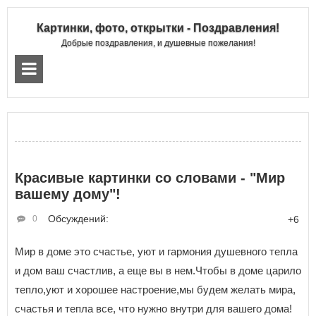
Картинки, фото, открытки - Поздравления!
Добрые поздравления, и душевные пожелания!
Красивые картинки со словами - "Мир
вашему дому"!
Обсуждений:
0
+6
Мир в доме это счастье, уют и гармония душевного тепла
и дом ваш счастлив, а еще вы в нем.Чтобы в доме царило
тепло,уют и хорошее настроение,мы будем желать мира,
счастья и тепла все, что нужно внутри для вашего дома!