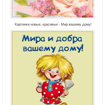
Картинки новые, красивые - Мир вашему дому!