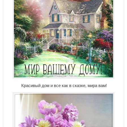
Красивый дом и все как в сказке, мира вам!