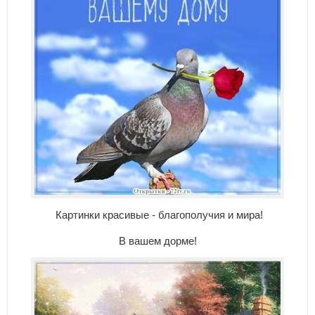
Картинки красивые - благополучия и мира!
В вашем дорме!