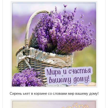
Сирень ькет в корзине со словами мир вашему дому!