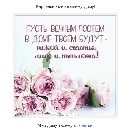
Картинки - мир вашему дому!
Мир дому твоему
открытки
!