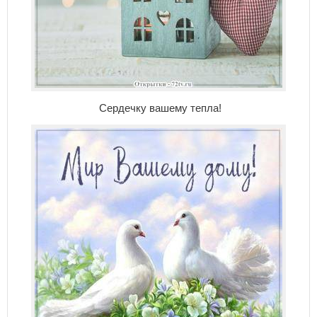
Сердечку вашему тепла!