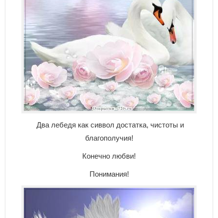
Два лебедя как сиввол достатка, чистоты и
благополучия!
Конечно любви!
Понимания!