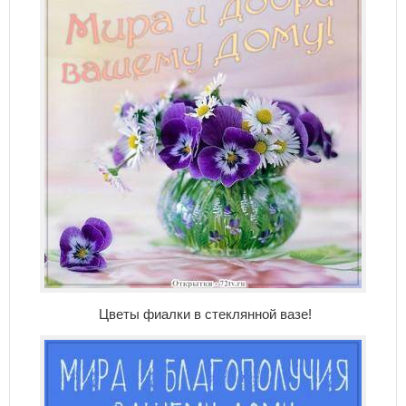
Цветы фиалки в стеклянной вазе!