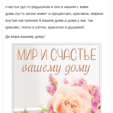
счастье где-то рядышком и оно в нашем с вами
доме,пусть вечно живет и процветает, красивое, мирное
внутри настроение в вашем доме,а дома у вас так
красиво, тепло и уютно, красочно и душевно!
Да мира вашему дому!