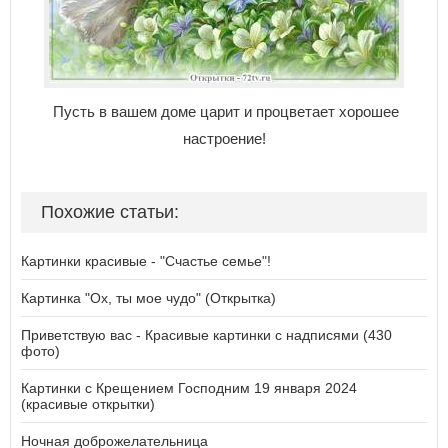
Пусть в вашем доме царит и процветает хорошее
настроение!
Похожие статьи:
Картинки красивые - "Счастье семье"!
Картинка "Ох, ты мое чудо" (Открытка)
Приветствую вас - Красивые картинки с надписями (430
фото)
Картинки с Крещением Господним 19 января 2024
(красивые открытки)
Ночная доброжелательница