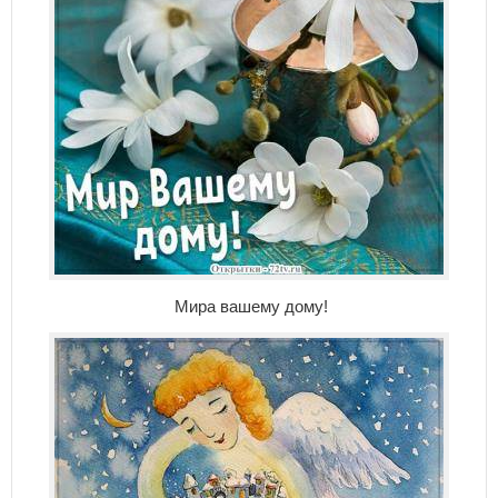
Мира вашему дому!