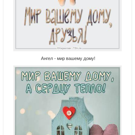
Ангел - мир вашему дому!