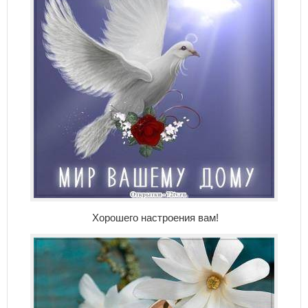
Хорошего настроения вам!