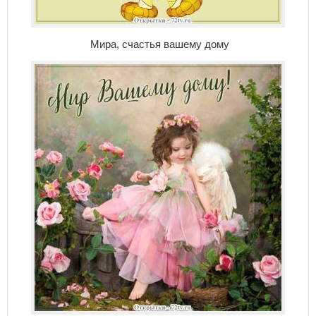
Мира, счастья вашему дому