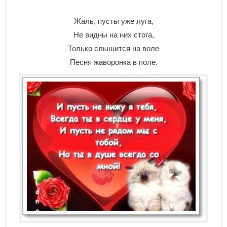
Жаль, пусты уже луга,
Не видны на них стога,
Только слышится на воле
Песня жаворонка в поле.