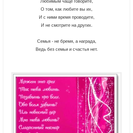
Любимым чаще говорите,
О том, как любите вы их,
И с ними время проводите,
И не смотрите на других.
Семья - не бремя, а награда,
Ведь без семьи и счастья нет.