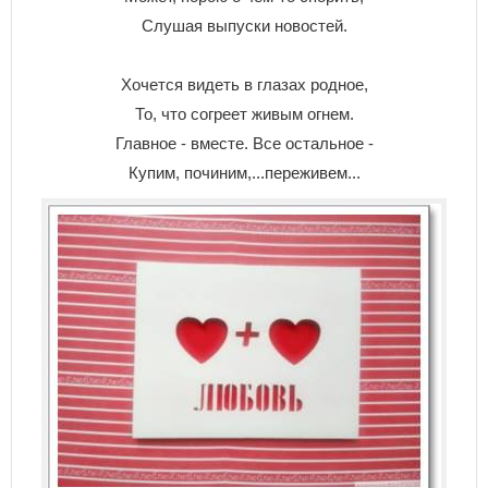
Слушая выпуски новостей.
Хочется видеть в глазах родное,
То, что согреет живым огнем.
Главное - вместе. Все остальное -
Купим, починим,...переживем...