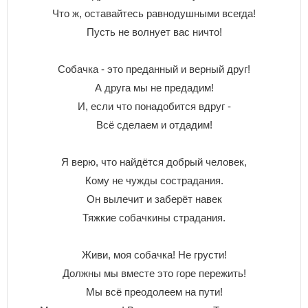
Что ж, оставайтесь равнодушными всегда!
Пусть не волнует вас ничто!
Собачка - это преданный и верный друг!
А друга мы не предадим!
И, если что понадобится вдруг -
Всё сделаем и отдадим!
Я верю, что найдётся добрый человек,
Кому не чужды сострадания.
Он вылечит и заберёт навек
Тяжкие собачкины страдания.
Живи, моя собачка! Не грусти!
Должны мы вместе это горе пережить!
Мы всё преодолеем на пути!