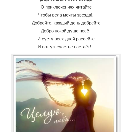
О приключениях читайте
Чтобы вела мечты звезда!..
Добрейте, каждый день добрейте
Добро покой душе несёт
И суету всех дней рассейте
И вот уж счастье настаёт!...