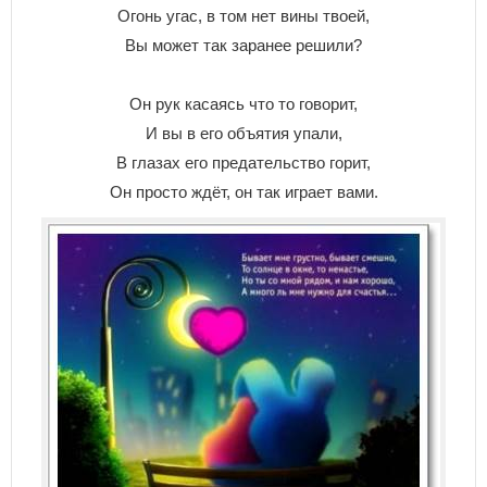
Огонь угас, в том нет вины твоей,
Вы может так заранее решили?
Он рук касаясь что то говорит,
И вы в его объятия упали,
В глазах его предательство горит,
Он просто ждёт, он так играет вами.