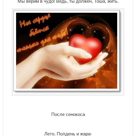
Мы верим в чудо! Ведь, ты должен, Тоша, жить.
После сенокоса
Лето. Полдень и жара-