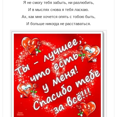
Я не смогу тебя забыть, ни разлюбить,
И в мыслях снова я тебя ласкаю.
Ах, как мне хочется опять с тобою быть,
И больше никогда не расставаться.