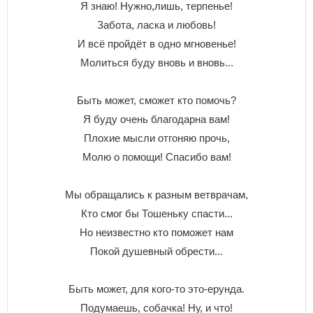
Я знаю! Нужно,лишь, терпенье!
Забота, ласка и любовь!
И всё пройдёт в одно мгновенье!
Молиться буду вновь и вновь...
Быть может, сможет кто помочь?
Я буду очень благодарна вам!
Плохие мысли отгоняю прочь,
Молю о помощи! Спасибо вам!
Мы обращались к разным ветврачам,
Кто смог бы Тошеньку спасти...
Но неизвестно кто поможет нам
Покой душевный обрести...
Быть может, для кого-то это-ерунда.
Подумаешь, собачка! Ну, и что!