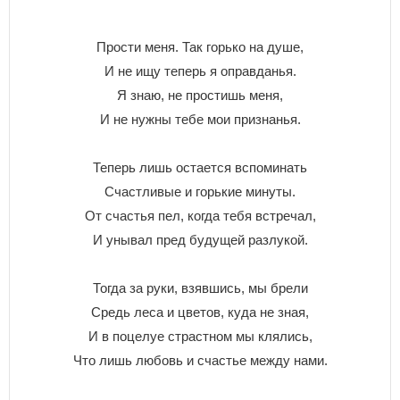
Прости меня. Так горько на душе,
И не ищу теперь я оправданья.
Я знаю, не простишь меня,
И не нужны тебе мои признанья.
Теперь лишь остается вспоминать
Счастливые и горькие минуты.
От счастья пел, когда тебя встречал,
И унывал пред будущей разлукой.
Тогда за руки, взявшись, мы брели
Средь леса и цветов, куда не зная,
И в поцелуе страстном мы клялись,
Что лишь любовь и счастье между нами.