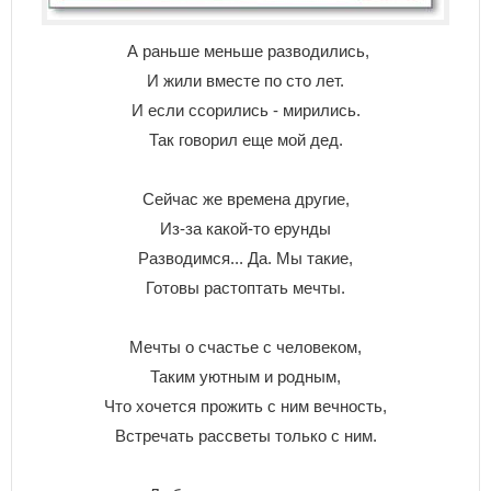
А раньше меньше разводились,
И жили вместе по сто лет.
И если ссорились - мирились.
Так говорил еще мой дед.
Сейчас же времена другие,
Из-за какой-то ерунды
Разводимся... Да. Мы такие,
Готовы растоптать мечты.
Мечты о счастье с человеком,
Таким уютным и родным,
Что хочется прожить с ним вечность,
Встречать рассветы только с ним.