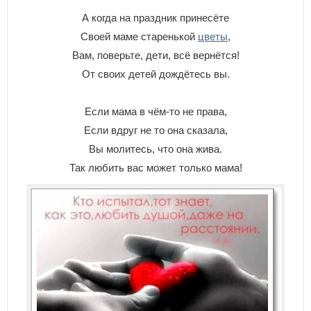
А когда на праздник принесёте
Своей маме старенькой
цветы
,
Вам, поверьте, дети, всё вернётся!
От своих детей дождётесь вы.
Если мама в чём-то не права,
Если вдруг не то она сказала,
Вы молитесь, что она жива.
Так любить вас может только мама!