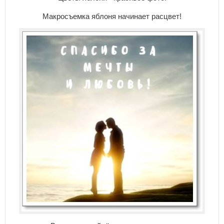
Макросъемка яблоня начинает расцвет!