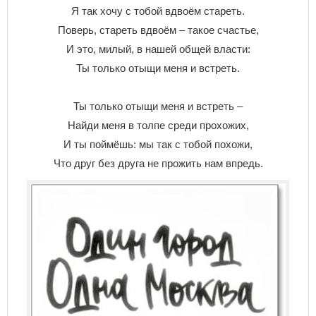
Я так хочу с тобой вдвоём стареть.
Поверь, стареть вдвоём – такое счастье,
И это, милый, в нашей общей власти:
Ты только отыщи меня и встреть.
Ты только отыщи меня и встреть –
Найди меня в толпе среди прохожих,
И ты поймёшь: мы так с тобой похожи,
Что друг без друга не прожить нам впредь.