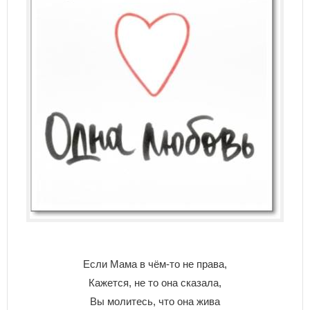
Если Мама в чём-то не права,
Кажется, не то она сказала,
Вы молитесь, что она жива