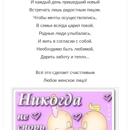
И каждый день пришедший новый
Встречать лишь радостным лицом.
Чтобы мечты осуществлялись,
В семье всегда царил покой,
Родные люди улыбались,
И жить в согласии с собой.
Необходимо быть любимой,
Дарить заботу и тепло...
Всё это сделает счастливым
Любое женское лицо!