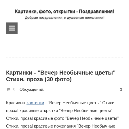
Картинки, фото, открытки - Поздравления!
Добрые поздравления, и душевные пожелания!
Картинки - "Вечер Необычные цветы"
Стихи. проза (30 фото)
Обсуждений:
0
0
Красивык
картинки
- "Вечер Необычные цветы" Стихи.
проза! красивые открытки "Вечер Необычные цветы"
Стихи. проза! красивые фото "Вечер Необычные цветы"
Стихи. проза! красивые пожелания "Вечер Необычные