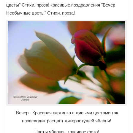
цветы" Стихи. проза! красивые поздравления "Вечер
Необычные цветы" Стихи. проза!
Вечер - Красивая картинка с живыми цветами,так
происходит расцвет дикорастущей яблони!
Цветы яблони - красивое фото!