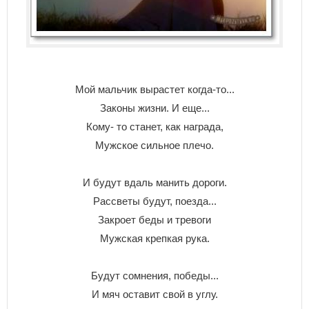
Мой мальчик вырастет когда-то...
Законы жизни. И еще...
Кому- то станет, как награда,
Мужское сильное плечо.
И будут вдаль манить дороги.
Рассветы будут, поезда...
Закроет беды и тревоги
Мужская крепкая рука.
Будут сомнения, победы...
И мяч оставит свой в углу.