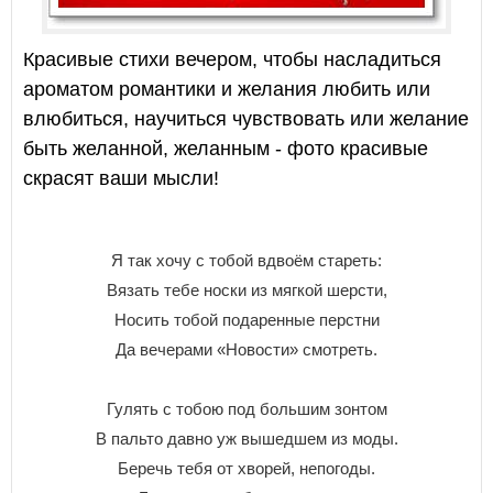
Красивые стихи вечером, чтобы насладиться
ароматом романтики и желания любить или
влюбиться, научиться чувствовать или желание
быть желанной, желанным - фото красивые
скрасят ваши мысли!
Я так хочу с тобой вдвоём стареть:
Вязать тебе носки из мягкой шерсти,
Носить тобой подаренные перстни
Да вечерами «Новости» смотреть.
Гулять с тобою под большим зонтом
В пальто давно уж вышедшем из моды.
Беречь тебя от хворей, непогоды.