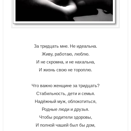
За тридцать мне. Не идеальна.
Живу, работаю, люблю.
И не скромна, и не нахальна,
И жизнь свою не тороплю.
Что важно женщине за тридцать?
Стабильность, дети и семья.
Надёжный муж, облокотиться,
Родные люди и друзья.
Чтобы родители здоровы,
И полной чашей был бы дом,