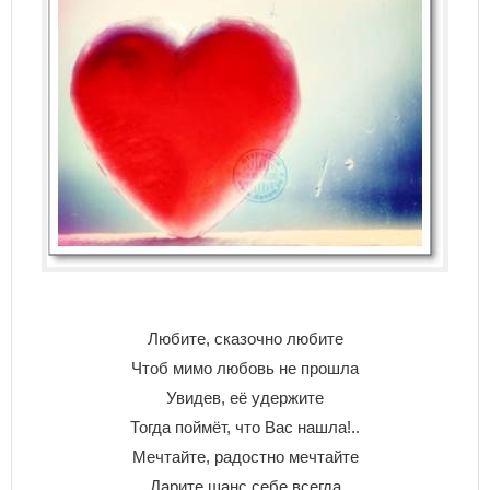
Любите, сказочно любите
Чтоб мимо любовь не прошла
Увидев, её удержите
Тогда поймёт, что Вас нашла!..
Мечтайте, радостно мечтайте
Дарите шанс себе всегда