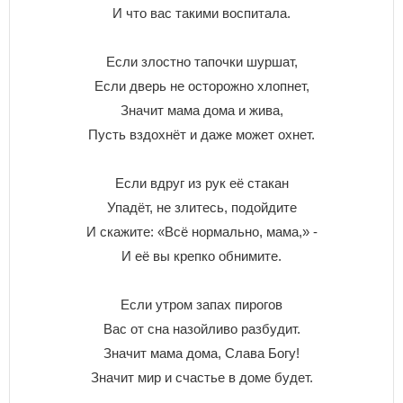
И что вас такими воспитала.
Если злостно тапочки шуршат,
Если дверь не осторожно хлопнет,
Значит мама дома и жива,
Пусть вздохнёт и даже может охнет.
Если вдруг из рук её стакан
Упадёт, не злитесь, подойдите
И скажите: «Всё нормально, мама,» -
И её вы крепко обнимите.
Если утром запах пирогов
Вас от сна назойливо разбудит.
Значит мама дома, Слава Богу!
Значит мир и счастье в доме будет.