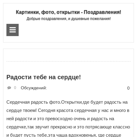
Картинки, фото, открытки - Поздравления!
Добрые поздравления, и душевные пожелания!
Радости тебе на сердце!
Обсуждений:
0
0
Сердечная радость фото.Открытки,где будет радость на
сердце твоем! Сегодня красота сердечная у нас и много в
ней радости и это превосходно очень и радость на
сердечке,так звучит прекрасно и это потрясающе классно
и будет пусть тебе,эта чаша вдохновенья, где сердце