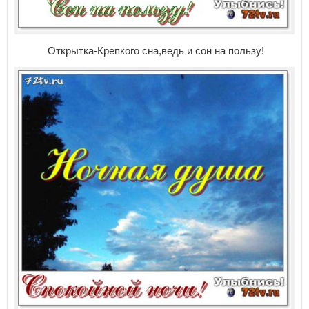
Открытка-Крепкого сна,ведь и сон на пользу!