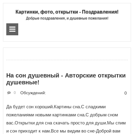
Картинки, фото, открытки - Поздравления!
Добрые поздравления, и душевные пожелания!
На сон душевный - Авторские открытки
душевные!
Обсуждений:
0
0
Да будет сон хороший.Картины сна.С сладкими
пожеланиями новыми картинками сна.С добрым сном
вас.Открытки для сна скачать просто для души.Мы спим
и сон приходит к нам.Все мы видим во сне-Доброй вам