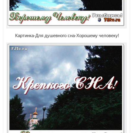
Картинка-Для душевного сна-Хорошему человеку!