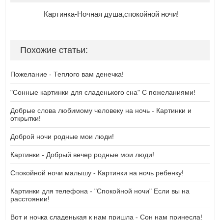
Картинка-Ночная душа,спокойной ночи!
Похожие статьи:
Пожелание - Теплого вам денечка!
"Сонные картинки для сладенького сна" С пожеланиями!
Добрые слова любимому человеку на ночь - Картинки и
открытки!
Доброй ночи родные мои люди!
Картинки - Добрый вечер родные мои люди!
Спокойной ночи малышу - Картинки на ночь ребенку!
Картинки для телефона - "Спокойной ночи" Если вы на
расстоянии!
Вот и ночка сладенькая к нам пришла - Сон нам принесла!