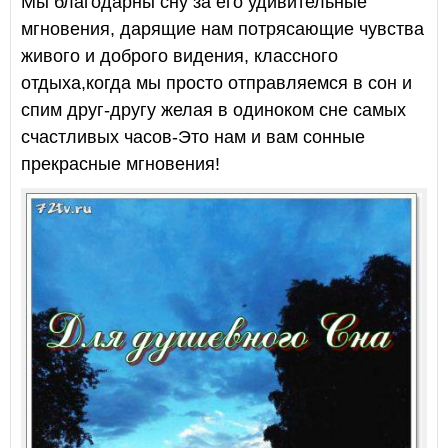
Мы благодарны сну за его удивительные
мгновения, дарящие нам потрясающие чувства
живого и доброго видения, классного
отдыха,когда мы просто отправляемся в сон и
спим друг-другу желая в одиноком сне самых
счастливых часов-Это нам и вам сонные
прекрасные мгновения!